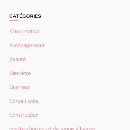
CATÉGORIES
Alimentation
Aménagement
beauté
Bien étre
Business
Conseil utile
Construction
construction court de tennis à hyeres