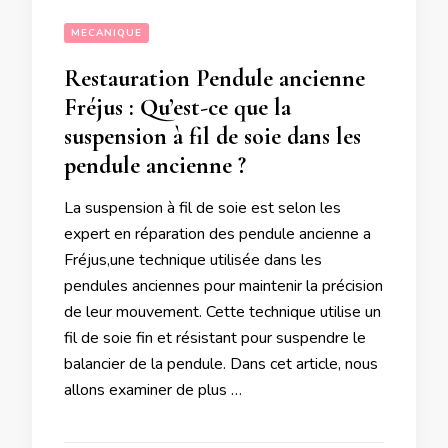
MECANIQUE
Restauration Pendule ancienne
Fréjus : Qu’est-ce que la
suspension à fil de soie dans les
pendule ancienne ?
La suspension à fil de soie est selon les
expert en réparation des pendule ancienne a
Fréjus,une technique utilisée dans les
pendules anciennes pour maintenir la précision
de leur mouvement. Cette technique utilise un
fil de soie fin et résistant pour suspendre le
balancier de la pendule. Dans cet article, nous
allons examiner de plus …