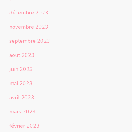
décembre 2023
novembre 2023
septembre 2023
août 2023
juin 2023
mai 2023
avril 2023
mars 2023
février 2023