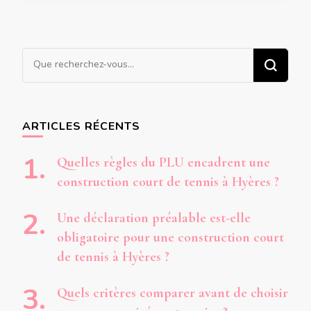
Vous
recherchiez
quelque
chose ?
ARTICLES RÉCENTS
Quelles règles du PLU encadrent une
construction court de tennis à Hyères ?
Une déclaration préalable est-elle
obligatoire pour une construction court
de tennis à Hyères ?
Quels critères comparer avant de choisir