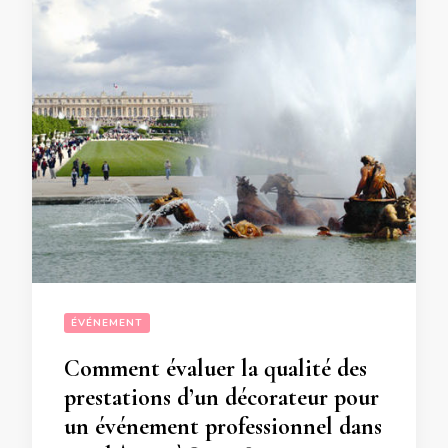
ÉVÉNEMENT
Comment évaluer la qualité des
prestations d’un décorateur pour
un événement professionnel dans