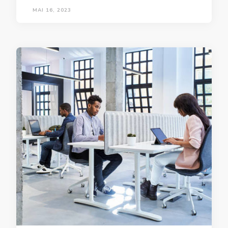
MAI 16, 2023