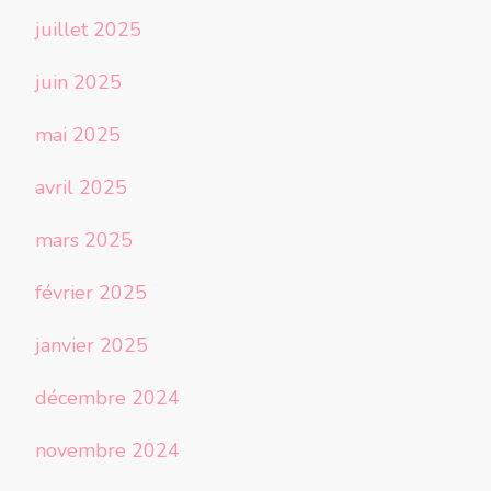
juillet 2025
juin 2025
mai 2025
avril 2025
mars 2025
février 2025
janvier 2025
décembre 2024
novembre 2024