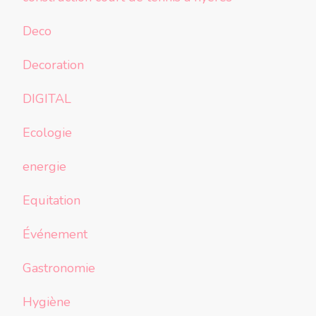
Deco
Decoration
DIGITAL
Ecologie
energie
Equitation
Événement
Gastronomie
Hygiène