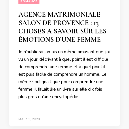
ROMANCE
AGENCE MATRIMONIALE
SALON DE PROVENCE : 13
CHOSES À SAVOIR SUR LES
ÉMOTIONS D’UNE FEMME
Je n’oublierai jamais un mème amusant que j’ai
vu un jour, décrivant à quel point il est difficile
de comprendre une femme et à quel point il
est plus facile de comprendre un homme. Le
mème soulignait que pour comprendre une
femme, il fallait lire un livre sur elle dix fois
plus gros qu’une encyclopédie …
MAI 13, 2023