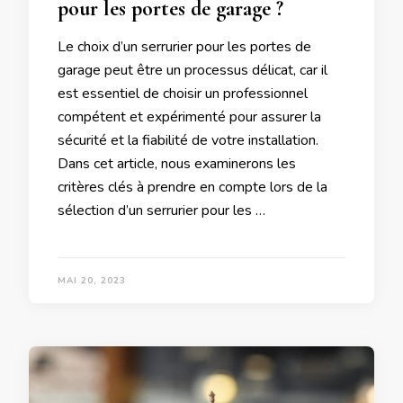
pour les portes de garage ?
Le choix d’un serrurier pour les portes de
garage peut être un processus délicat, car il
est essentiel de choisir un professionnel
compétent et expérimenté pour assurer la
sécurité et la fiabilité de votre installation.
Dans cet article, nous examinerons les
critères clés à prendre en compte lors de la
sélection d’un serrurier pour les …
MAI 20, 2023