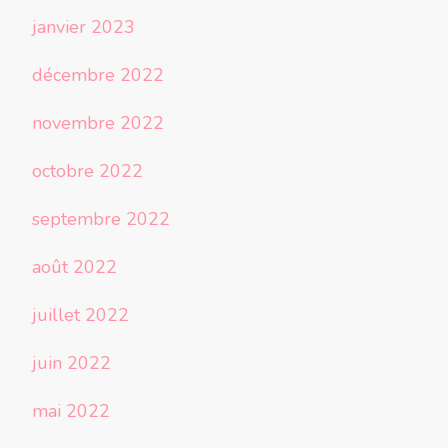
janvier 2023
décembre 2022
novembre 2022
octobre 2022
septembre 2022
août 2022
juillet 2022
juin 2022
mai 2022