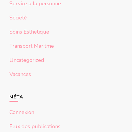
Service a la personne
Societé
Soins Esthetique
Transport Maritme
Uncategorized
Vacances
MÉTA
Connexion
Flux des publications