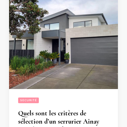
SECURITÉ
Quels sont les critères de
sélection d’un serrurier Ainay