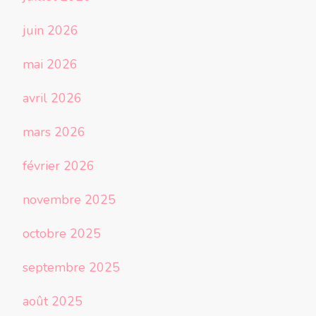
juin 2026
mai 2026
avril 2026
mars 2026
février 2026
novembre 2025
octobre 2025
septembre 2025
août 2025