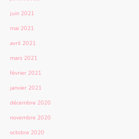
juin 2021
mai 2021
avril 2021
mars 2021
février 2021
janvier 2021
décembre 2020
novembre 2020
octobre 2020