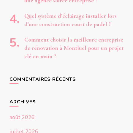
une agence soirée entreprise ?
Quel système d’éclairage installer lors
d’une construction court de padel ?
Comment choisir la meilleure entreprise
de rénovation à Montluel pour un projet
clé en main ?
COMMENTAIRES RÉCENTS
ARCHIVES
août 2026
juillet 2026