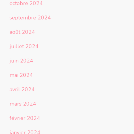
octobre 2024
septembre 2024
août 2024
juillet 2024
juin 2024
mai 2024
avril 2024
mars 2024
février 2024
janvier 2024