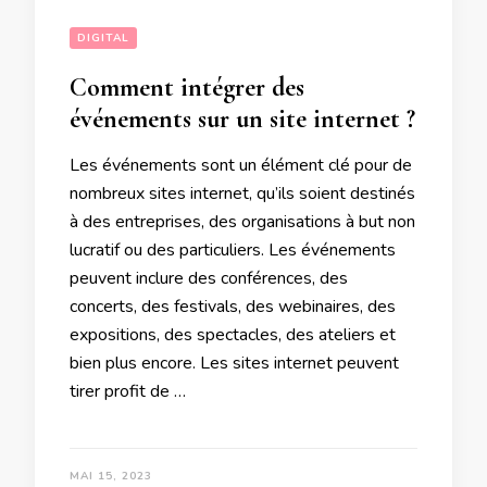
DIGITAL
Comment intégrer des
événements sur un site internet ?
Les événements sont un élément clé pour de
nombreux sites internet, qu’ils soient destinés
à des entreprises, des organisations à but non
lucratif ou des particuliers. Les événements
peuvent inclure des conférences, des
concerts, des festivals, des webinaires, des
expositions, des spectacles, des ateliers et
bien plus encore. Les sites internet peuvent
tirer profit de …
MAI 15, 2023