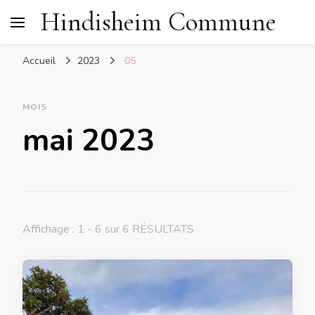
Hindisheim Commune
Accueil
2023
05
MOIS
mai 2023
Affichage : 1 - 6 sur 6 RÉSULTATS