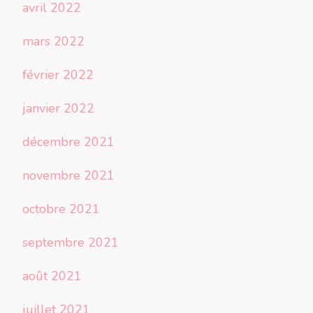
avril 2022
mars 2022
février 2022
janvier 2022
décembre 2021
novembre 2021
octobre 2021
septembre 2021
août 2021
juillet 2021