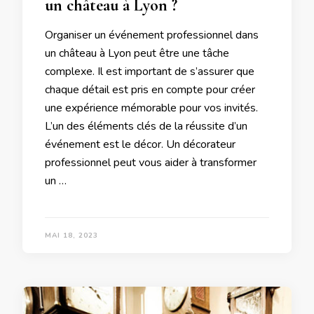
un château à Lyon ?
Organiser un événement professionnel dans
un château à Lyon peut être une tâche
complexe. Il est important de s’assurer que
chaque détail est pris en compte pour créer
une expérience mémorable pour vos invités.
L’un des éléments clés de la réussite d’un
événement est le décor. Un décorateur
professionnel peut vous aider à transformer
un …
MAI 18, 2023