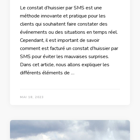
Le constat d’huissier par SMS est une
méthode innovante et pratique pour les
clients qui souhaitent faire constater des
événements ou des situations en temps réel.
Cependant, il est important de savoir
comment est facturé un constat d’huissier par
SMS pour éviter les mauvaises surprises.
Dans cet article, nous allons expliquer les
différents éléments de …
MAI 18, 2023