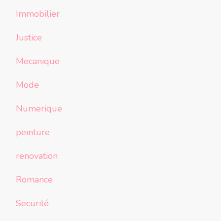
Immobilier
Justice
Mecanique
Mode
Numerique
peinture
renovation
Romance
Securité