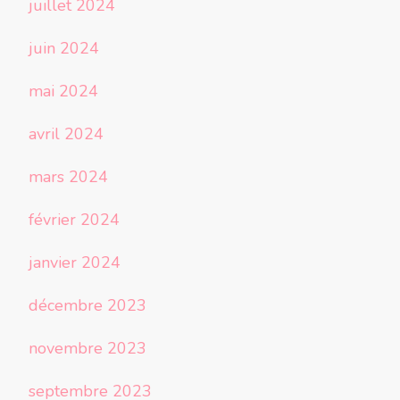
juillet 2024
juin 2024
mai 2024
avril 2024
mars 2024
février 2024
janvier 2024
décembre 2023
novembre 2023
septembre 2023