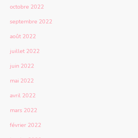
octobre 2022
septembre 2022
août 2022
juillet 2022
juin 2022
mai 2022
avril 2022
mars 2022
février 2022