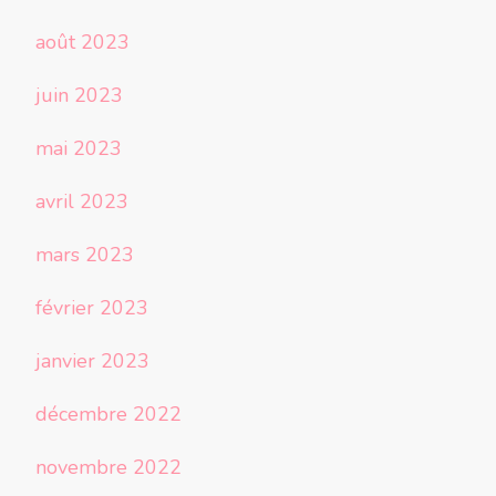
août 2023
juin 2023
mai 2023
avril 2023
mars 2023
février 2023
janvier 2023
décembre 2022
novembre 2022