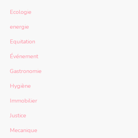
Ecologie
energie
Equitation
Événement
Gastronomie
Hygiène
Immobilier
Justice
Mecanique