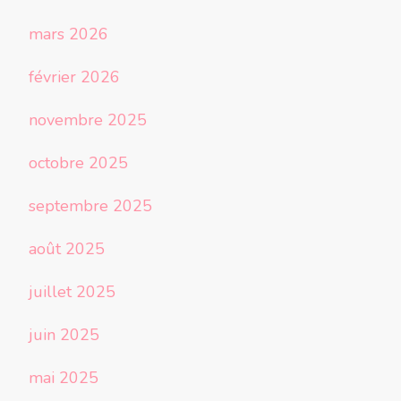
mars 2026
février 2026
novembre 2025
octobre 2025
septembre 2025
août 2025
juillet 2025
juin 2025
mai 2025