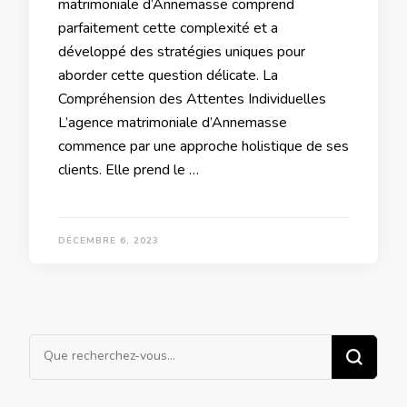
matrimoniale d’Annemasse comprend
parfaitement cette complexité et a
développé des stratégies uniques pour
aborder cette question délicate. La
Compréhension des Attentes Individuelles
L’agence matrimoniale d’Annemasse
commence par une approche holistique de ses
clients. Elle prend le …
DÉCEMBRE 6, 2023
Vous
recherchiez
quelque