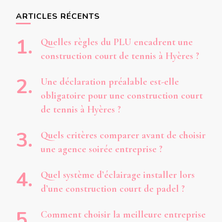
chose ?
ARTICLES RÉCENTS
Quelles règles du PLU encadrent une
construction court de tennis à Hyères ?
Une déclaration préalable est-elle
obligatoire pour une construction court
de tennis à Hyères ?
Quels critères comparer avant de choisir
une agence soirée entreprise ?
Quel système d’éclairage installer lors
d’une construction court de padel ?
Comment choisir la meilleure entreprise