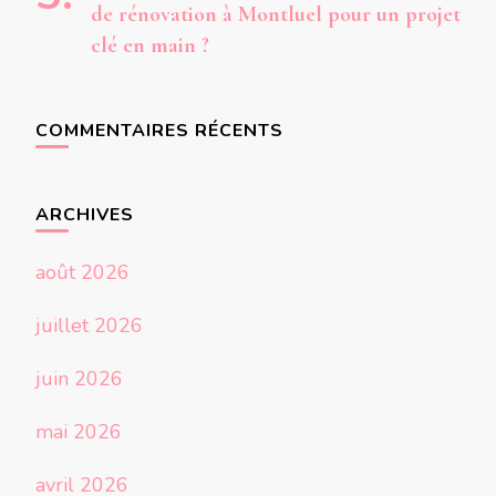
de rénovation à Montluel pour un projet
clé en main ?
COMMENTAIRES RÉCENTS
ARCHIVES
août 2026
juillet 2026
juin 2026
mai 2026
avril 2026