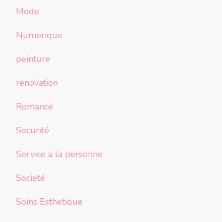
Mode
Numerique
peinture
renovation
Romance
Securité
Service a la personne
Societé
Soins Esthetique