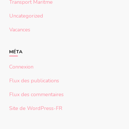
Transport Maritme
Uncategorized
Vacances
MÉTA
Connexion
Flux des publications
Flux des commentaires
Site de WordPress-FR