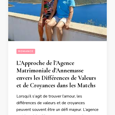
ROMANCE
L’Approche de l’Agence
Matrimoniale d’Annemasse
envers les Différences de Valeurs
et de Croyances dans les Matchs
Lorsqu’il s’agit de trouver l’amour, les
différences de valeurs et de croyances
peuvent souvent être un défi majeur. L’agence