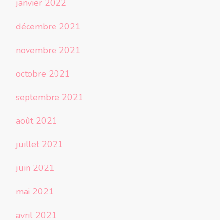
janvier 2022
décembre 2021
novembre 2021
octobre 2021
septembre 2021
août 2021
juillet 2021
juin 2021
mai 2021
avril 2021