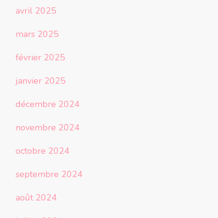
avril 2025
mars 2025
février 2025
janvier 2025
décembre 2024
novembre 2024
octobre 2024
septembre 2024
août 2024