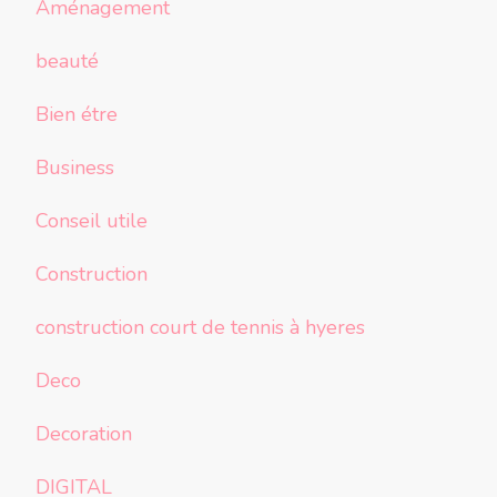
Aménagement
beauté
Bien étre
Business
Conseil utile
Construction
construction court de tennis à hyeres
Deco
Decoration
DIGITAL