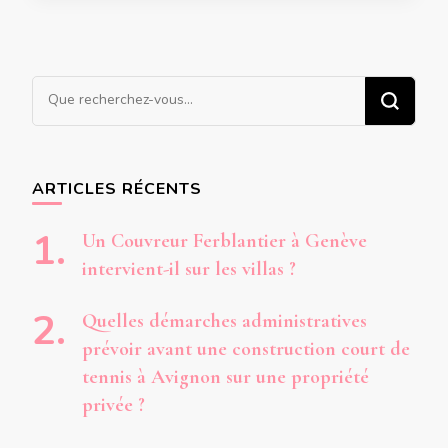
Vous
recherchiez
quelque
chose ?
ARTICLES RÉCENTS
Un Couvreur Ferblantier à Genève
intervient-il sur les villas ?
Quelles démarches administratives
prévoir avant une construction court de
tennis à Avignon sur une propriété
privée ?