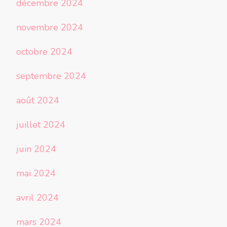
décembre 2024
novembre 2024
octobre 2024
septembre 2024
août 2024
juillet 2024
juin 2024
mai 2024
avril 2024
mars 2024