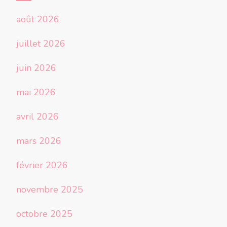
août 2026
juillet 2026
juin 2026
mai 2026
avril 2026
mars 2026
février 2026
novembre 2025
octobre 2025