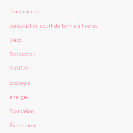
Construction
construction court de tennis à hyeres
Deco
Decoration
DIGITAL
Ecologie
energie
Equitation
Événement