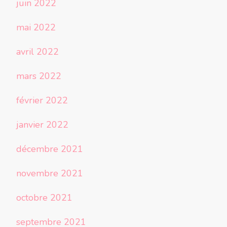
juin 2022
mai 2022
avril 2022
mars 2022
février 2022
janvier 2022
décembre 2021
novembre 2021
octobre 2021
septembre 2021