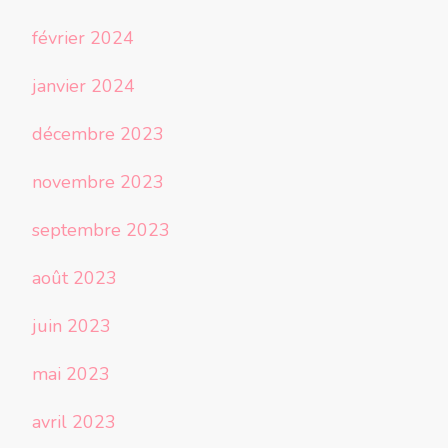
février 2024
janvier 2024
décembre 2023
novembre 2023
septembre 2023
août 2023
juin 2023
mai 2023
avril 2023