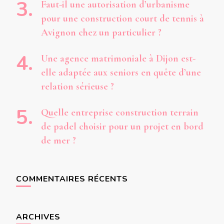
Faut-il une autorisation d’urbanisme
pour une construction court de tennis à
Avignon chez un particulier ?
Une agence matrimoniale à Dijon est-
elle adaptée aux seniors en quête d’une
relation sérieuse ?
Quelle entreprise construction terrain
de padel choisir pour un projet en bord
de mer ?
COMMENTAIRES RÉCENTS
ARCHIVES