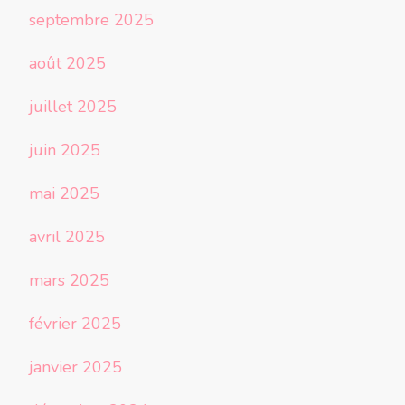
septembre 2025
août 2025
juillet 2025
juin 2025
mai 2025
avril 2025
mars 2025
février 2025
janvier 2025