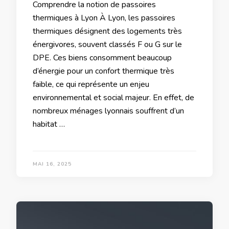
Comprendre la notion de passoires
thermiques à Lyon À Lyon, les passoires
thermiques désignent des logements très
énergivores, souvent classés F ou G sur le
DPE. Ces biens consomment beaucoup
d’énergie pour un confort thermique très
faible, ce qui représente un enjeu
environnemental et social majeur. En effet, de
nombreux ménages lyonnais souffrent d’un
habitat …
MAI 16, 2025