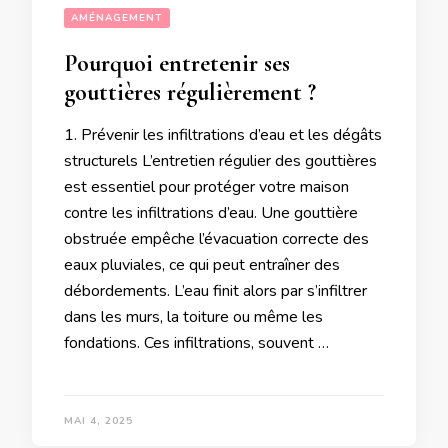
AMÉNAGEMENT
Pourquoi entretenir ses
gouttières régulièrement ?
1. Prévenir les infiltrations d’eau et les dégâts
structurels L’entretien régulier des gouttières
est essentiel pour protéger votre maison
contre les infiltrations d’eau. Une gouttière
obstruée empêche l’évacuation correcte des
eaux pluviales, ce qui peut entraîner des
débordements. L’eau finit alors par s’infiltrer
dans les murs, la toiture ou même les
fondations. Ces infiltrations, souvent …
MAI 4, 2025