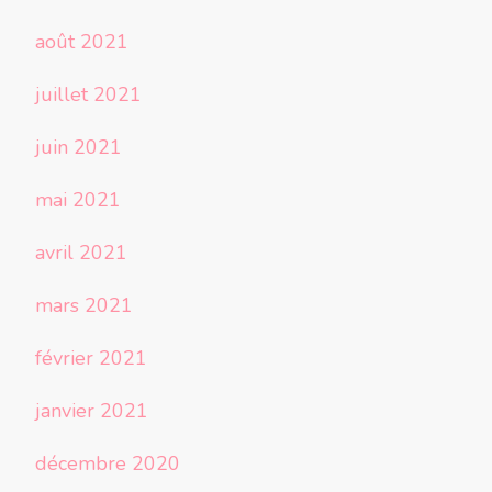
août 2021
juillet 2021
juin 2021
mai 2021
avril 2021
mars 2021
février 2021
janvier 2021
décembre 2020