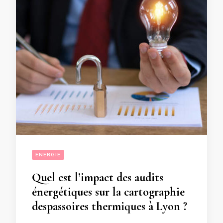
ENERGIE
Quel est l’impact des audits
énergétiques sur la cartographie
despassoires thermiques à Lyon ?