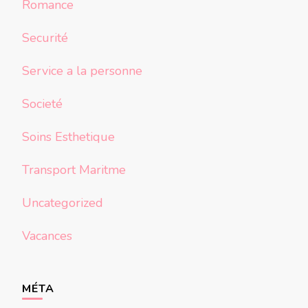
Romance
Securité
Service a la personne
Societé
Soins Esthetique
Transport Maritme
Uncategorized
Vacances
MÉTA