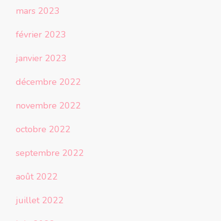
mars 2023
février 2023
janvier 2023
décembre 2022
novembre 2022
octobre 2022
septembre 2022
août 2022
juillet 2022