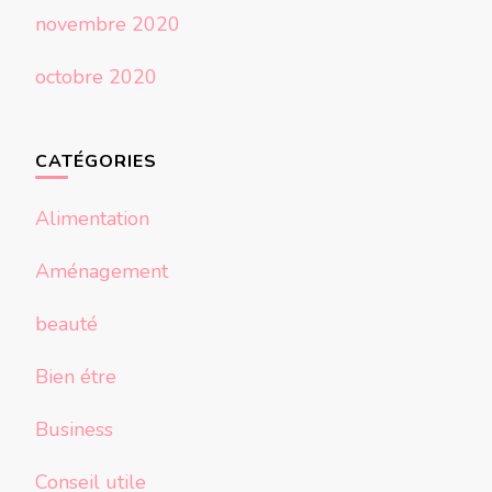
novembre 2020
octobre 2020
CATÉGORIES
Alimentation
Aménagement
beauté
Bien étre
Business
Conseil utile