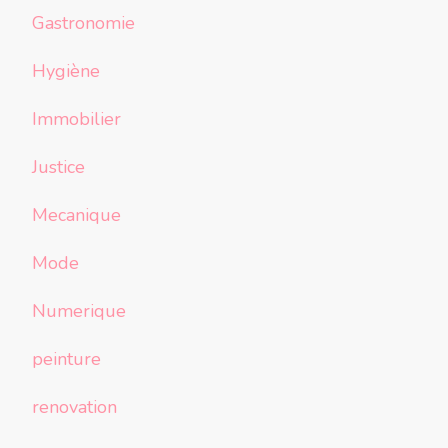
Gastronomie
Hygiène
Immobilier
Justice
Mecanique
Mode
Numerique
peinture
renovation