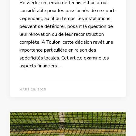
Posséder un terrain de tennis est un atout
considérable pour les passionnés de ce sport.
Cependant, au fil du temps, les installations
peuvent se détériorer, posant la question de
leur rénovation ou de leur reconstruction
complète. À Toulon, cette décision revêt une
importance particulière en raison des
spécificités locales. Cet article examine les
aspects financiers …
MARS 28, 2025