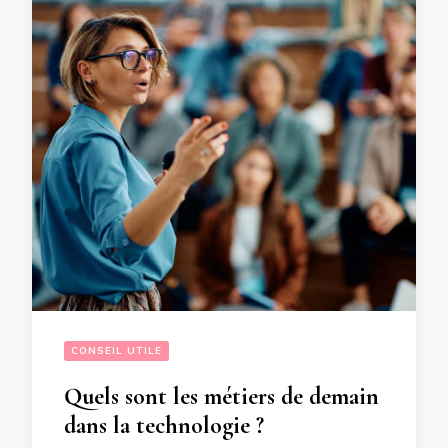
CONSEIL UTILE
Quels sont les métiers de demain
dans la technologie ?