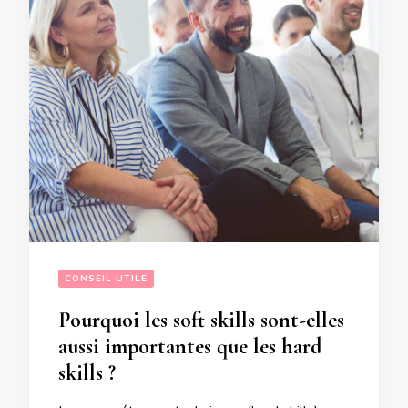
CONSEIL UTILE
Pourquoi les soft skills sont-elles
aussi importantes que les hard
skills ?