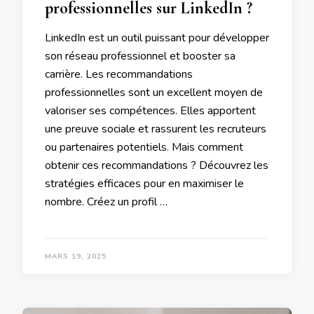
professionnelles sur LinkedIn ?
LinkedIn est un outil puissant pour développer
son réseau professionnel et booster sa
carrière. Les recommandations
professionnelles sont un excellent moyen de
valoriser ses compétences. Elles apportent
une preuve sociale et rassurent les recruteurs
ou partenaires potentiels. Mais comment
obtenir ces recommandations ? Découvrez les
stratégies efficaces pour en maximiser le
nombre. Créez un profil …
MARS 19, 2025