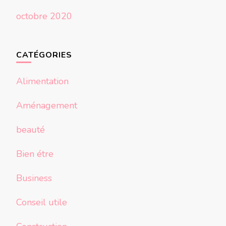
octobre 2020
CATÉGORIES
Alimentation
Aménagement
beauté
Bien étre
Business
Conseil utile