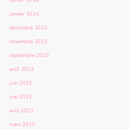
février 2024
janvier 2024
décembre 2023
novembre 2023
septembre 2023
août 2023
juin 2023
mai 2023
avril 2023
mars 2023