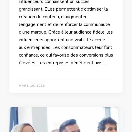
influenceurs connaissent un succès
grandissant. Elles permettent d’optimiser la
création de contenu, d’augmenter
l’engagement et de renforcer la communauté
d’une marque. Grâce à leur audience fidèle, les
influenceurs apportent une visibilité accrue
aux entreprises. Les consommateurs leur font
confiance, ce qui favorise des conversions plus
élevées. Les entreprises bénéficient ainsi …
MARS 19, 2025