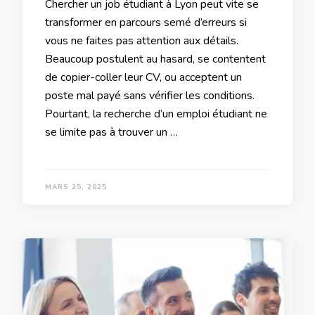
Chercher un job étudiant à Lyon peut vite se
transformer en parcours semé d’erreurs si
vous ne faites pas attention aux détails.
Beaucoup postulent au hasard, se contentent
de copier-coller leur CV, ou acceptent un
poste mal payé sans vérifier les conditions.
Pourtant, la recherche d’un emploi étudiant ne
se limite pas à trouver un …
MARS 25, 2025