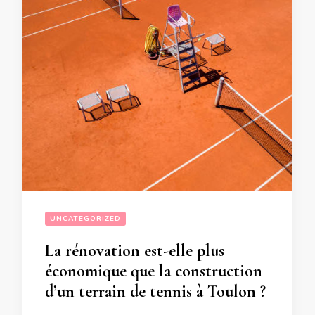
UNCATEGORIZED
La rénovation est-elle plus
économique que la construction
d’un terrain de tennis à Toulon ?