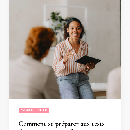
CONSEIL UTILE
Comment se préparer aux tests