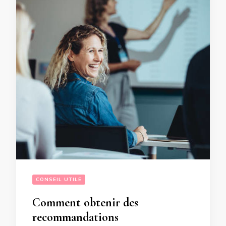
CONSEIL UTILE
Comment obtenir des
recommandations