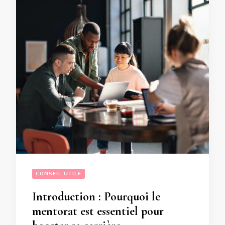
CONSEIL UTILE
Introduction : Pourquoi le
mentorat est essentiel pour