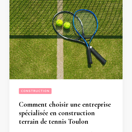
CONSTRUCTION
Comment choisir une entreprise
spécialisée en construction
terrain de tennis Toulon