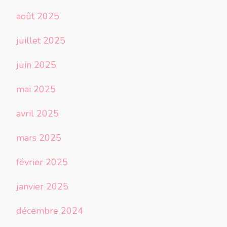
août 2025
juillet 2025
juin 2025
mai 2025
avril 2025
mars 2025
février 2025
janvier 2025
décembre 2024