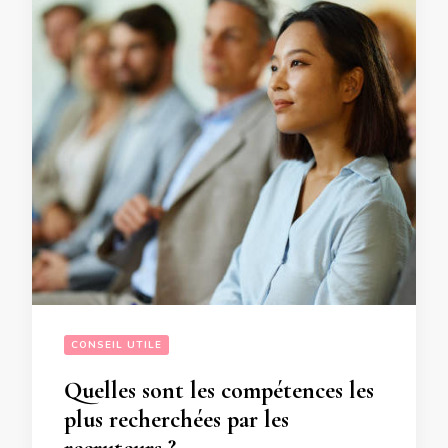
CONSEIL UTILE
Quelles sont les compétences les
plus recherchées par les