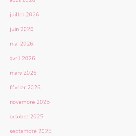
août 2026
juillet 2026
juin 2026
mai 2026
avril 2026
mars 2026
février 2026
novembre 2025
octobre 2025
septembre 2025