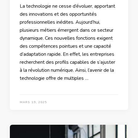
La technologie ne cesse d’évoluer, apportant
des innovations et des opportunités
professionnelles inédites. Aujourd’hui,
plusieurs métiers émergent dans ce secteur
dynamique. Ces nouvelles fonctions exigent
des compétences pointues et une capacité
d’adaptation rapide. En effet, les entreprises
recherchent des profils capables de s’ajuster
à la révolution numérique. Ainsi, l’avenir de la
technologie offre de multiples …
MARS 19, 2025