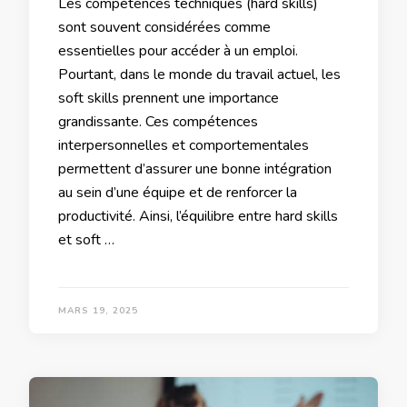
Les compétences techniques (hard skills)
sont souvent considérées comme
essentielles pour accéder à un emploi.
Pourtant, dans le monde du travail actuel, les
soft skills prennent une importance
grandissante. Ces compétences
interpersonnelles et comportementales
permettent d’assurer une bonne intégration
au sein d’une équipe et de renforcer la
productivité. Ainsi, l’équilibre entre hard skills
et soft …
MARS 19, 2025