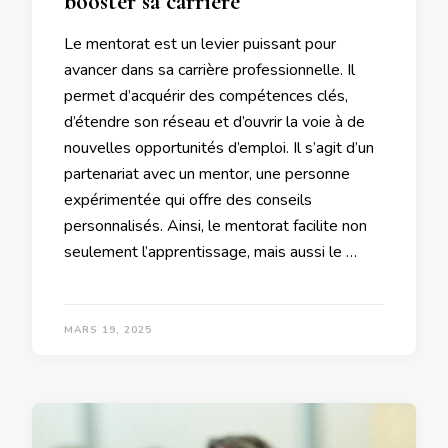
booster sa carrière
Le mentorat est un levier puissant pour
avancer dans sa carrière professionnelle. Il
permet d’acquérir des compétences clés,
d’étendre son réseau et d’ouvrir la voie à de
nouvelles opportunités d’emploi. Il s’agit d’un
partenariat avec un mentor, une personne
expérimentée qui offre des conseils
personnalisés. Ainsi, le mentorat facilite non
seulement l’apprentissage, mais aussi le …
MARS 19, 2025