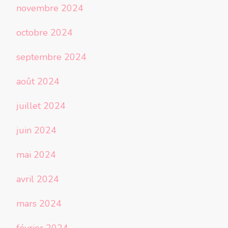
novembre 2024
octobre 2024
septembre 2024
août 2024
juillet 2024
juin 2024
mai 2024
avril 2024
mars 2024