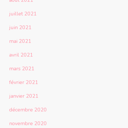
août 2021
juillet 2021
juin 2021
mai 2021
avril 2021
mars 2021
février 2021
janvier 2021
décembre 2020
novembre 2020