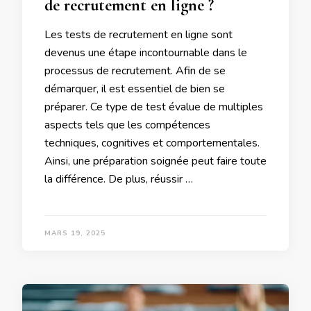
de recrutement en ligne ?
Les tests de recrutement en ligne sont
devenus une étape incontournable dans le
processus de recrutement. Afin de se
démarquer, il est essentiel de bien se
préparer. Ce type de test évalue de multiples
aspects tels que les compétences
techniques, cognitives et comportementales.
Ainsi, une préparation soignée peut faire toute
la différence. De plus, réussir …
MARS 19, 2025