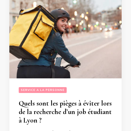
SERVICE A LA PERSONNE
Quels sont les pièges à éviter lors
de la recherche d’un job étudiant
à Lyon ?