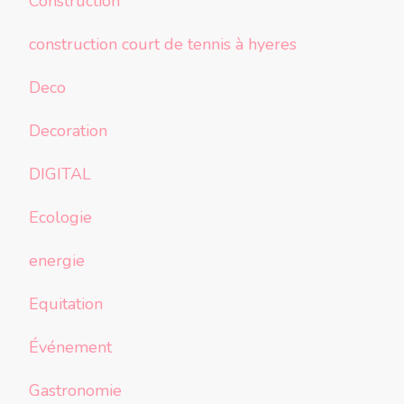
Construction
construction court de tennis à hyeres
Deco
Decoration
DIGITAL
Ecologie
energie
Equitation
Événement
Gastronomie