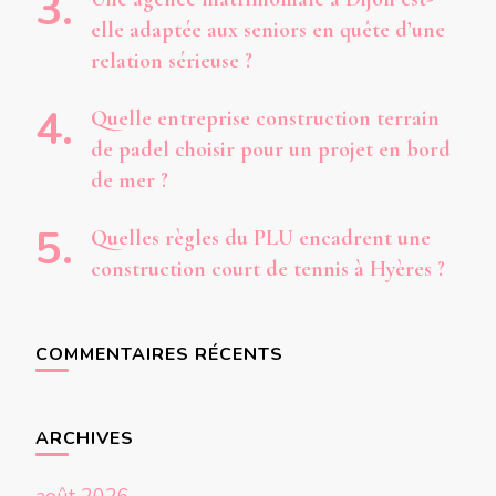
elle adaptée aux seniors en quête d’une
relation sérieuse ?
Quelle entreprise construction terrain
de padel choisir pour un projet en bord
de mer ?
Quelles règles du PLU encadrent une
construction court de tennis à Hyères ?
COMMENTAIRES RÉCENTS
ARCHIVES