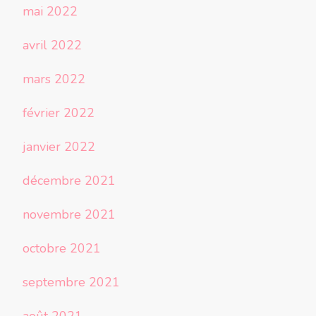
mai 2022
avril 2022
mars 2022
février 2022
janvier 2022
décembre 2021
novembre 2021
octobre 2021
septembre 2021