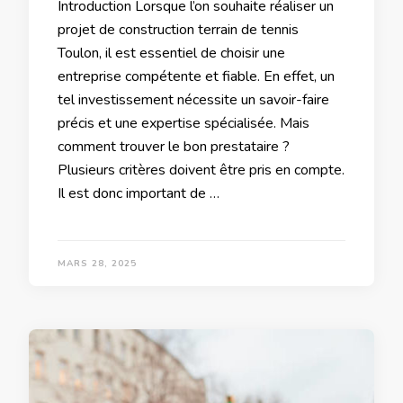
Introduction Lorsque l’on souhaite réaliser un
projet de construction terrain de tennis
Toulon, il est essentiel de choisir une
entreprise compétente et fiable. En effet, un
tel investissement nécessite un savoir-faire
précis et une expertise spécialisée. Mais
comment trouver le bon prestataire ?
Plusieurs critères doivent être pris en compte.
Il est donc important de …
MARS 28, 2025