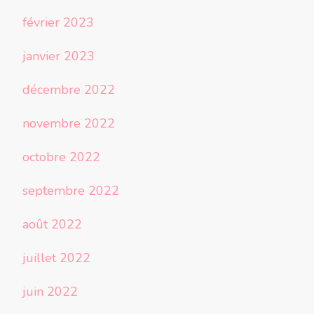
février 2023
janvier 2023
décembre 2022
novembre 2022
octobre 2022
septembre 2022
août 2022
juillet 2022
juin 2022