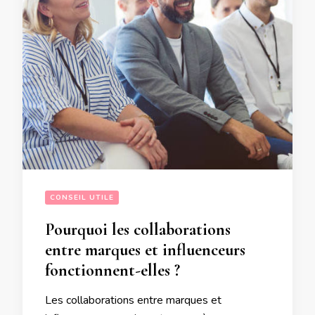
CONSEIL UTILE
Pourquoi les collaborations
entre marques et influenceurs
fonctionnent-elles ?
Les collaborations entre marques et