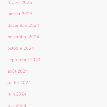
février 2025
janvier 2025
décembre 2024
novembre 2024
octobre 2024
septembre 2024
août 2024
juillet 2024
juin 2024
mai 2024