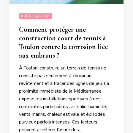
CONSTRUCTION
Comment protéger une
construction court de tennis à
Toulon contre la corrosion liée
aux embruns ?
À Toulon, construire un terrain de tennis ne
consiste pas seulement à choisir un
revêtement et à tracer des lignes de jeu. La
proximité immédiate de la Méditerranée
expose les installations sportives à des
contraintes particulières : air salin, humidité,
vents marins, chaleur estivale et épisodes
pluvieux parfois intenses. Ces facteurs
peuvent accélérer l’usure des …