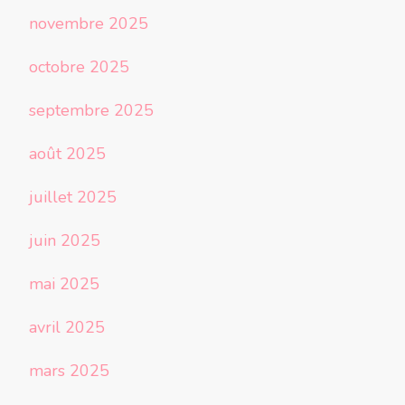
novembre 2025
octobre 2025
septembre 2025
août 2025
juillet 2025
juin 2025
mai 2025
avril 2025
mars 2025