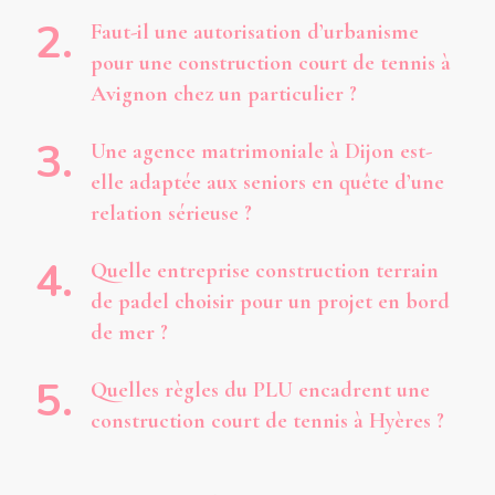
Faut-il une autorisation d’urbanisme
pour une construction court de tennis à
Avignon chez un particulier ?
Une agence matrimoniale à Dijon est-
elle adaptée aux seniors en quête d’une
relation sérieuse ?
Quelle entreprise construction terrain
de padel choisir pour un projet en bord
de mer ?
Quelles règles du PLU encadrent une
construction court de tennis à Hyères ?