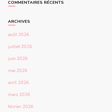
COMMENTAIRES RÉCENTS
ARCHIVES
août 2026
juillet 2026
juin 2026
mai 2026
avril 2026
mars 2026
février 2026