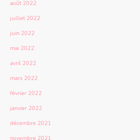
août 2022
juillet 2022
juin 2022
mai 2022
avril 2022
mars 2022
février 2022
janvier 2022
décembre 2021
novembre 2021