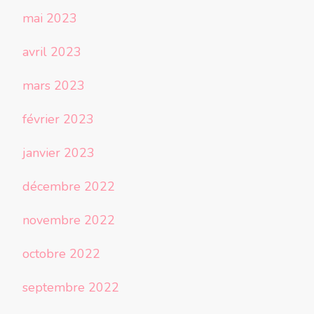
mai 2023
avril 2023
mars 2023
février 2023
janvier 2023
décembre 2022
novembre 2022
octobre 2022
septembre 2022