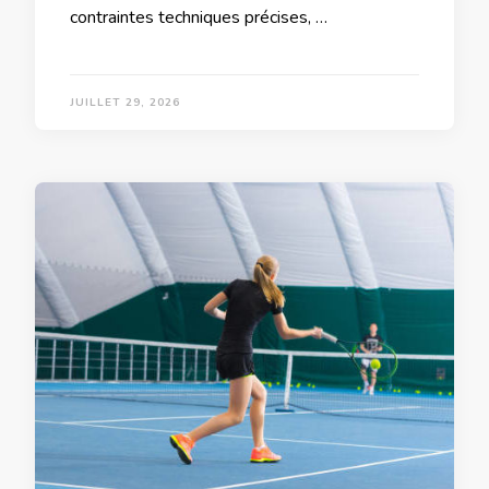
contraintes techniques précises, …
JUILLET 29, 2026