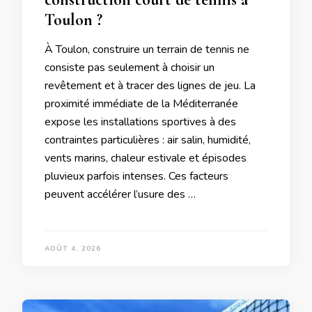
Toulon ?
À Toulon, construire un terrain de tennis ne
consiste pas seulement à choisir un
revêtement et à tracer des lignes de jeu. La
proximité immédiate de la Méditerranée
expose les installations sportives à des
contraintes particulières : air salin, humidité,
vents marins, chaleur estivale et épisodes
pluvieux parfois intenses. Ces facteurs
peuvent accélérer l’usure des …
AOÛT 4, 2026