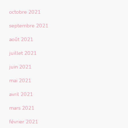
octobre 2021
septembre 2021
août 2021
juillet 2021
juin 2021
mai 2021
avril 2021
mars 2021
février 2021