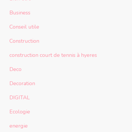
Business
Conseil utile
Construction
construction court de tennis à hyeres
Deco
Decoration
DIGITAL
Ecologie
energie