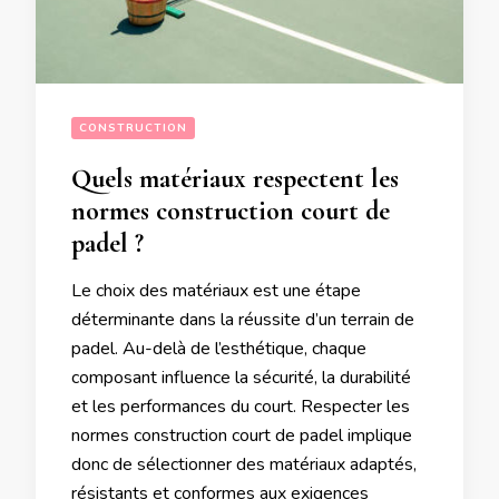
CONSTRUCTION
Quels matériaux respectent les
normes construction court de
padel ?
Le choix des matériaux est une étape
déterminante dans la réussite d’un terrain de
padel. Au-delà de l’esthétique, chaque
composant influence la sécurité, la durabilité
et les performances du court. Respecter les
normes construction court de padel implique
donc de sélectionner des matériaux adaptés,
résistants et conformes aux exigences