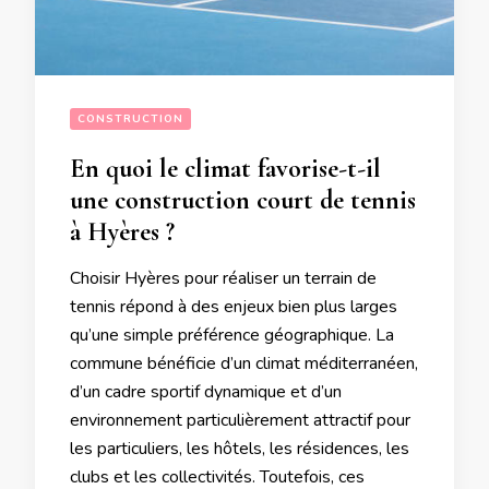
CONSTRUCTION
En quoi le climat favorise-t-il
une construction court de tennis
à Hyères ?
Choisir Hyères pour réaliser un terrain de
tennis répond à des enjeux bien plus larges
qu’une simple préférence géographique. La
commune bénéficie d’un climat méditerranéen,
d’un cadre sportif dynamique et d’un
environnement particulièrement attractif pour
les particuliers, les hôtels, les résidences, les
clubs et les collectivités. Toutefois, ces