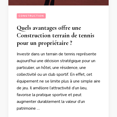
CONSTRUCTION
Quels avantages offre une
Construction terrain de tennis
pour un propriétaire ?
Investir dans un terrain de tennis représente
aujourd’hui une décision stratégique pour un
particulier, un hôtel, une résidence, une
collectivité ou un club sportif. En effet, cet
équipement ne se limite plus à une simple aire
de jeu. Il améliore l’attractivité d’un lieu,
favorise la pratique sportive et peut
augmenter durablement la valeur d’un
patrimoine …