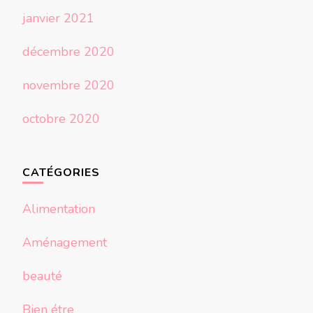
janvier 2021
décembre 2020
novembre 2020
octobre 2020
CATÉGORIES
Alimentation
Aménagement
beauté
Bien étre