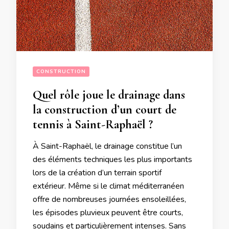
CONSTRUCTION
Quel rôle joue le drainage dans
la construction d’un court de
tennis à Saint-Raphaël ?
À Saint-Raphaël, le drainage constitue l’un
des éléments techniques les plus importants
lors de la création d’un terrain sportif
extérieur. Même si le climat méditerranéen
offre de nombreuses journées ensoleillées,
les épisodes pluvieux peuvent être courts,
soudains et particulièrement intenses. Sans