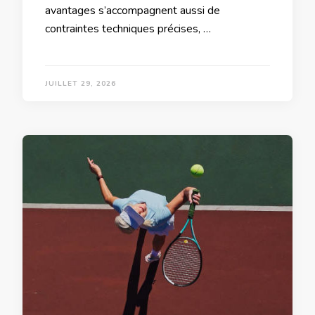
avantages s’accompagnent aussi de
contraintes techniques précises, …
JUILLET 29, 2026