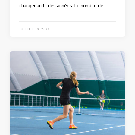
changer au fil des années. Le nombre de …
JUILLET 30, 2026