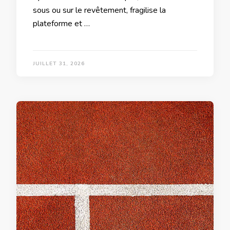
sous ou sur le revêtement, fragilise la
plateforme et …
JUILLET 31, 2026