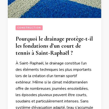
CONSTRUCTION
Pourquoi le drainage protège-t-il
les fondations d’un court de
tennis à Saint-Raphaël ?
À Saint-Raphaël, le drainage constitue l’un
des éléments techniques les plus importants
lors de la création d’un terrain sportif
extérieur. Même si le climat méditerranéen
offre de nombreuses journées ensoleillées,
les épisodes pluvieux peuvent être courts,
soudains et particulièrement intenses. Sans
système d’évacuation adapté, l’eau s’accumule