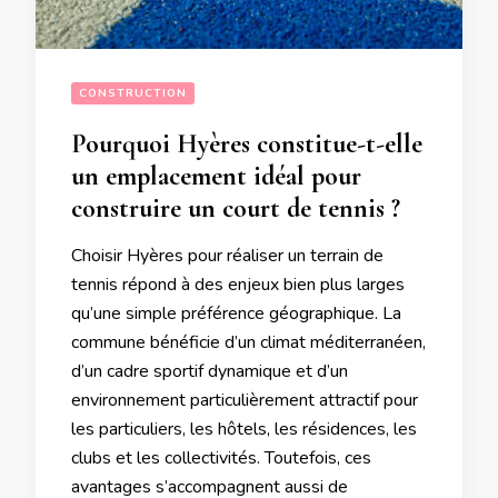
CONSTRUCTION
Pourquoi Hyères constitue-t-elle
un emplacement idéal pour
construire un court de tennis ?
Choisir Hyères pour réaliser un terrain de
tennis répond à des enjeux bien plus larges
qu’une simple préférence géographique. La
commune bénéficie d’un climat méditerranéen,
d’un cadre sportif dynamique et d’un
environnement particulièrement attractif pour
les particuliers, les hôtels, les résidences, les
clubs et les collectivités. Toutefois, ces
avantages s’accompagnent aussi de