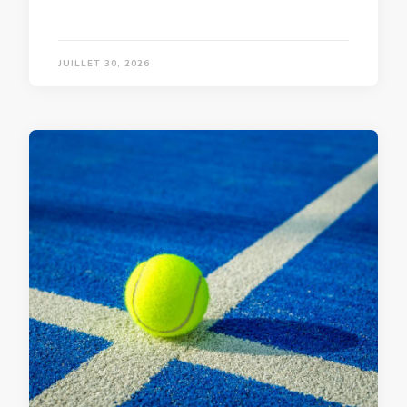
JUILLET 30, 2026