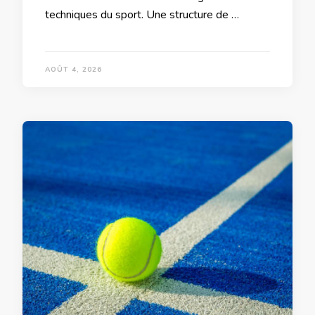
techniques du sport. Une structure de …
AOÛT 4, 2026