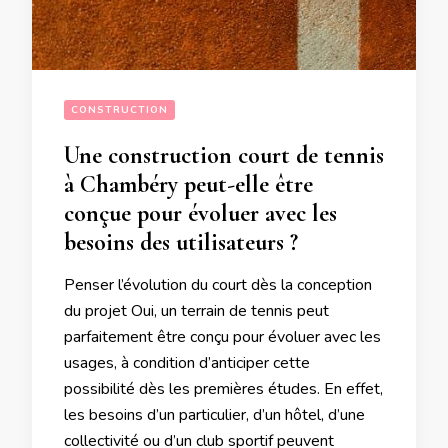
CONSTRUCTION
Une construction court de tennis
à Chambéry peut-elle être
conçue pour évoluer avec les
besoins des utilisateurs ?
Penser l’évolution du court dès la conception
du projet Oui, un terrain de tennis peut
parfaitement être conçu pour évoluer avec les
usages, à condition d’anticiper cette
possibilité dès les premières études. En effet,
les besoins d’un particulier, d’un hôtel, d’une
collectivité ou d’un club sportif peuvent