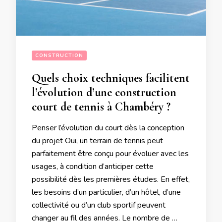
CONSTRUCTION
Quels choix techniques facilitent
l’évolution d’une construction
court de tennis à Chambéry ?
Penser l’évolution du court dès la conception
du projet Oui, un terrain de tennis peut
parfaitement être conçu pour évoluer avec les
usages, à condition d’anticiper cette
possibilité dès les premières études. En effet,
les besoins d’un particulier, d’un hôtel, d’une
collectivité ou d’un club sportif peuvent
changer au fil des années. Le nombre de …