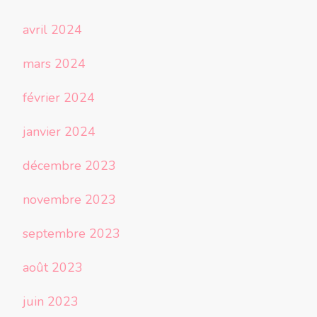
avril 2024
mars 2024
février 2024
janvier 2024
décembre 2023
novembre 2023
septembre 2023
août 2023
juin 2023