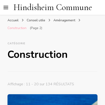
Hindisheim Commune
Accueil
Conseil utile
Aménagement
Construction
(Page 2)
CATÉGORIE
Construction
Affichage : 11 - 20 sur 134 RÉSULTATS