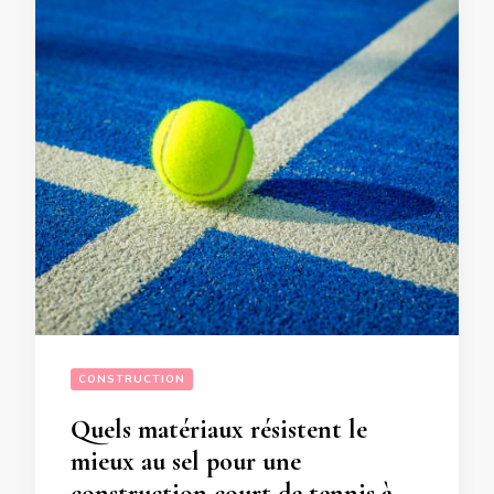
CONSTRUCTION
Quels matériaux résistent le
mieux au sel pour une
construction court de tennis à