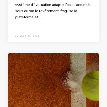
système d’évacuation adapté, l’eau s’accumule
sous ou sur le revêtement, fragilise la
plateforme et …
JUILLET 31, 2026