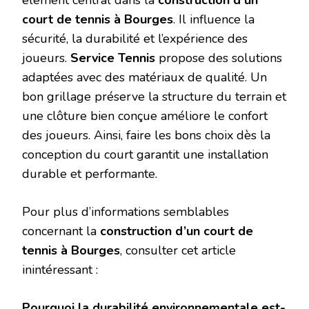
court de tennis à Bourges
. Il influence la
sécurité, la durabilité et l’expérience des
joueurs.
Service Tennis
propose des solutions
adaptées avec des matériaux de qualité. Un
bon grillage préserve la structure du terrain et
une clôture bien conçue améliore le confort
des joueurs. Ainsi, faire les bons choix dès la
conception du court garantit une installation
durable et performante.
Pour plus d’informations semblables
concernant la
construction d’un court de
tennis à Bourges
, consulter cet article
inintéressant :
Pourquoi la durabilité environnementale est-