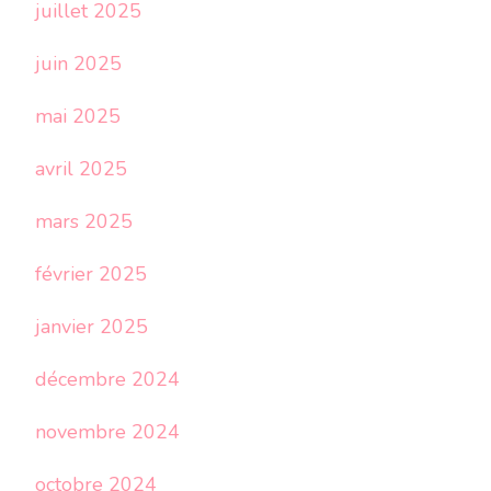
juillet 2025
juin 2025
mai 2025
avril 2025
mars 2025
février 2025
janvier 2025
décembre 2024
novembre 2024
octobre 2024