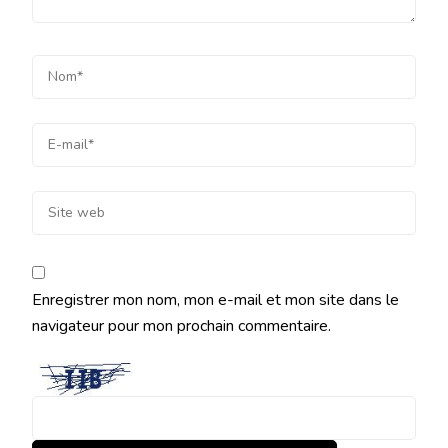
Enregistrer mon nom, mon e-mail et mon site dans le
navigateur pour mon prochain commentaire.