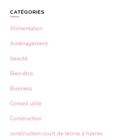
CATÉGORIES
Alimentation
Aménagement
beauté
Bien étre
Business
Conseil utile
Construction
construction court de tennis à hyeres