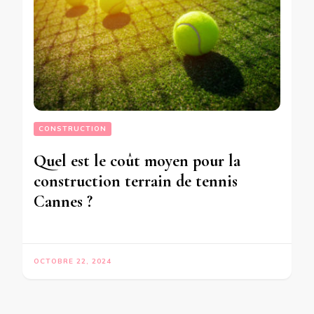
CONSTRUCTION
Quel est le coût moyen pour la
construction terrain de tennis
Cannes ?
OCTOBRE 22, 2024