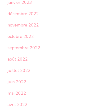
janvier 2023
décembre 2022
novembre 2022
octobre 2022
septembre 2022
août 2022
juillet 2022
juin 2022
mai 2022
avril 2022