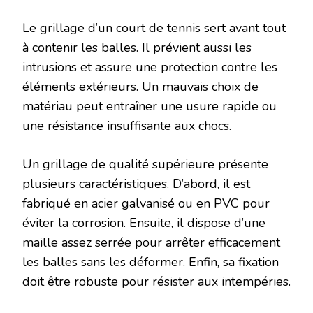
Le grillage d’un court de tennis sert avant tout
à contenir les balles. Il prévient aussi les
intrusions et assure une protection contre les
éléments extérieurs. Un mauvais choix de
matériau peut entraîner une usure rapide ou
une résistance insuffisante aux chocs.
Un grillage de qualité supérieure présente
plusieurs caractéristiques. D’abord, il est
fabriqué en acier galvanisé ou en PVC pour
éviter la corrosion. Ensuite, il dispose d’une
maille assez serrée pour arrêter efficacement
les balles sans les déformer. Enfin, sa fixation
doit être robuste pour résister aux intempéries.