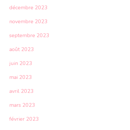
décembre 2023
novembre 2023
septembre 2023
août 2023
juin 2023
mai 2023
avril 2023
mars 2023
février 2023