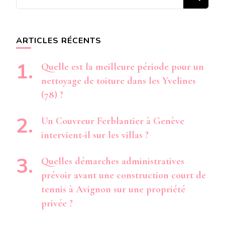
recherchiez
quelque
chose ?
ARTICLES RÉCENTS
Quelle est la meilleure période pour un
nettoyage de toiture dans les Yvelines
(78) ?
Un Couvreur Ferblantier à Genève
intervient-il sur les villas ?
Quelles démarches administratives
prévoir avant une construction court de
tennis à Avignon sur une propriété
privée ?