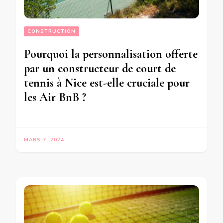
CONSTRUCTION
Pourquoi la personnalisation offerte
par un constructeur de court de
tennis à Nice est-elle cruciale pour
les Air BnB ?
MARS 7, 2024