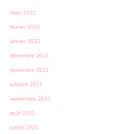
mars 2022
février 2022
janvier 2022
décembre 2021
novembre 2021
octobre 2021
septembre 2021
août 2021
juillet 2021