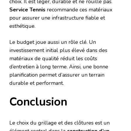
choix. Il est léger, durable et ne rouille pas.
Service Tennis
recommande ces matériaux
pour assurer une infrastructure fiable et
esthétique.
Le budget joue aussi un rôle clé. Un
investissement initial plus élevé dans des
matériaux de qualité réduit les coûts
d’entretien à long terme. Ainsi, une bonne
planification permet d’assurer un terrain
durable et performant.
Conclusion
Le choix du grillage et des clôtures est un
élément central dans la
construction d’un