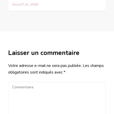
JUILLET 21, 2026
Laisser un commentaire
Votre adresse e-mail ne sera pas publiée.
Les champs
obligatoires sont indiqués avec
*