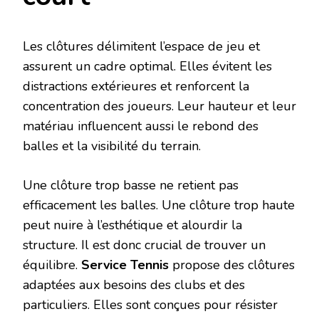
Les clôtures délimitent l’espace de jeu et
assurent un cadre optimal. Elles évitent les
distractions extérieures et renforcent la
concentration des joueurs. Leur hauteur et leur
matériau influencent aussi le rebond des
balles et la visibilité du terrain.
Une clôture trop basse ne retient pas
efficacement les balles. Une clôture trop haute
peut nuire à l’esthétique et alourdir la
structure. Il est donc crucial de trouver un
équilibre.
Service Tennis
propose des clôtures
adaptées aux besoins des clubs et des
particuliers. Elles sont conçues pour résister