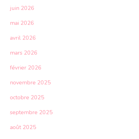
juin 2026
mai 2026
avril 2026
mars 2026
février 2026
novembre 2025
octobre 2025
septembre 2025
août 2025