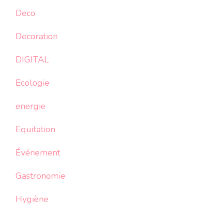
Deco
Decoration
DIGITAL
Ecologie
energie
Equitation
Événement
Gastronomie
Hygiène