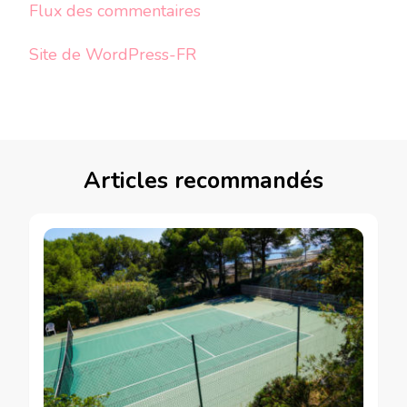
Flux des commentaires
Site de WordPress-FR
Articles recommandés