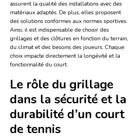
assurent la qualité des installations avec des
matériaux adaptés. De plus, elles proposent
des solutions conformes aux normes sportives.
Ainsi, il est indispensable de choisir des
grillages et des clôtures en fonction du terrain,
du climat et des besoins des joueurs. Chaque
choix impacte directement la longévité et la
fonctionnalité du court.
Le rôle du grillage
dans la sécurité et la
durabilité d’un court
de tennis