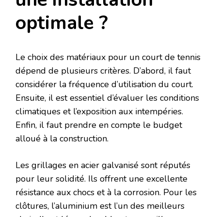
optimale ?
Le choix des matériaux pour un court de tennis
dépend de plusieurs critères. D’abord, il faut
considérer la fréquence d’utilisation du court.
Ensuite, il est essentiel d’évaluer les conditions
climatiques et l’exposition aux intempéries.
Enfin, il faut prendre en compte le budget
alloué à la construction.
Les grillages en acier galvanisé sont réputés
pour leur solidité. Ils offrent une excellente
résistance aux chocs et à la corrosion. Pour les
clôtures, l’aluminium est l’un des meilleurs