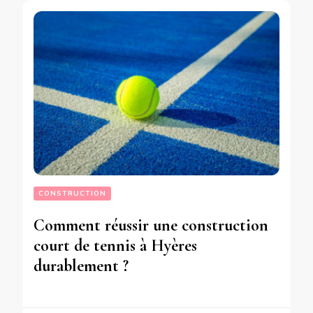
CONSTRUCTION
Comment réussir une construction
court de tennis à Hyères
durablement ?