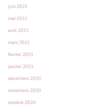
juin 2021
mai 2021
avril 2021
mars 2021
février 2021
janvier 2021
décembre 2020
novembre 2020
octobre 2020