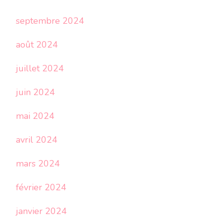
septembre 2024
août 2024
juillet 2024
juin 2024
mai 2024
avril 2024
mars 2024
février 2024
janvier 2024