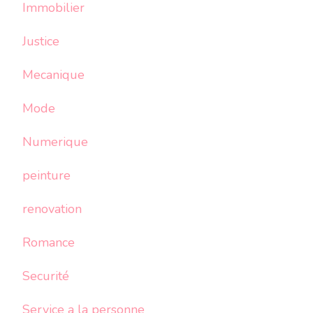
Immobilier
Justice
Mecanique
Mode
Numerique
peinture
renovation
Romance
Securité
Service a la personne