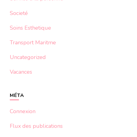
Societé
Soins Esthetique
Transport Maritme
Uncategorized
Vacances
MÉTA
Connexion
Flux des publications