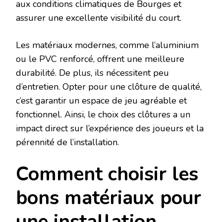
aux conditions climatiques de Bourges et
assurer une excellente visibilité du court.
Les matériaux modernes, comme l’aluminium
ou le PVC renforcé, offrent une meilleure
durabilité. De plus, ils nécessitent peu
d’entretien. Opter pour une clôture de qualité,
c’est garantir un espace de jeu agréable et
fonctionnel. Ainsi, le choix des clôtures a un
impact direct sur l’expérience des joueurs et la
pérennité de l’installation.
Comment choisir les
bons matériaux pour
une installation