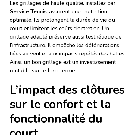
Les grillages de haute qualité, installés par
Service Tennis
, assurent une protection
optimale. Ils prolongent la durée de vie du
court et limitent les coûts d’entretien. Un
grillage adapté préserve aussi l’esthétique de
l’infrastructure. Il empêche les détériorations
liées au vent et aux impacts répétés des balles.
Ainsi, un bon grillage est un investissement
rentable sur le long terme.
L’impact des clôtures
sur le confort et la
fonctionnalité du
court