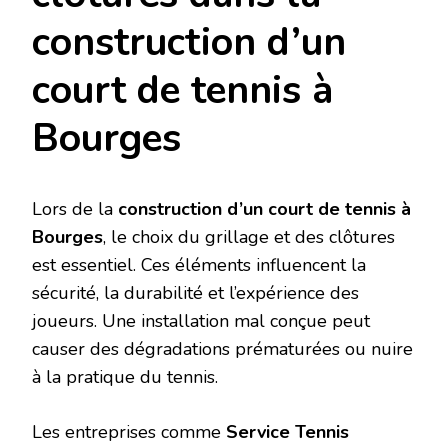
construction d’un
court de tennis à
Bourges
Lors de la
construction d’un court de tennis à
Bourges
, le choix du grillage et des clôtures
est essentiel. Ces éléments influencent la
sécurité, la durabilité et l’expérience des
joueurs. Une installation mal conçue peut
causer des dégradations prématurées ou nuire
à la pratique du tennis.
Les entreprises comme
Service Tennis