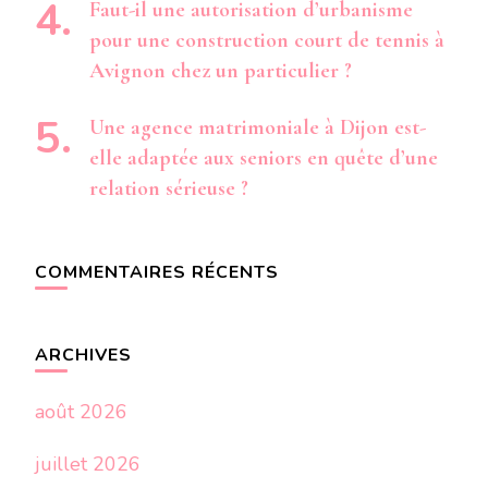
Faut-il une autorisation d’urbanisme
pour une construction court de tennis à
Avignon chez un particulier ?
Une agence matrimoniale à Dijon est-
elle adaptée aux seniors en quête d’une
relation sérieuse ?
COMMENTAIRES RÉCENTS
ARCHIVES
août 2026
juillet 2026