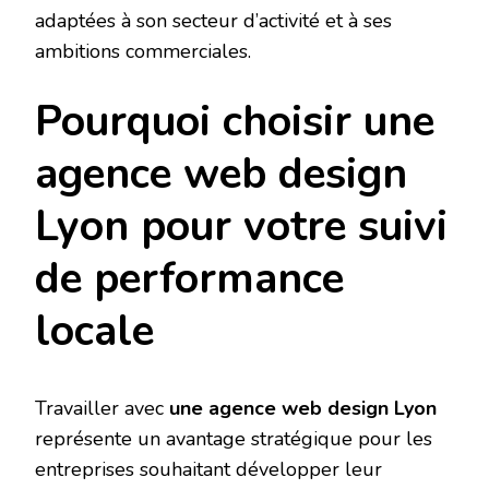
adaptées à son secteur d’activité et à ses
ambitions commerciales.
Pourquoi choisir une
agence web design
Lyon pour votre suivi
de performance
locale
Travailler avec
une agence web design Lyon
représente un avantage stratégique pour les
entreprises souhaitant développer leur