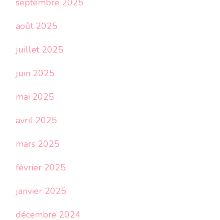
septembre 2025
août 2025
juillet 2025
juin 2025
mai 2025
avril 2025
mars 2025
février 2025
janvier 2025
décembre 2024