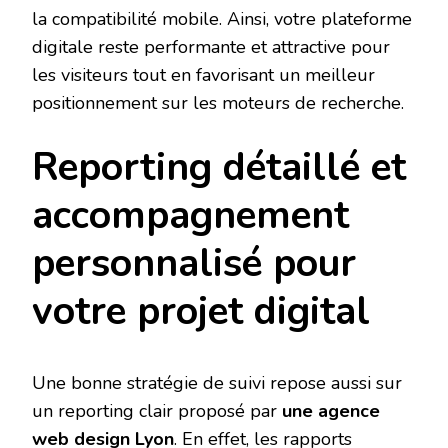
la compatibilité mobile. Ainsi, votre plateforme
digitale reste performante et attractive pour
les visiteurs tout en favorisant un meilleur
positionnement sur les moteurs de recherche.
Reporting détaillé et
accompagnement
personnalisé pour
votre projet digital
Une bonne stratégie de suivi repose aussi sur
un reporting clair proposé par
une agence
web design Lyon
. En effet, les rapports