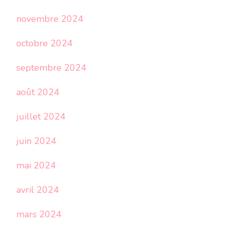
novembre 2024
octobre 2024
septembre 2024
août 2024
juillet 2024
juin 2024
mai 2024
avril 2024
mars 2024