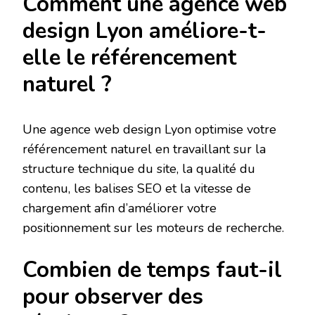
Comment une agence web
design Lyon améliore-t-
elle le référencement
naturel ?
Une agence web design Lyon optimise votre
référencement naturel en travaillant sur la
structure technique du site, la qualité du
contenu, les balises SEO et la vitesse de
chargement afin d’améliorer votre
positionnement sur les moteurs de recherche.
Combien de temps faut-il
pour observer des