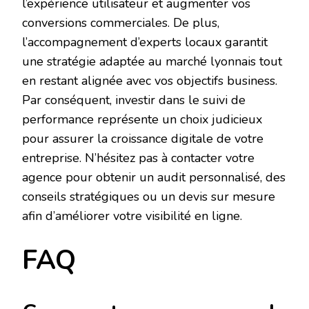
l’expérience utilisateur et augmenter vos
conversions commerciales. De plus,
l’accompagnement d’experts locaux garantit
une stratégie adaptée au marché lyonnais tout
en restant alignée avec vos objectifs business.
Par conséquent, investir dans le suivi de
performance représente un choix judicieux
pour assurer la croissance digitale de votre
entreprise. N’hésitez pas à contacter votre
agence pour obtenir un audit personnalisé, des
conseils stratégiques ou un devis sur mesure
afin d’améliorer votre visibilité en ligne.
FAQ