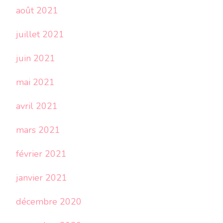
août 2021
juillet 2021
juin 2021
mai 2021
avril 2021
mars 2021
février 2021
janvier 2021
décembre 2020