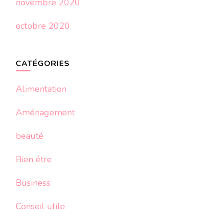
novembre 2020
octobre 2020
CATÉGORIES
Alimentation
Aménagement
beauté
Bien étre
Business
Conseil utile