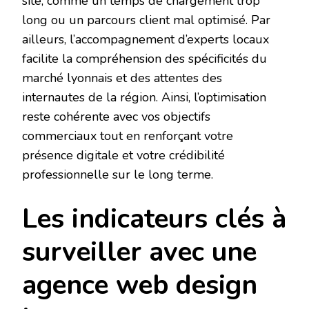
site, comme un temps de chargement trop
long ou un parcours client mal optimisé. Par
ailleurs, l’accompagnement d’experts locaux
facilite la compréhension des spécificités du
marché lyonnais et des attentes des
internautes de la région. Ainsi, l’optimisation
reste cohérente avec vos objectifs
commerciaux tout en renforçant votre
présence digitale et votre crédibilité
professionnelle sur le long terme.
Les indicateurs clés à
surveiller avec une
agence web design