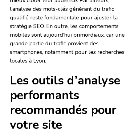
mieux cibler leur audience. Par ailleurs,
l’analyse des mots-clés générant du trafic
qualifié reste fondamentale pour ajuster la
stratégie SEO. En outre, les comportements
mobiles sont aujourd’hui primordiaux, car une
grande partie du trafic provient des
smartphones, notamment pour les recherches
locales à Lyon.
Les outils d’analyse
performants
recommandés pour
votre site