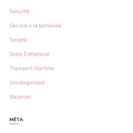
Securité
Service a la personne
Societé
Soins Esthetique
Transport Maritme
Uncategorized
Vacances
MÉTA