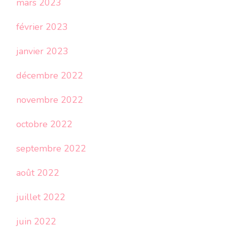
mars 2023
février 2023
janvier 2023
décembre 2022
novembre 2022
octobre 2022
septembre 2022
août 2022
juillet 2022
juin 2022