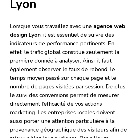
Lyon
Lorsque vous travaillez avec une
agence web
design Lyon
, il est essentiel de suivre des
indicateurs de performance pertinents. En
effet, le trafic global constitue seulement la
première donnée à analyser. Ainsi, il faut
également observer le taux de rebond, le
temps moyen passé sur chaque page et le
nombre de pages visitées par session. De plus,
le suivi des conversions permet de mesurer
directement l’efficacité de vos actions
marketing. Les entreprises locales doivent
aussi porter une attention particulière à la
provenance géographique des visiteurs afin de