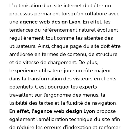
L’optimisation d’un site internet doit être un
processus permanent lorsqu’on collabore avec
une
agence web design Lyon
. En effet, les
tendances du référencement naturel évoluent
régulièrement, tout comme les attentes des
utilisateurs. Ainsi, chaque page du site doit être
améliorée en termes de contenu, de structure
et de vitesse de chargement. De plus,
l’expérience utilisateur joue un rôle majeur
dans la transformation des visiteurs en clients
potentiels. C’est pourquoi les experts
travaillent sur l’ergonomie des menus, la
lisibilité des textes et la fluidité de navigation.
En effet, l’agence web design Lyon
propose
également l’amélioration technique du site afin
de réduire les erreurs d’indexation et renforcer