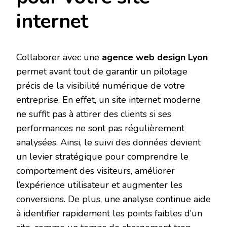
internet
Collaborer avec une
agence web design Lyon
permet avant tout de garantir un pilotage
précis de la visibilité numérique de votre
entreprise. En effet, un site internet moderne
ne suffit pas à attirer des clients si ses
performances ne sont pas régulièrement
analysées. Ainsi, le suivi des données devient
un levier stratégique pour comprendre le
comportement des visiteurs, améliorer
l’expérience utilisateur et augmenter les
conversions. De plus, une analyse continue aide
à identifier rapidement les points faibles d’un