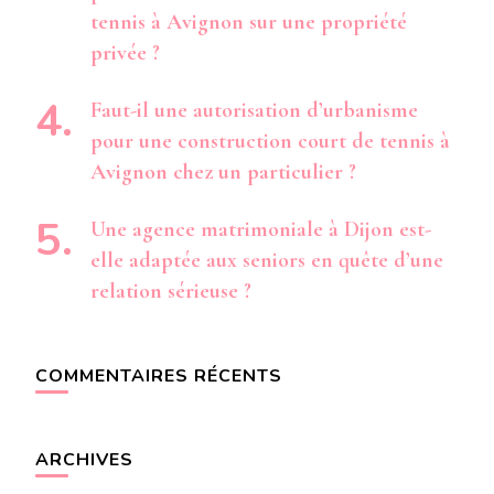
tennis à Avignon sur une propriété
privée ?
Faut-il une autorisation d’urbanisme
pour une construction court de tennis à
Avignon chez un particulier ?
Une agence matrimoniale à Dijon est-
elle adaptée aux seniors en quête d’une
relation sérieuse ?
COMMENTAIRES RÉCENTS
ARCHIVES