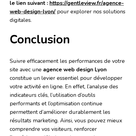
le lien suivant :
https://gentleview.fr/agence-
web-design-lyon/
pour explorer nos solutions
digitales.
Conclusion
Suivre efficacement les performances de votre
site avec une
agence web design Lyon
constitue un levier essentiel pour développer
votre activité en ligne. En effet, l’analyse des
indicateurs clés, l’utilisation d’outils
performants et l’optimisation continue
permettent d’améliorer durablement les
résultats marketing. Ainsi, vous pouvez mieux
comprendre vos visiteurs, renforcer