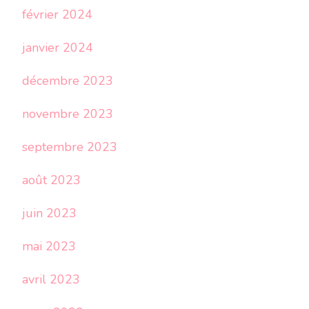
février 2024
janvier 2024
décembre 2023
novembre 2023
septembre 2023
août 2023
juin 2023
mai 2023
avril 2023