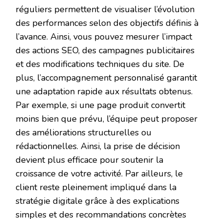
réguliers permettent de visualiser l’évolution
des performances selon des objectifs définis à
l’avance. Ainsi, vous pouvez mesurer l’impact
des actions SEO, des campagnes publicitaires
et des modifications techniques du site. De
plus, l’accompagnement personnalisé garantit
une adaptation rapide aux résultats obtenus.
Par exemple, si une page produit convertit
moins bien que prévu, l’équipe peut proposer
des améliorations structurelles ou
rédactionnelles. Ainsi, la prise de décision
devient plus efficace pour soutenir la
croissance de votre activité. Par ailleurs, le
client reste pleinement impliqué dans la
stratégie digitale grâce à des explications
simples et des recommandations concrètes