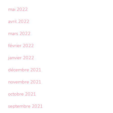
mai 2022
avril 2022
mars 2022
février 2022
janvier 2022
décembre 2021
novembre 2021
octobre 2021
septembre 2021