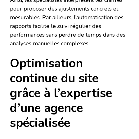
pour proposer des ajustements concrets et
mesurables. Par ailleurs, l’automatisation des
rapports facilite le suivi régulier des
performances sans perdre de temps dans des
analyses manuelles complexes.
Optimisation
continue du site
grâce à l’expertise
d’une agence
spécialisée