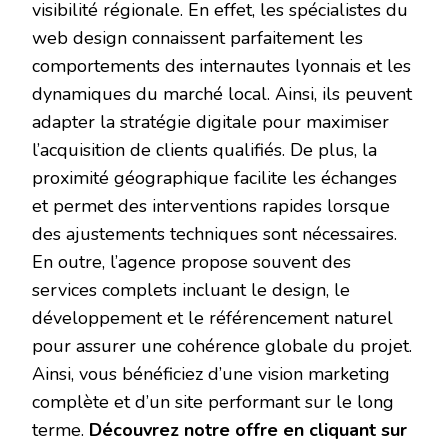
visibilité régionale. En effet, les spécialistes du
web design connaissent parfaitement les
comportements des internautes lyonnais et les
dynamiques du marché local. Ainsi, ils peuvent
adapter la stratégie digitale pour maximiser
l’acquisition de clients qualifiés. De plus, la
proximité géographique facilite les échanges
et permet des interventions rapides lorsque
des ajustements techniques sont nécessaires.
En outre, l’agence propose souvent des
services complets incluant le design, le
développement et le référencement naturel
pour assurer une cohérence globale du projet.
Ainsi, vous bénéficiez d’une vision marketing
complète et d’un site performant sur le long
terme.
Découvrez notre offre en cliquant sur