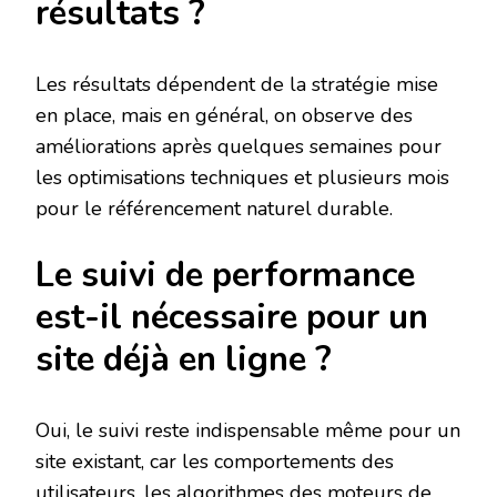
résultats ?
Les résultats dépendent de la stratégie mise
en place, mais en général, on observe des
améliorations après quelques semaines pour
les optimisations techniques et plusieurs mois
pour le référencement naturel durable.
Le suivi de performance
est-il nécessaire pour un
site déjà en ligne ?
Oui, le suivi reste indispensable même pour un
site existant, car les comportements des
utilisateurs, les algorithmes des moteurs de