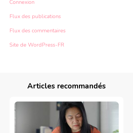
Connexion
Flux des publications
Flux des commentaires
Site de WordPress-FR
Articles recommandés