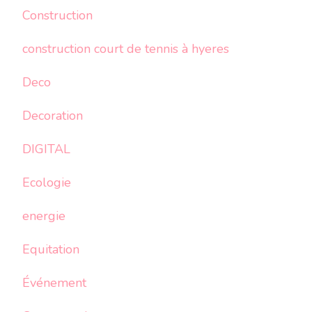
Construction
construction court de tennis à hyeres
Deco
Decoration
DIGITAL
Ecologie
energie
Equitation
Événement