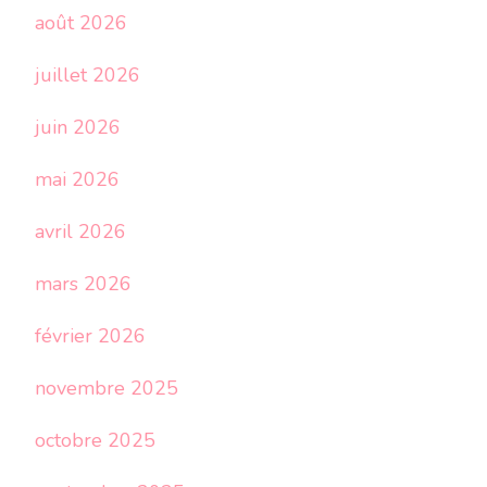
août 2026
juillet 2026
juin 2026
mai 2026
avril 2026
mars 2026
février 2026
novembre 2025
octobre 2025