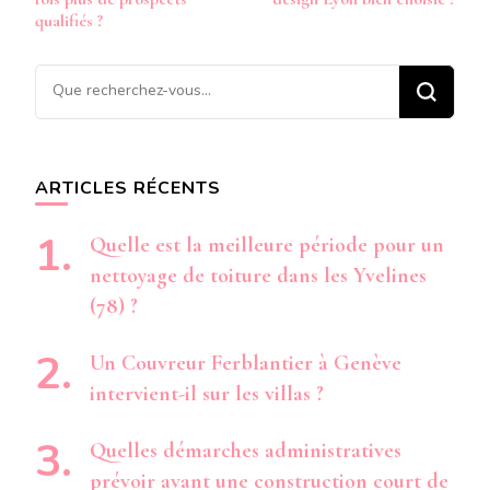
qualifiés ?
Vous
recherchiez
quelque
chose ?
ARTICLES RÉCENTS
Quelle est la meilleure période pour un
nettoyage de toiture dans les Yvelines
(78) ?
Un Couvreur Ferblantier à Genève
intervient-il sur les villas ?
Quelles démarches administratives
prévoir avant une construction court de