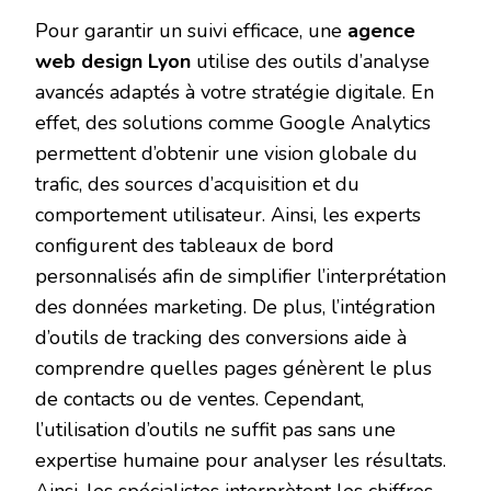
Pour garantir un suivi efficace, une
agence
web design Lyon
utilise des outils d’analyse
avancés adaptés à votre stratégie digitale. En
effet, des solutions comme Google Analytics
permettent d’obtenir une vision globale du
trafic, des sources d’acquisition et du
comportement utilisateur. Ainsi, les experts
configurent des tableaux de bord
personnalisés afin de simplifier l’interprétation
des données marketing. De plus, l’intégration
d’outils de tracking des conversions aide à
comprendre quelles pages génèrent le plus
de contacts ou de ventes. Cependant,
l’utilisation d’outils ne suffit pas sans une
expertise humaine pour analyser les résultats.
Ainsi, les spécialistes interprètent les chiffres