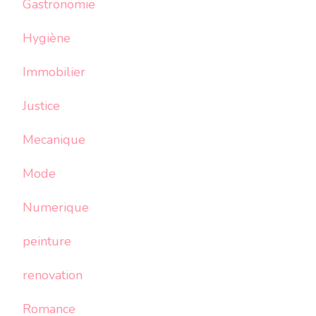
Gastronomie
Hygiène
Immobilier
Justice
Mecanique
Mode
Numerique
peinture
renovation
Romance