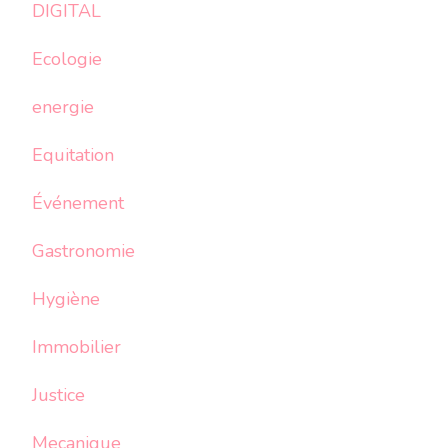
DIGITAL
Ecologie
energie
Equitation
Événement
Gastronomie
Hygiène
Immobilier
Justice
Mecanique