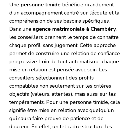
Une
personne timide
bénéficie grandement
d’un accompagnement centré sur l’écoute et la
compréhension de ses besoins spécifiques.
Dans une
agence matrimoniale à Chambéry
,
les conseillers prennent le temps de connaître
chaque profil, sans jugement. Cette approche
permet de construire une relation de confiance
progressive. Loin de tout automatisme, chaque
mise en relation est pensée avec soin. Les
conseillers sélectionnent des profils
compatibles non seulement sur les critères
objectifs (valeurs, attentes), mais aussi sur les
tempéraments. Pour une personne timide, cela
signifie être mise en relation avec quelqu’un
qui saura faire preuve de patience et de
douceur. En effet, un tel cadre structure les