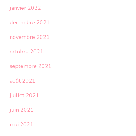
janvier 2022
décembre 2021
novembre 2021
octobre 2021
septembre 2021
août 2021
juillet 2021
juin 2021
mai 2021