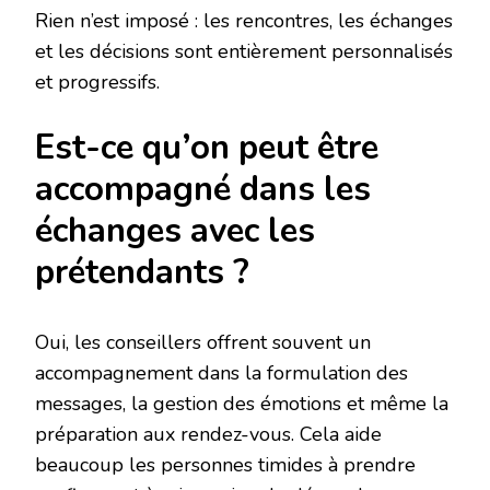
Rien n’est imposé : les rencontres, les échanges
et les décisions sont entièrement personnalisés
et progressifs.
Est-ce qu’on peut être
accompagné dans les
échanges avec les
prétendants ?
Oui, les conseillers offrent souvent un
accompagnement dans la formulation des
messages, la gestion des émotions et même la
préparation aux rendez-vous. Cela aide
beaucoup les personnes timides à prendre