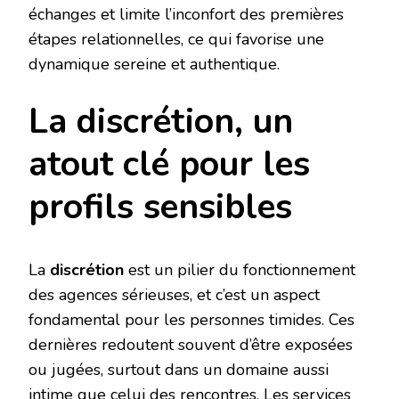
échanges et limite l’inconfort des premières
étapes relationnelles, ce qui favorise une
dynamique sereine et authentique.
La discrétion, un
atout clé pour les
profils sensibles
La
discrétion
est un pilier du fonctionnement
des agences sérieuses, et c’est un aspect
fondamental pour les personnes timides. Ces
dernières redoutent souvent d’être exposées
ou jugées, surtout dans un domaine aussi
intime que celui des rencontres. Les services