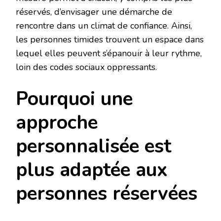
réservés, d’envisager une démarche de
rencontre dans un climat de confiance. Ainsi,
les personnes timides trouvent un espace dans
lequel elles peuvent s’épanouir à leur rythme,
loin des codes sociaux oppressants.
Pourquoi une
approche
personnalisée est
plus adaptée aux
personnes réservées