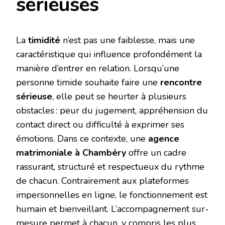
sérieuses
La
timidité
n’est pas une faiblesse, mais une
caractéristique qui influence profondément la
manière d’entrer en relation. Lorsqu’une
personne timide souhaite faire une
rencontre
sérieuse
, elle peut se heurter à plusieurs
obstacles : peur du jugement, appréhension du
contact direct ou difficulté à exprimer ses
émotions. Dans ce contexte, une
agence
matrimoniale à Chambéry
offre un cadre
rassurant, structuré et respectueux du rythme
de chacun. Contrairement aux plateformes
impersonnelles en ligne, le fonctionnement est
humain et bienveillant. L’accompagnement sur-
mesure permet à chacun, y compris les plus