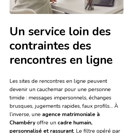
Un service loin des
contraintes des
rencontres en ligne
Les sites de rencontres en ligne peuvent
devenir un cauchemar pour une personne
timide : messages impersonnels, échanges
brusques, jugements rapides, faux profils… À
l’inverse, une
agence matrimoniale à
Chambéry
offre un
cadre humain,
personnalisé et rassurant
. Le filtre opéré par