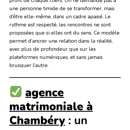
profil de chaque client. On ne demande pas à
une personne timide de se transformer, mais
d’être elle-même, dans un cadre apaisé. Le
rythme est respecté, les rencontres ne sont
proposées que si elles ont du sens. Ce modèle
permet d’ancrer une relation dans la réalité,
avec plus de profondeur que sur les
plateformes numériques, et sans jamais
brusquer l’autre.
agence
matrimoniale à
Chambéry
: un