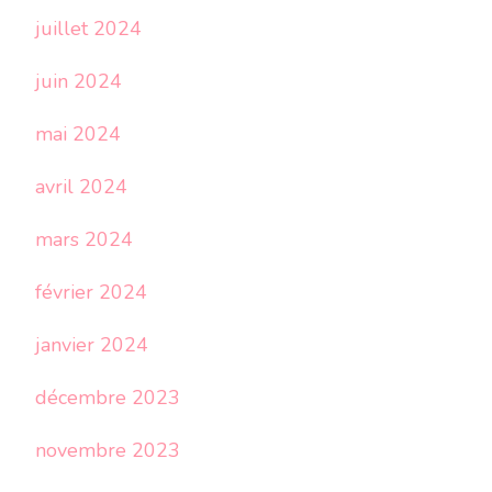
juillet 2024
juin 2024
mai 2024
avril 2024
mars 2024
février 2024
janvier 2024
décembre 2023
novembre 2023