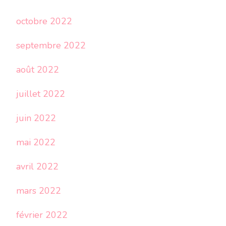
octobre 2022
septembre 2022
août 2022
juillet 2022
juin 2022
mai 2022
avril 2022
mars 2022
février 2022