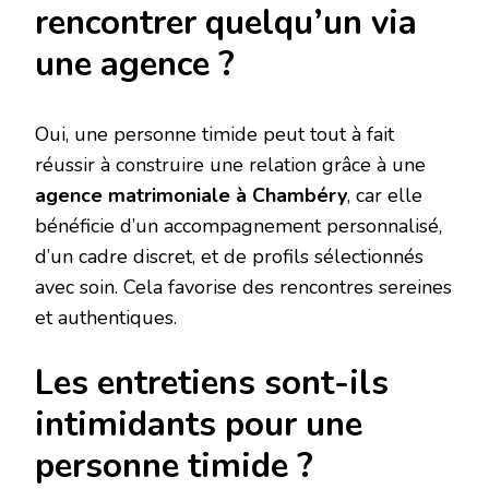
rencontrer quelqu’un via
une agence ?
Oui, une personne timide peut tout à fait
réussir à construire une relation grâce à une
agence matrimoniale à Chambéry
, car elle
bénéficie d’un accompagnement personnalisé,
d’un cadre discret, et de profils sélectionnés
avec soin. Cela favorise des rencontres sereines
et authentiques.
Les entretiens sont-ils
intimidants pour une
personne timide ?