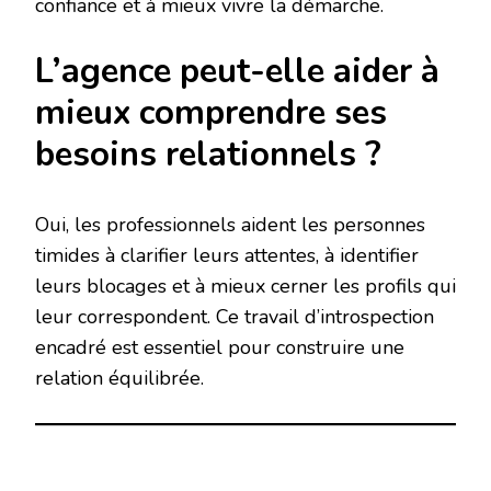
confiance et à mieux vivre la démarche.
L’agence peut-elle aider à
mieux comprendre ses
besoins relationnels ?
Oui, les professionnels aident les personnes
timides à clarifier leurs attentes, à identifier
leurs blocages et à mieux cerner les profils qui
leur correspondent. Ce travail d’introspection
encadré est essentiel pour construire une
relation équilibrée.