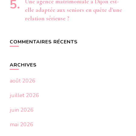
Une agence matrimoniale à Dijon est-
elle adaptée aux seniors en quête d’une
relation sérieuse ?
COMMENTAIRES RÉCENTS
ARCHIVES
août 2026
juillet 2026
juin 2026
mai 2026