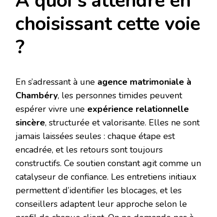
À quoi s’attendre en
choisissant cette voie
?
En s’adressant à une
agence matrimoniale à
Chambéry
, les personnes timides peuvent
espérer vivre une
expérience relationnelle
sincère
, structurée et valorisante. Elles ne sont
jamais laissées seules : chaque étape est
encadrée, et les retours sont toujours
constructifs. Ce soutien constant agit comme un
catalyseur de confiance. Les entretiens initiaux
permettent d’identifier les blocages, et les
conseillers adaptent leur approche selon le