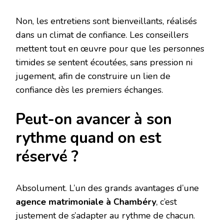
Non, les entretiens sont bienveillants, réalisés
dans un climat de confiance. Les conseillers
mettent tout en œuvre pour que les personnes
timides se sentent écoutées, sans pression ni
jugement, afin de construire un lien de
confiance dès les premiers échanges.
Peut-on avancer à son
rythme quand on est
réservé ?
Absolument. L’un des grands avantages d’une
agence matrimoniale à Chambéry
, c’est
justement de s’adapter au rythme de chacun.