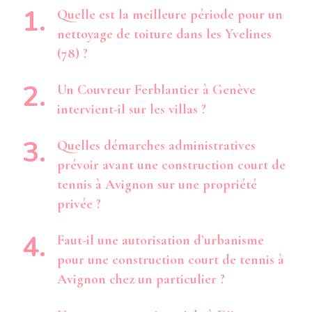
Quelle est la meilleure période pour un
nettoyage de toiture dans les Yvelines
(78) ?
Un Couvreur Ferblantier à Genève
intervient-il sur les villas ?
Quelles démarches administratives
prévoir avant une construction court de
tennis à Avignon sur une propriété
privée ?
Faut-il une autorisation d’urbanisme
pour une construction court de tennis à
Avignon chez un particulier ?