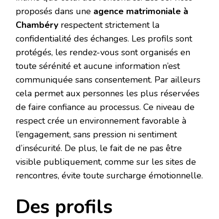
proposés dans une
agence matrimoniale à
Chambéry
respectent strictement la
confidentialité des échanges. Les profils sont
protégés, les rendez-vous sont organisés en
toute sérénité et aucune information n’est
communiquée sans consentement. Par ailleurs
cela permet aux personnes les plus réservées
de faire confiance au processus. Ce niveau de
respect crée un environnement favorable à
l’engagement, sans pression ni sentiment
d’insécurité. De plus, le fait de ne pas être
visible publiquement, comme sur les sites de
rencontres, évite toute surcharge émotionnelle.
Des profils