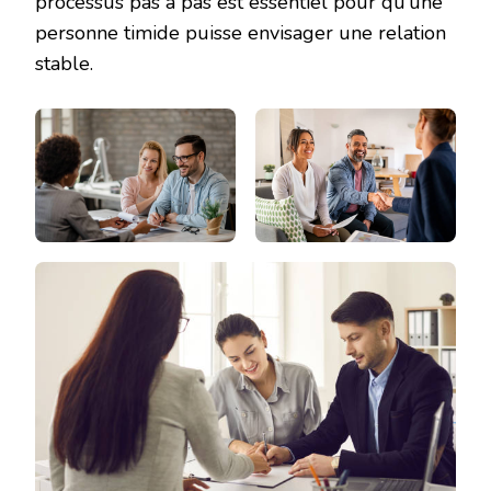
processus pas à pas est essentiel pour qu’une
personne timide puisse envisager une relation
stable.