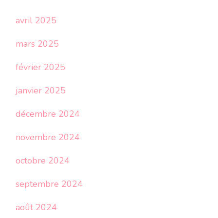
avril 2025
mars 2025
février 2025
janvier 2025
décembre 2024
novembre 2024
octobre 2024
septembre 2024
août 2024