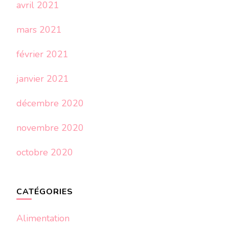
avril 2021
mars 2021
février 2021
janvier 2021
décembre 2020
novembre 2020
octobre 2020
CATÉGORIES
Alimentation