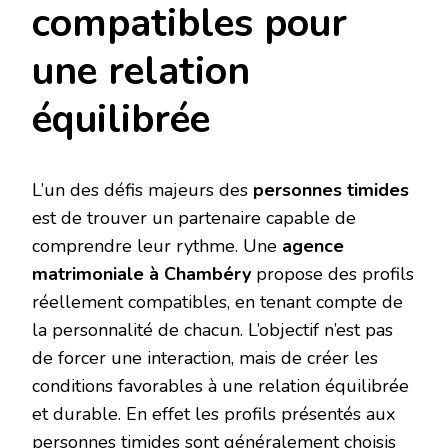
compatibles pour
une relation
équilibrée
L’un des défis majeurs des
personnes timides
est de trouver un partenaire capable de
comprendre leur rythme. Une
agence
matrimoniale à Chambéry
propose des profils
réellement compatibles, en tenant compte de
la personnalité de chacun. L’objectif n’est pas
de forcer une interaction, mais de créer les
conditions favorables à une relation équilibrée
et durable. En effet les profils présentés aux
personnes timides sont généralement choisis