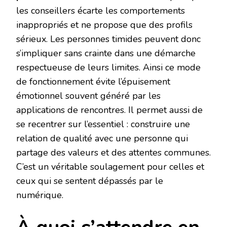
les conseillers écarte les comportements
inappropriés et ne propose que des profils
sérieux. Les personnes timides peuvent donc
s’impliquer sans crainte dans une démarche
respectueuse de leurs limites. Ainsi ce mode
de fonctionnement évite l’épuisement
émotionnel souvent généré par les
applications de rencontres. Il permet aussi de
se recentrer sur l’essentiel : construire une
relation de qualité avec une personne qui
partage des valeurs et des attentes communes.
C’est un véritable soulagement pour celles et
ceux qui se sentent dépassés par le
numérique.