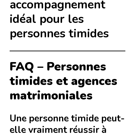
accompagnement
idéal pour les
personnes timides
FAQ – Personnes
timides et agences
matrimoniales
Une personne timide peut-
elle vraiment réussir à