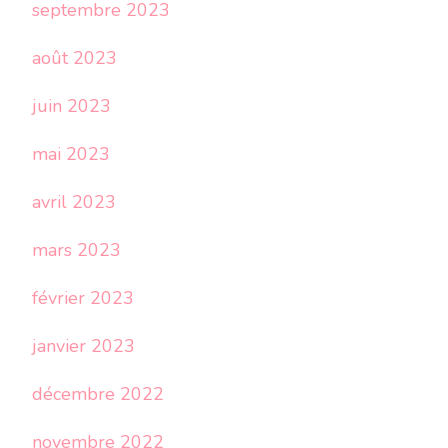
septembre 2023
août 2023
juin 2023
mai 2023
avril 2023
mars 2023
février 2023
janvier 2023
décembre 2022
novembre 2022