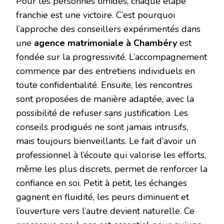
Pour les personnes timides, chaque étape
franchie est une victoire. C’est pourquoi
l’approche des conseillers expérimentés dans
une
agence matrimoniale à Chambéry
est
fondée sur la progressivité. L’accompagnement
commence par des entretiens individuels en
toute confidentialité. Ensuite, les rencontres
sont proposées de manière adaptée, avec la
possibilité de refuser sans justification. Les
conseils prodigués ne sont jamais intrusifs,
mais toujours bienveillants. Le fait d’avoir un
professionnel à l’écoute qui valorise les efforts,
même les plus discrets, permet de renforcer la
confiance en soi. Petit à petit, les échanges
gagnent en fluidité, les peurs diminuent et
l’ouverture vers l’autre devient naturelle. Ce