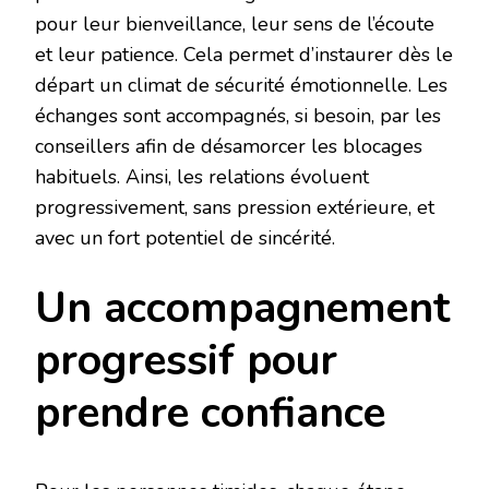
pour leur bienveillance, leur sens de l’écoute
et leur patience. Cela permet d’instaurer dès le
départ un climat de sécurité émotionnelle. Les
échanges sont accompagnés, si besoin, par les
conseillers afin de désamorcer les blocages
habituels. Ainsi, les relations évoluent
progressivement, sans pression extérieure, et
avec un fort potentiel de sincérité.
Un accompagnement
progressif pour
prendre confiance