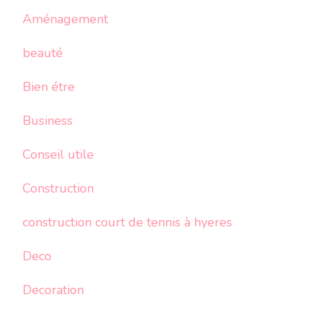
Aménagement
beauté
Bien étre
Business
Conseil utile
Construction
construction court de tennis à hyeres
Deco
Decoration