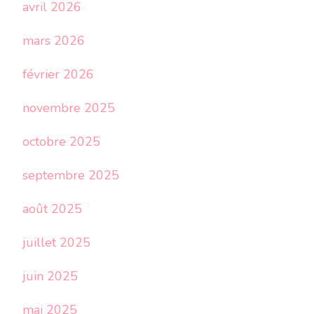
avril 2026
mars 2026
février 2026
novembre 2025
octobre 2025
septembre 2025
août 2025
juillet 2025
juin 2025
mai 2025