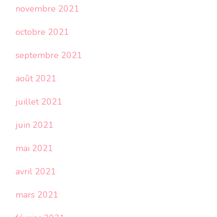
novembre 2021
octobre 2021
septembre 2021
août 2021
juillet 2021
juin 2021
mai 2021
avril 2021
mars 2021