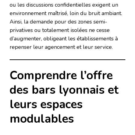
ou les discussions confidentielles exigent un
environnement maîtrisé, loin du bruit ambiant.
Ainsi, la demande pour des zones semi-
privatives ou totalement isolées ne cesse
d’augmenter, obligeant les établissements à
repenser leur agencement et leur service.
Comprendre l’offre
des bars lyonnais et
leurs espaces
modulables