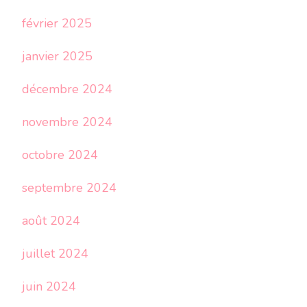
février 2025
janvier 2025
décembre 2024
novembre 2024
octobre 2024
septembre 2024
août 2024
juillet 2024
juin 2024