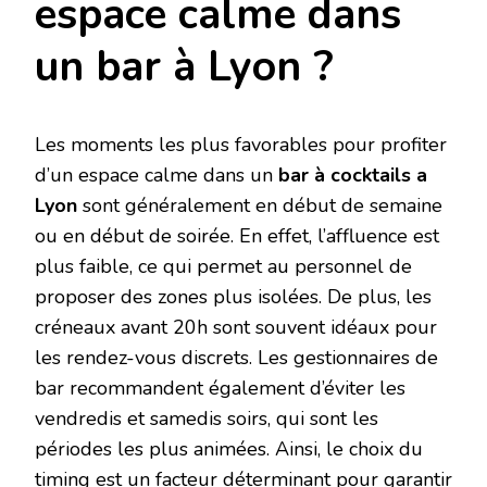
espace calme dans
un bar à Lyon ?
Les moments les plus favorables pour profiter
d’un espace calme dans un
bar à cocktails a
Lyon
sont généralement en début de semaine
ou en début de soirée. En effet, l’affluence est
plus faible, ce qui permet au personnel de
proposer des zones plus isolées. De plus, les
créneaux avant 20h sont souvent idéaux pour
les rendez-vous discrets. Les gestionnaires de
bar recommandent également d’éviter les
vendredis et samedis soirs, qui sont les
périodes les plus animées. Ainsi, le choix du
timing est un facteur déterminant pour garantir