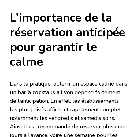
L’importance de la
réservation anticipée
pour garantir le
calme
Dans la pratique, obtenir un espace calme dans
un
bar à cocktails a Lyon
dépend fortement
de l’anticipation. En effet, les établissements
les plus prisés affichent rapidement complet,
notamment les vendredis et samedis soirs.
Ainsi, il est recommandé de réserver plusieurs
jours à l’avance, voire une semaine pour les