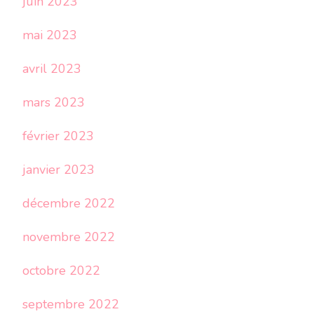
juin 2023
mai 2023
avril 2023
mars 2023
février 2023
janvier 2023
décembre 2022
novembre 2022
octobre 2022
septembre 2022