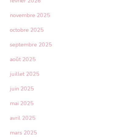
février 2026
novembre 2025
octobre 2025
septembre 2025
août 2025
juillet 2025
juin 2025
mai 2025
avril 2025
mars 2025