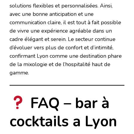
solutions flexibles et personnalisées. Ainsi,
avec une bonne anticipation et une
communication claire, il est tout à fait possible
de vivre une expérience agréable dans un
cadre élégant et serein. Le secteur continue
d’évoluer vers plus de confort et d’intimité,
confirmant Lyon comme une destination phare
de la mixologie et de l’hospitalité haut de
gamme.
FAQ – bar à
cocktails a Lyon