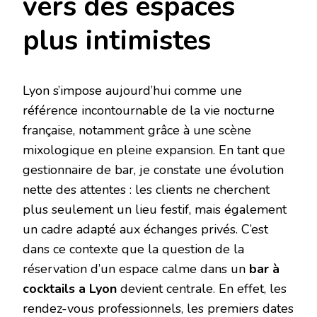
vers des espaces
plus intimistes
Lyon s’impose aujourd’hui comme une
référence incontournable de la vie nocturne
française, notamment grâce à une scène
mixologique en pleine expansion. En tant que
gestionnaire de bar, je constate une évolution
nette des attentes : les clients ne cherchent
plus seulement un lieu festif, mais également
un cadre adapté aux échanges privés. C’est
dans ce contexte que la question de la
réservation d’un espace calme dans un
bar à
cocktails a Lyon
devient centrale. En effet, les
rendez-vous professionnels, les premiers dates