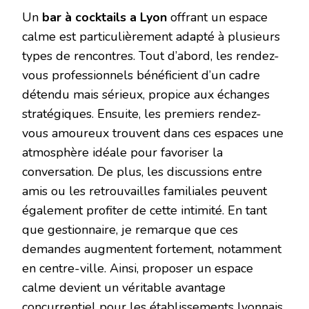
Un
bar à cocktails a Lyon
offrant un espace
calme est particulièrement adapté à plusieurs
types de rencontres. Tout d’abord, les rendez-
vous professionnels bénéficient d’un cadre
détendu mais sérieux, propice aux échanges
stratégiques. Ensuite, les premiers rendez-
vous amoureux trouvent dans ces espaces une
atmosphère idéale pour favoriser la
conversation. De plus, les discussions entre
amis ou les retrouvailles familiales peuvent
également profiter de cette intimité. En tant
que gestionnaire, je remarque que ces
demandes augmentent fortement, notamment
en centre-ville. Ainsi, proposer un espace
calme devient un véritable avantage
concurrentiel pour les établissements lyonnais