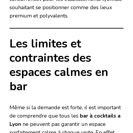
souhaitant se positionner comme des lieux
premium et polyvalents.
Les limites et
contraintes des
espaces calmes en
bar
Même si la demande est forte, il est important
de comprendre que tous les
bar à cocktails a
Lyon
ne peuvent pas garantir un espace
parfaitement calme à chaque visite. En effet,