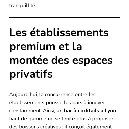
tranquillité.
Les établissements
premium et la
montée des espaces
privatifs
Aujourd’hui, la concurrence entre les
établissements pousse les bars à innover
constamment. Ainsi, un
bar à cocktails a Lyon
haut de gamme ne se limite plus à proposer
des boissons créatives : il conçoit également