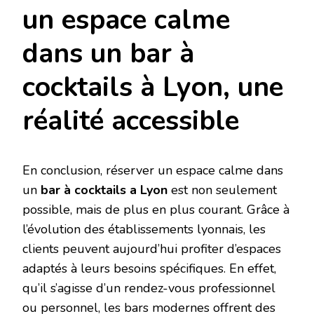
un espace calme
dans un bar à
cocktails à Lyon, une
réalité accessible
En conclusion, réserver un espace calme dans
un
bar à cocktails a Lyon
est non seulement
possible, mais de plus en plus courant. Grâce à
l’évolution des établissements lyonnais, les
clients peuvent aujourd’hui profiter d’espaces
adaptés à leurs besoins spécifiques. En effet,
qu’il s’agisse d’un rendez-vous professionnel
ou personnel, les bars modernes offrent des