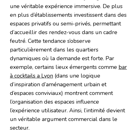
une véritable expérience immersive. De plus
en plus d’établissements investissent dans des
espaces privatifs ou semi-privés, permettant
d’accueillir des rendez-vous dans un cadre
feutré. Cette tendance s’observe
particulièrement dans les quartiers
dynamiques où la demande est forte. Par
exemple, certains lieux émergents comme
bar
à cocktails a Lyon
(dans une logique
d’inspiration d’aménagement urbain et
d’espaces conviviaux) montrent comment
l’organisation des espaces influence
l’expérience utilisateur. Ainsi, l’intimité devient
un véritable argument commercial dans le
secteur.