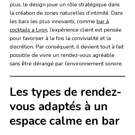
plus, le design joue un rôle stratégique dans
la création de zones naturelles d’intimité. Dans
les bars les plus innovants, comme
bar à
cocktails a Lyon
, l’expérience client est pensée
pour favoriser à la fois la convivialité et la
discrétion. Par conséquent, il devient tout à fait
possible de vivre un rendez-vous agréable
sans être dérangé par l’environnement sonore.
Les types de rendez-
vous adaptés à un
espace calme en bar