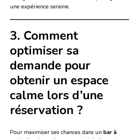
une expérience sereine.
3. Comment
optimiser sa
demande pour
obtenir un espace
calme lors d’une
réservation ?
Pour maximiser ses chances dans un
bar à