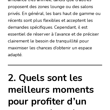
proposent des zones lounge ou des salons
privés. En général, les bars haut de gamme ou
récents sont plus flexibles et acceptent les
demandes spécifiques. Cependant, il est
essentiel de réserver à l’avance et de préciser
clairement le besoin de tranquillité pour
maximiser les chances d’obtenir un espace
adapté.
2. Quels sont les
meilleurs moments
pour profiter d’un