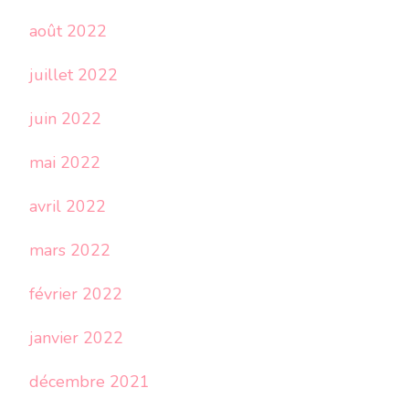
août 2022
juillet 2022
juin 2022
mai 2022
avril 2022
mars 2022
février 2022
janvier 2022
décembre 2021