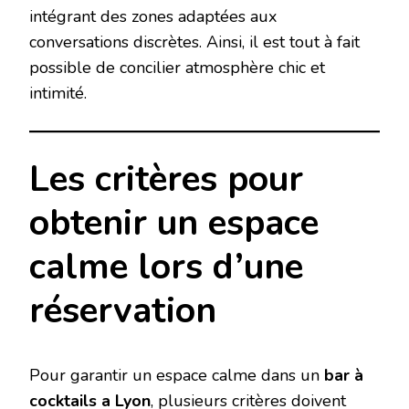
intégrant des zones adaptées aux
conversations discrètes. Ainsi, il est tout à fait
possible de concilier atmosphère chic et
intimité.
Les critères pour
obtenir un espace
calme lors d’une
réservation
Pour garantir un espace calme dans un
bar à
cocktails a Lyon
, plusieurs critères doivent