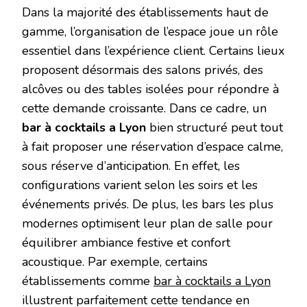
Dans la majorité des établissements haut de
gamme, l’organisation de l’espace joue un rôle
essentiel dans l’expérience client. Certains lieux
proposent désormais des salons privés, des
alcôves ou des tables isolées pour répondre à
cette demande croissante. Dans ce cadre, un
bar à cocktails a Lyon
bien structuré peut tout
à fait proposer une réservation d’espace calme,
sous réserve d’anticipation. En effet, les
configurations varient selon les soirs et les
événements privés. De plus, les bars les plus
modernes optimisent leur plan de salle pour
équilibrer ambiance festive et confort
acoustique. Par exemple, certains
établissements comme
bar à cocktails a Lyon
illustrent parfaitement cette tendance en