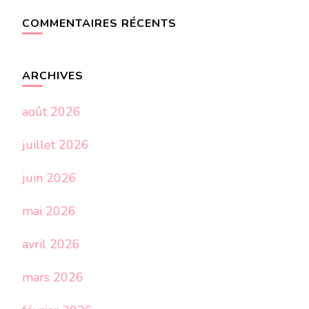
COMMENTAIRES RÉCENTS
ARCHIVES
août 2026
juillet 2026
juin 2026
mai 2026
avril 2026
mars 2026