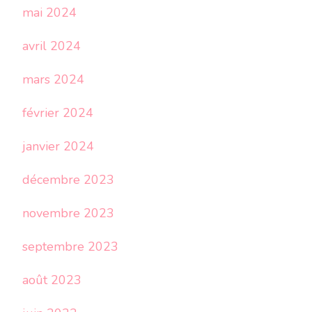
mai 2024
avril 2024
mars 2024
février 2024
janvier 2024
décembre 2023
novembre 2023
septembre 2023
août 2023