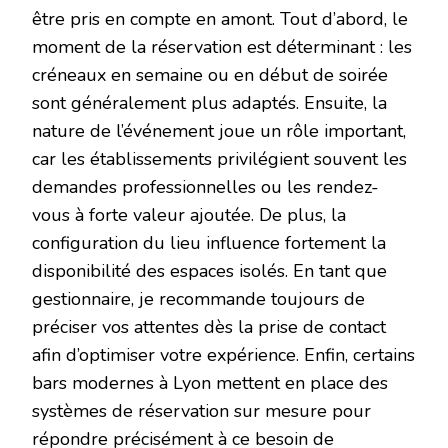
être pris en compte en amont. Tout d’abord, le
moment de la réservation est déterminant : les
créneaux en semaine ou en début de soirée
sont généralement plus adaptés. Ensuite, la
nature de l’événement joue un rôle important,
car les établissements privilégient souvent les
demandes professionnelles ou les rendez-
vous à forte valeur ajoutée. De plus, la
configuration du lieu influence fortement la
disponibilité des espaces isolés. En tant que
gestionnaire, je recommande toujours de
préciser vos attentes dès la prise de contact
afin d’optimiser votre expérience. Enfin, certains
bars modernes à Lyon mettent en place des
systèmes de réservation sur mesure pour
répondre précisément à ce besoin de