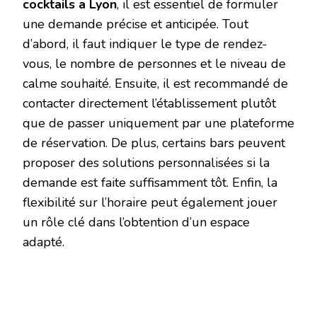
cocktails a Lyon
, il est essentiel de formuler
une demande précise et anticipée. Tout
d’abord, il faut indiquer le type de rendez-
vous, le nombre de personnes et le niveau de
calme souhaité. Ensuite, il est recommandé de
contacter directement l’établissement plutôt
que de passer uniquement par une plateforme
de réservation. De plus, certains bars peuvent
proposer des solutions personnalisées si la
demande est faite suffisamment tôt. Enfin, la
flexibilité sur l’horaire peut également jouer
un rôle clé dans l’obtention d’un espace
adapté.