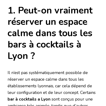
1. Peut-on vraiment
réserver un espace
calme dans tous les
bars à cocktails à
Lyon ?
Il n’est pas systématiquement possible de
réserver un espace calme dans tous les
établissements lyonnais, car cela dépend de
leur configuration et de leur concept. Certains
bar à cocktails a Lyon
sont conçus pour une
ambiance très animée, tandis que d’autres