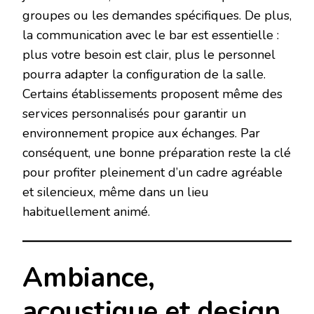
groupes ou les demandes spécifiques. De plus,
la communication avec le bar est essentielle :
plus votre besoin est clair, plus le personnel
pourra adapter la configuration de la salle.
Certains établissements proposent même des
services personnalisés pour garantir un
environnement propice aux échanges. Par
conséquent, une bonne préparation reste la clé
pour profiter pleinement d’un cadre agréable
et silencieux, même dans un lieu
habituellement animé.
Ambiance,
acoustique et design