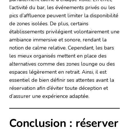
l’activité du bar, les événements privés ou les
pics d’affluence peuvent limiter la disponibilité
de zones isolées. De plus, certains
établissements privilégient volontairement une
ambiance immersive et sonore, rendant la
notion de calme relative. Cependant, les bars
les mieux organisés mettent en place des
alternatives comme des zones lounge ou des
espaces légèrement en retrait. Ainsi, il est
essentiel de bien définir ses attentes avant la
réservation afin d’éviter toute déception et
d’assurer une expérience adaptée.
Conclusion : réserver