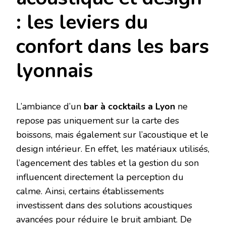
: les leviers du
confort dans les bars
lyonnais
L’ambiance d’un
bar à cocktails a Lyon
ne
repose pas uniquement sur la carte des
boissons, mais également sur l’acoustique et le
design intérieur. En effet, les matériaux utilisés,
l’agencement des tables et la gestion du son
influencent directement la perception du
calme. Ainsi, certains établissements
investissent dans des solutions acoustiques
avancées pour réduire le bruit ambiant. De