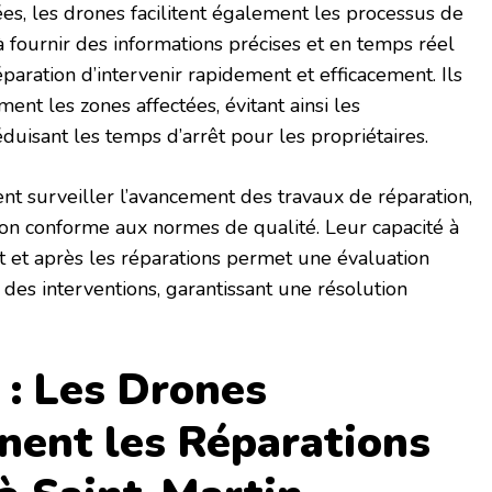
ées, les drones facilitent également les processus de
à fournir des informations précises et en temps réel
aration d’intervenir rapidement et efficacement. Ils
ent les zones affectées, évitant ainsi les
réduisant les temps d’arrêt pour les propriétaires.
nt surveiller l’avancement des travaux de réparation,
ion conforme aux normes de qualité. Leur capacité à
 et après les réparations permet une évaluation
é des interventions, garantissant une résolution
 : Les Drones
nent les Réparations