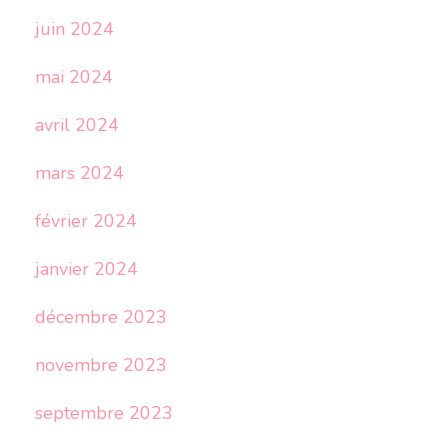
juin 2024
mai 2024
avril 2024
mars 2024
février 2024
janvier 2024
décembre 2023
novembre 2023
septembre 2023