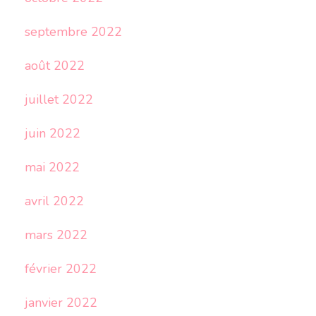
septembre 2022
août 2022
juillet 2022
juin 2022
mai 2022
avril 2022
mars 2022
février 2022
janvier 2022