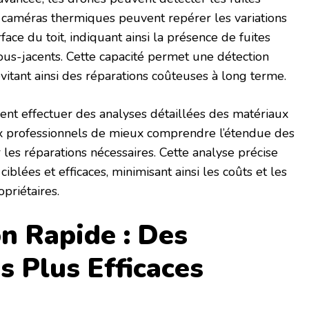
rs caméras thermiques peuvent repérer les variations
ace du toit, indiquant ainsi la présence de fuites
s-jacents. Cette capacité permet une détection
itant ainsi des réparations coûteuses à long terme.
ent effectuer des analyses détaillées des matériaux
ux professionnels de mieux comprendre l’étendue des
les réparations nécessaires. Cette analyse précise
ciblées et efficaces, minimisant ainsi les coûts et les
priétaires.
on Rapide : Des
s Plus Efficaces