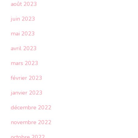
août 2023
juin 2023
mai 2023
avril 2023
mars 2023
février 2023
janvier 2023
décembre 2022
novembre 2022
octobre 2022