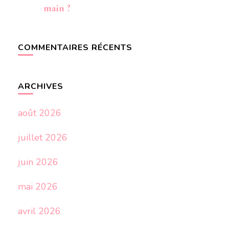
main ?
COMMENTAIRES RÉCENTS
ARCHIVES
août 2026
juillet 2026
juin 2026
mai 2026
avril 2026