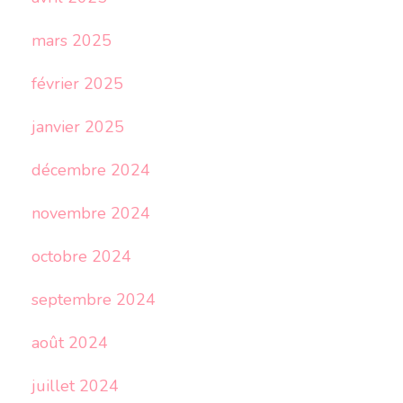
mars 2025
février 2025
janvier 2025
décembre 2024
novembre 2024
octobre 2024
septembre 2024
août 2024
juillet 2024