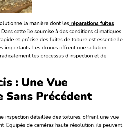
volutionne la manière dont les
réparations fuites
 Dans cette île soumise à des conditions climatiques
rapide et précise des fuites de toiture est essentielle
 importants. Les drones offrent une solution
radicalement les processus d’inspection et de
cis : Une Vue
e Sans Précédent
 inspection détaillée des toitures, offrant une vue
t. Equipés de caméras haute résolution, ils peuvent