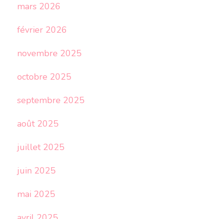
mars 2026
février 2026
novembre 2025
octobre 2025
septembre 2025
août 2025
juillet 2025
juin 2025
mai 2025
avril 2025