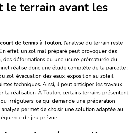
 le terrain avant les
 court de tennis à Toulon
, l’analyse du terrain reste
 En effet, un sol mal préparé peut provoquer des
eau, des déformations ou une usure prématurée du
nel réalise donc une étude complète de la parcelle :
du sol, évacuation des eaux, exposition au soleil,
intes techniques. Ainsi, il peut anticiper les travaux
r la réalisation. À Toulon, certains terrains présentent
x ou irréguliers, ce qui demande une préparation
e analyse permet de choisir une solution adaptée au
 fréquence de jeu prévue.