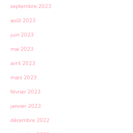
septembre 2023
août 2023
juin 2023
mai 2023
avril 2023
mars 2023
février 2023
janvier 2023
décembre 2022