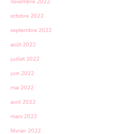
novembre 2022
octobre 2022
septembre 2022
août 2022
juillet 2022
juin 2022
mai 2022
avril 2022
mars 2022
février 2022