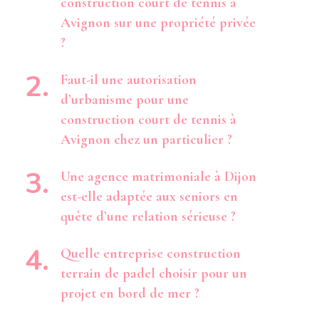
construction court de tennis à
Avignon sur une propriété privée
?
Faut-il une autorisation
d’urbanisme pour une
construction court de tennis à
Avignon chez un particulier ?
Une agence matrimoniale à Dijon
est-elle adaptée aux seniors en
quête d’une relation sérieuse ?
Quelle entreprise construction
terrain de padel choisir pour un
projet en bord de mer ?