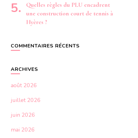
Quelles règles du PLU encadrent
une construction court de tennis à
Hyères ?
COMMENTAIRES RÉCENTS
ARCHIVES
août 2026
juillet 2026
juin 2026
mai 2026