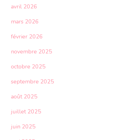
avril 2026
mars 2026
février 2026
novembre 2025
octobre 2025
septembre 2025
août 2025
juillet 2025
juin 2025