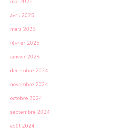
mai 2025
avril 2025
mars 2025
février 2025
janvier 2025
décembre 2024
novembre 2024
octobre 2024
septembre 2024
août 2024