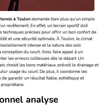
 tennis à Toulon
demande bien plus qu’un simple
un revêtement. En effet, un terrain sportif doit
s techniques précises pour offrir un bon confort de
lité et une sécurité optimale. À Toulon, le climat
ensoleillement intense et la nature des sols
 conception du court. Ainsi, faire appel à un
iter les erreurs coûteuses dès le départ. Un
ain, choisit les bons matériaux, prévoit le drainage et
tur usage du court. De plus, il coordonne les
de garantir un résultat fiable, esthétique et
propriétaire.
ionnel analyse