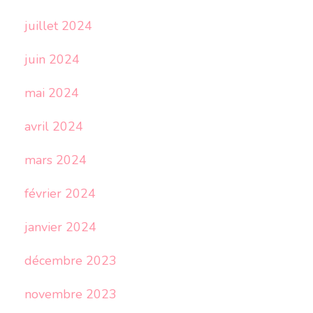
juillet 2024
juin 2024
mai 2024
avril 2024
mars 2024
février 2024
janvier 2024
décembre 2023
novembre 2023