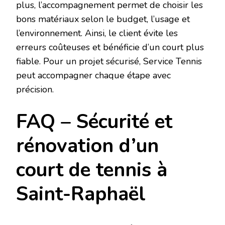
plus, l’accompagnement permet de choisir les
bons matériaux selon le budget, l’usage et
l’environnement. Ainsi, le client évite les
erreurs coûteuses et bénéficie d’un court plus
fiable. Pour un projet sécurisé, Service Tennis
peut accompagner chaque étape avec
précision.
FAQ – Sécurité et
rénovation d’un
court de tennis à
Saint-Raphaël