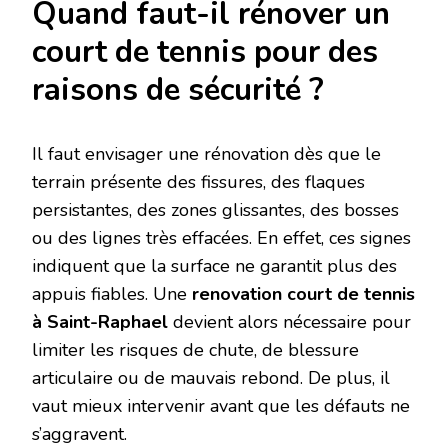
Quand faut-il rénover un
court de tennis pour des
raisons de sécurité ?
Il faut envisager une rénovation dès que le
terrain présente des fissures, des flaques
persistantes, des zones glissantes, des bosses
ou des lignes très effacées. En effet, ces signes
indiquent que la surface ne garantit plus des
appuis fiables. Une
renovation court de tennis
à Saint-Raphael
devient alors nécessaire pour
limiter les risques de chute, de blessure
articulaire ou de mauvais rebond. De plus, il
vaut mieux intervenir avant que les défauts ne
s’aggravent.