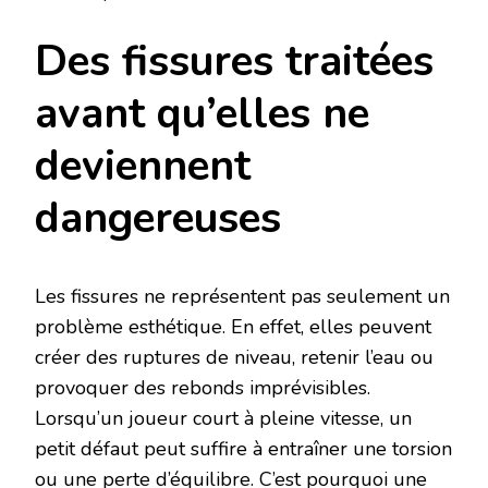
Des fissures traitées
avant qu’elles ne
deviennent
dangereuses
Les fissures ne représentent pas seulement un
problème esthétique. En effet, elles peuvent
créer des ruptures de niveau, retenir l’eau ou
provoquer des rebonds imprévisibles.
Lorsqu’un joueur court à pleine vitesse, un
petit défaut peut suffire à entraîner une torsion
ou une perte d’équilibre. C’est pourquoi une