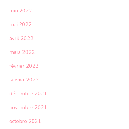
juin 2022
mai 2022
avril 2022
mars 2022
février 2022
janvier 2022
décembre 2021
novembre 2021
octobre 2021