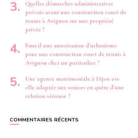
Quelles démarches administratives
prévoir avant une construction court de
tennis à Avignon sur une propriété
privée ?
Faut-il une autorisation d’urbanisme
pour une construction court de tennis à
Avignon chez un particulier ?
Une agence matrimoniale à Dijon est-
elle adaptée aux seniors en quête d’une
relation sérieuse ?
COMMENTAIRES RÉCENTS