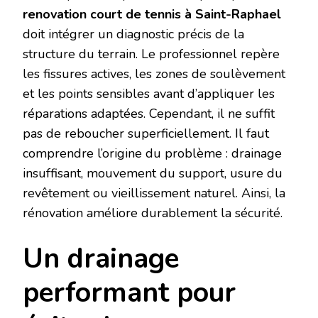
renovation court de tennis à Saint-Raphael
doit intégrer un diagnostic précis de la
structure du terrain. Le professionnel repère
les fissures actives, les zones de soulèvement
et les points sensibles avant d’appliquer les
réparations adaptées. Cependant, il ne suffit
pas de reboucher superficiellement. Il faut
comprendre l’origine du problème : drainage
insuffisant, mouvement du support, usure du
revêtement ou vieillissement naturel. Ainsi, la
rénovation améliore durablement la sécurité.
Un drainage
performant pour