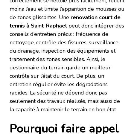
correctement se nettoie plus facilement, retient
moins l’eau et limite l’apparition de mousses ou
de zones glissantes. Une
renovation court de
tennis à Saint-Raphael
peut donc intégrer des
conseils d’entretien précis : fréquence de
nettoyage, contrôle des fissures, surveillance
du drainage, inspection des équipements et
traitement des zones sensibles. Ainsi, le
gestionnaire du terrain garde un meilleur
contrôle sur l’état du court. De plus, un
entretien régulier évite les dégradations
rapides. La sécurité ne dépend donc pas
seulement des travaux réalisés, mais aussi de
la capacité à maintenir le terrain en bon état.
Pourquoi faire appel