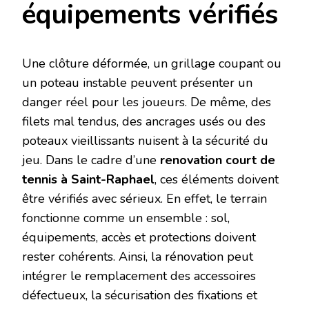
équipements vérifiés
Une clôture déformée, un grillage coupant ou
un poteau instable peuvent présenter un
danger réel pour les joueurs. De même, des
filets mal tendus, des ancrages usés ou des
poteaux vieillissants nuisent à la sécurité du
jeu. Dans le cadre d’une
renovation court de
tennis à Saint-Raphael
, ces éléments doivent
être vérifiés avec sérieux. En effet, le terrain
fonctionne comme un ensemble : sol,
équipements, accès et protections doivent
rester cohérents. Ainsi, la rénovation peut
intégrer le remplacement des accessoires
défectueux, la sécurisation des fixations et