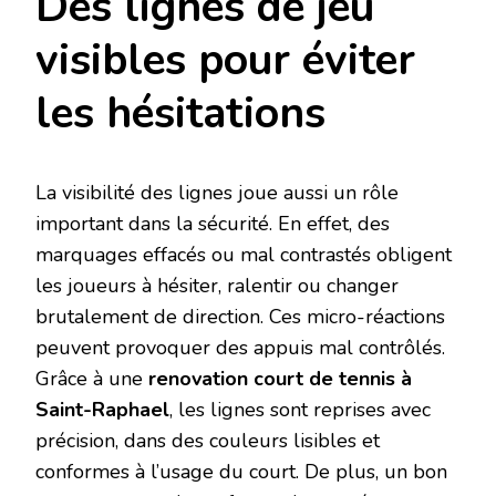
Des lignes de jeu
visibles pour éviter
les hésitations
La visibilité des lignes joue aussi un rôle
important dans la sécurité. En effet, des
marquages effacés ou mal contrastés obligent
les joueurs à hésiter, ralentir ou changer
brutalement de direction. Ces micro-réactions
peuvent provoquer des appuis mal contrôlés.
Grâce à une
renovation court de tennis à
Saint-Raphael
, les lignes sont reprises avec
précision, dans des couleurs lisibles et
conformes à l’usage du court. De plus, un bon