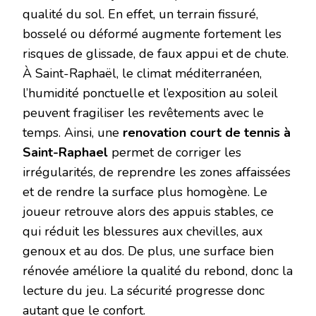
qualité du sol. En effet, un terrain fissuré,
bosselé ou déformé augmente fortement les
risques de glissade, de faux appui et de chute.
À Saint-Raphaël, le climat méditerranéen,
l’humidité ponctuelle et l’exposition au soleil
peuvent fragiliser les revêtements avec le
temps. Ainsi, une
renovation court de tennis à
Saint-Raphael
permet de corriger les
irrégularités, de reprendre les zones affaissées
et de rendre la surface plus homogène. Le
joueur retrouve alors des appuis stables, ce
qui réduit les blessures aux chevilles, aux
genoux et au dos. De plus, une surface bien
rénovée améliore la qualité du rebond, donc la
lecture du jeu. La sécurité progresse donc
autant que le confort.