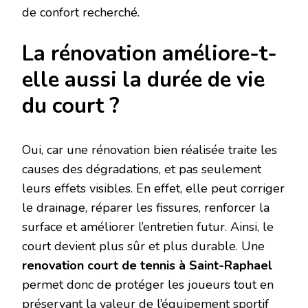
de confort recherché.
La rénovation améliore-t-
elle aussi la durée de vie
du court ?
Oui, car une rénovation bien réalisée traite les
causes des dégradations, et pas seulement
leurs effets visibles. En effet, elle peut corriger
le drainage, réparer les fissures, renforcer la
surface et améliorer l’entretien futur. Ainsi, le
court devient plus sûr et plus durable. Une
renovation court de tennis à Saint-Raphael
permet donc de protéger les joueurs tout en
préservant la valeur de l’équipement sportif