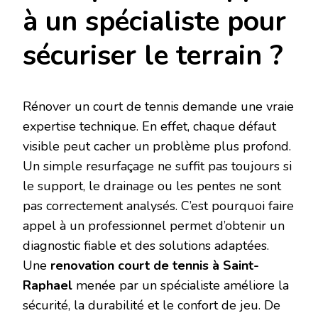
à un spécialiste pour
sécuriser le terrain ?
Rénover un court de tennis demande une vraie
expertise technique. En effet, chaque défaut
visible peut cacher un problème plus profond.
Un simple resurfaçage ne suffit pas toujours si
le support, le drainage ou les pentes ne sont
pas correctement analysés. C’est pourquoi faire
appel à un professionnel permet d’obtenir un
diagnostic fiable et des solutions adaptées.
Une
renovation court de tennis à Saint-
Raphael
menée par un spécialiste améliore la
sécurité, la durabilité et le confort de jeu. De