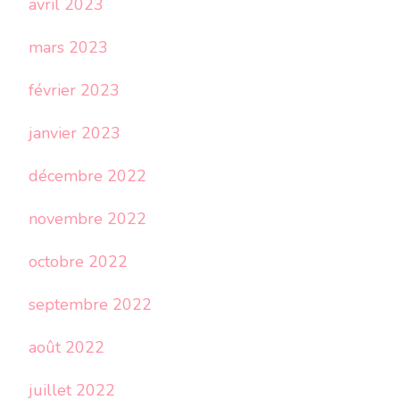
avril 2023
mars 2023
février 2023
janvier 2023
décembre 2022
novembre 2022
octobre 2022
septembre 2022
août 2022
juillet 2022