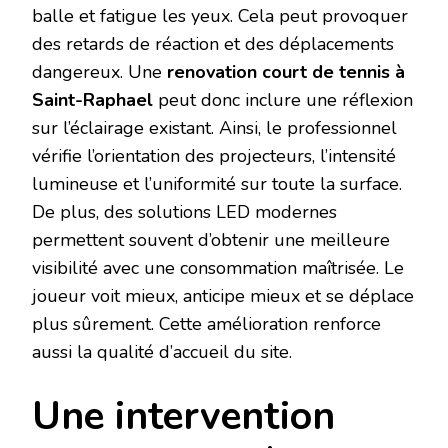
balle et fatigue les yeux. Cela peut provoquer
des retards de réaction et des déplacements
dangereux. Une
renovation court de tennis à
Saint-Raphael
peut donc inclure une réflexion
sur l’éclairage existant. Ainsi, le professionnel
vérifie l’orientation des projecteurs, l’intensité
lumineuse et l’uniformité sur toute la surface.
De plus, des solutions LED modernes
permettent souvent d’obtenir une meilleure
visibilité avec une consommation maîtrisée. Le
joueur voit mieux, anticipe mieux et se déplace
plus sûrement. Cette amélioration renforce
aussi la qualité d’accueil du site.
Une intervention