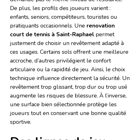
De plus, les profils des joueurs varient :
enfants, seniors, compétiteurs, touristes ou
pratiquants occasionnels. Une
renovation
court de tennis à Saint-Raphael
permet
justement de choisir un revêtement adapté à
ces usages. Certains sols offrent une meilleure
accroche, d’autres privilégient le confort
articulaire ou la rapidité de jeu. Ainsi, le choix
technique influence directement la sécurité. Un
revêtement trop glissant, trop dur ou trop usé
augmente les risques de blessure. À l’inverse,
une surface bien sélectionnée protège les
joueurs tout en conservant une bonne qualité
sportive.