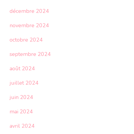
décembre 2024
novembre 2024
octobre 2024
septembre 2024
août 2024
juillet 2024
juin 2024
mai 2024
avril 2024