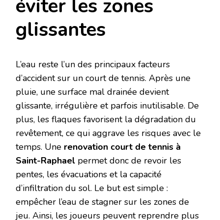
éviter les zones
glissantes
L’eau reste l’un des principaux facteurs
d’accident sur un court de tennis. Après une
pluie, une surface mal drainée devient
glissante, irrégulière et parfois inutilisable. De
plus, les flaques favorisent la dégradation du
revêtement, ce qui aggrave les risques avec le
temps. Une
renovation court de tennis à
Saint-Raphael
permet donc de revoir les
pentes, les évacuations et la capacité
d’infiltration du sol. Le but est simple :
empêcher l’eau de stagner sur les zones de
jeu. Ainsi, les joueurs peuvent reprendre plus