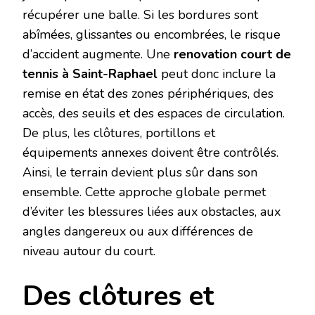
récupérer une balle. Si les bordures sont
abîmées, glissantes ou encombrées, le risque
d’accident augmente. Une
renovation court de
tennis à Saint-Raphael
peut donc inclure la
remise en état des zones périphériques, des
accès, des seuils et des espaces de circulation.
De plus, les clôtures, portillons et
équipements annexes doivent être contrôlés.
Ainsi, le terrain devient plus sûr dans son
ensemble. Cette approche globale permet
d’éviter les blessures liées aux obstacles, aux
angles dangereux ou aux différences de
niveau autour du court.
Des clôtures et