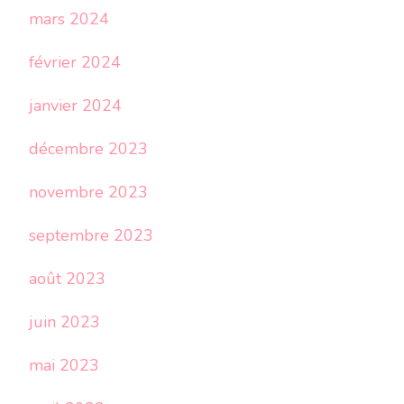
mars 2024
février 2024
janvier 2024
décembre 2023
novembre 2023
septembre 2023
août 2023
juin 2023
mai 2023