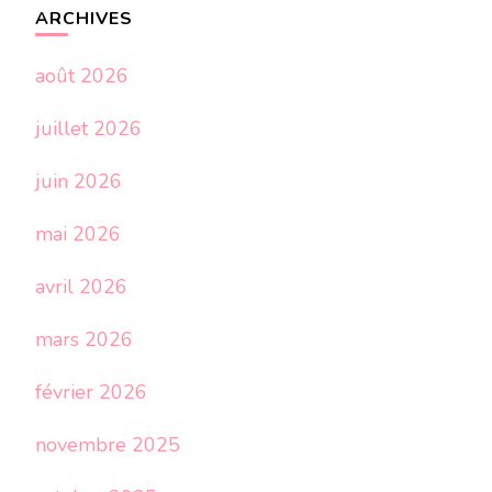
ARCHIVES
août 2026
juillet 2026
juin 2026
mai 2026
avril 2026
mars 2026
février 2026
novembre 2025