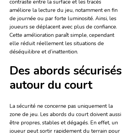
contraste entre la surface et les tracés
améliore la lecture du jeu, notamment en fin
de journée ou par forte luminosité. Ainsi, les
joueurs se déplacent avec plus de confiance.
Cette amélioration paraît simple, cependant
elle réduit réellement les situations de
déséquilibre et d’inattention.
Des abords sécurisés
autour du court
La sécurité ne concerne pas uniquement la
zone de jeu. Les abords du court doivent aussi
être propres, stables et dégagés. En effet, un
joueur peut sortir rapidement du terrain pour