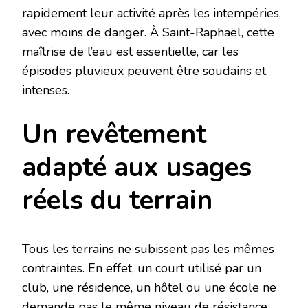
rapidement leur activité après les intempéries,
avec moins de danger. À Saint-Raphaël, cette
maîtrise de l’eau est essentielle, car les
épisodes pluvieux peuvent être soudains et
intenses.
Un revêtement
adapté aux usages
réels du terrain
Tous les terrains ne subissent pas les mêmes
contraintes. En effet, un court utilisé par un
club, une résidence, un hôtel ou une école ne
demande pas le même niveau de résistance.