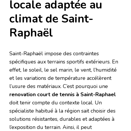
locale adaptée au
climat de Saint-
Raphaël
Saint-Raphaël impose des contraintes
spécifiques aux terrains sportifs extérieurs. En
effet, le soleil, le sel marin, le vent, l’humidité
et les variations de température accélèrent
l’usure des matériaux. C’est pourquoi une
renovation court de tennis à Saint-Raphael
doit tenir compte du contexte local. Un
spécialiste habitué à la région sait choisir des
solutions résistantes, durables et adaptées à
l’exposition du terrain. Ainsi, il peut