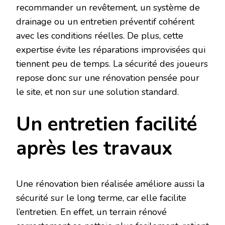
recommander un revêtement, un système de
drainage ou un entretien préventif cohérent
avec les conditions réelles. De plus, cette
expertise évite les réparations improvisées qui
tiennent peu de temps. La sécurité des joueurs
repose donc sur une rénovation pensée pour
le site, et non sur une solution standard.
Un entretien facilité
après les travaux
Une rénovation bien réalisée améliore aussi la
sécurité sur le long terme, car elle facilite
l’entretien. En effet, un terrain rénové