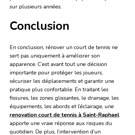
sur plusieurs années.
Conclusion
En conclusion, rénover un court de tennis ne
sert pas uniquement à améliorer son
apparence. C’est avant tout une décision
importante pour protéger les joueurs,
sécuriser les déplacements et garantir une
pratique plus confortable. En traitant les
fissures, les zones glissantes, le drainage, les
équipements, les abords et l’éclairage, une
renovation court de tennis à Saint-Raphael
apporte une vraie réponse aux risques du
quotidien. De plus, l’intervention d’un