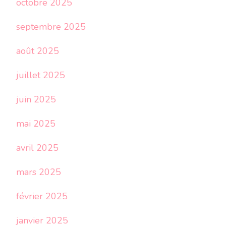
octobre 2025
septembre 2025
août 2025
juillet 2025
juin 2025
mai 2025
avril 2025
mars 2025
février 2025
janvier 2025