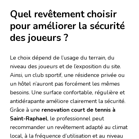
Quel revêtement choisir
pour améliorer la sécurité
des joueurs ?
Le choix dépend de l’usage du terrain, du
niveau des joueurs et de l’exposition du site.
Ainsi, un club sportif, une résidence privée ou
un hôtel n’auront pas forcément les mêmes
besoins. Une surface confortable, régulière et
antidérapante améliore clairement la sécurité.
Grâce à une
renovation court de tennis à
Saint-Raphael
, le professionnel peut
recommander un revêtement adapté au climat
local, à la fréquence d’utilisation et au niveau