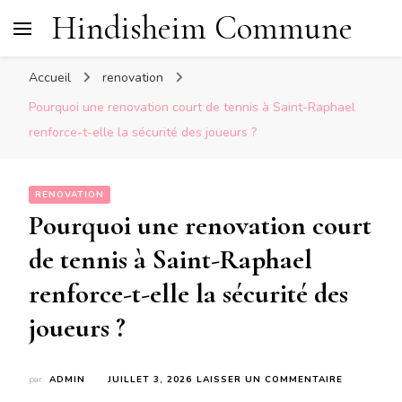
Hindisheim Commune
Accueil
renovation
Pourquoi une renovation court de tennis à Saint-Raphael
renforce-t-elle la sécurité des joueurs ?
RENOVATION
Pourquoi une renovation court
de tennis à Saint-Raphael
renforce-t-elle la sécurité des
joueurs ?
SUR
par
ADMIN
JUILLET 3, 2026
LAISSER UN COMMENTAIRE
POURQUOI