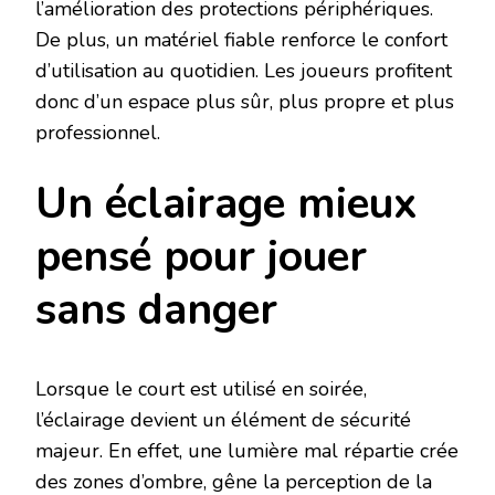
l’amélioration des protections périphériques.
De plus, un matériel fiable renforce le confort
d’utilisation au quotidien. Les joueurs profitent
donc d’un espace plus sûr, plus propre et plus
professionnel.
Un éclairage mieux
pensé pour jouer
sans danger
Lorsque le court est utilisé en soirée,
l’éclairage devient un élément de sécurité
majeur. En effet, une lumière mal répartie crée
des zones d’ombre, gêne la perception de la