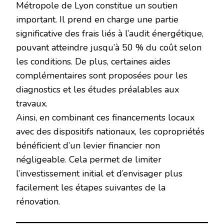
Métropole de Lyon constitue un soutien
important. Il prend en charge une partie
significative des frais liés à l’audit énergétique,
pouvant atteindre jusqu’à 50 % du coût selon
les conditions. De plus, certaines aides
complémentaires sont proposées pour les
diagnostics et les études préalables aux
travaux.
Ainsi, en combinant ces financements locaux
avec des dispositifs nationaux, les copropriétés
bénéficient d’un levier financier non
négligeable. Cela permet de limiter
l’investissement initial et d’envisager plus
facilement les étapes suivantes de la
rénovation.