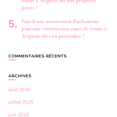
tennis à Avignon sur une propriété
privée ?
Faut-il une autorisation d’urbanisme
pour une construction court de tennis à
Avignon chez un particulier ?
COMMENTAIRES RÉCENTS
ARCHIVES
août 2026
juillet 2026
juin 2026