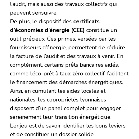
l’audit, mais aussi des travaux collectifs qui
peuvent s’ensuivre.
De plus, le dispositif des
certificats
d’économies d’énergie (CEE)
constitue un
outil précieux. Ces primes, versées par les
fournisseurs d’énergie, permettent de réduire
la facture de l’audit et des travaux à venir. En
complément, certains prêts bancaires aidés,
comme l’éco-prêt à taux zéro collectif, facilitent
le financement des démarches énergétiques.
Ainsi, en cumulant les aides locales et
nationales, les copropriétés lyonnaises
disposent d’un panel complet pour engager
sereinement leur transition énergétique.
L’enjeu est de savoir identifier les bons leviers
et de constituer un dossier solide.