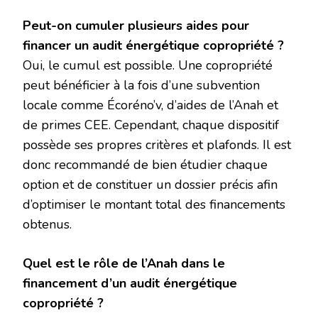
Peut-on cumuler plusieurs aides pour
financer un audit énergétique copropriété ?
Oui, le cumul est possible. Une copropriété
peut bénéficier à la fois d’une subvention
locale comme Écoréno’v, d’aides de l’Anah et
de primes CEE. Cependant, chaque dispositif
possède ses propres critères et plafonds. Il est
donc recommandé de bien étudier chaque
option et de constituer un dossier précis afin
d’optimiser le montant total des financements
obtenus.
Quel est le rôle de l’Anah dans le
financement d’un audit énergétique
copropriété ?