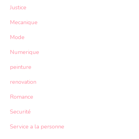
Justice
Mecanique
Mode
Numerique
peinture
renovation
Romance
Securité
Service a la personne