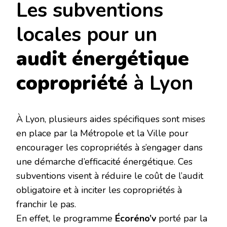
Les subventions
locales pour un
audit énergétique
copropriété
à Lyon
À Lyon, plusieurs aides spécifiques sont mises
en place par la Métropole et la Ville pour
encourager les copropriétés à s’engager dans
une démarche d’efficacité énergétique. Ces
subventions visent à réduire le coût de l’audit
obligatoire et à inciter les copropriétés à
franchir le pas.
En effet, le programme
Écoréno’v
porté par la