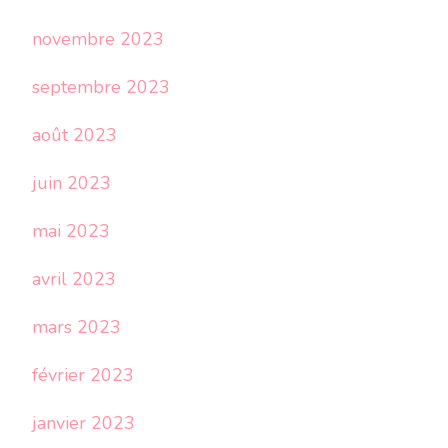
novembre 2023
septembre 2023
août 2023
juin 2023
mai 2023
avril 2023
mars 2023
février 2023
janvier 2023