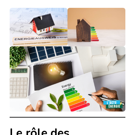
Le rôle des