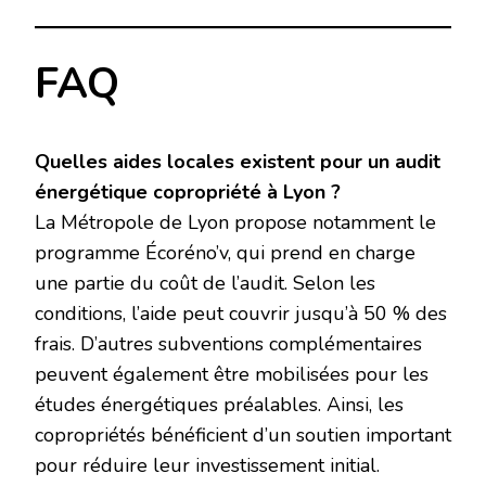
FAQ
Quelles aides locales existent pour un audit
énergétique copropriété à Lyon ?
La Métropole de Lyon propose notamment le
programme Écoréno’v, qui prend en charge
une partie du coût de l’audit. Selon les
conditions, l’aide peut couvrir jusqu’à 50 % des
frais. D’autres subventions complémentaires
peuvent également être mobilisées pour les
études énergétiques préalables. Ainsi, les
copropriétés bénéficient d’un soutien important
pour réduire leur investissement initial.