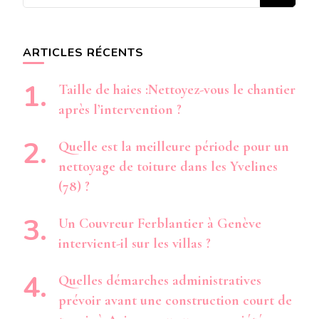
recherchiez
quelque
chose ?
ARTICLES RÉCENTS
Taille de haies :Nettoyez-vous le chantier
après l’intervention ?
Quelle est la meilleure période pour un
nettoyage de toiture dans les Yvelines
(78) ?
Un Couvreur Ferblantier à Genève
intervient-il sur les villas ?
Quelles démarches administratives
prévoir avant une construction court de