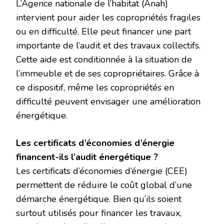
L’Agence nationale de l’habitat (Anah)
intervient pour aider les copropriétés fragiles
ou en difficulté. Elle peut financer une part
importante de l’audit et des travaux collectifs.
Cette aide est conditionnée à la situation de
l’immeuble et de ses copropriétaires. Grâce à
ce dispositif, même les copropriétés en
difficulté peuvent envisager une amélioration
énergétique.
Les certificats d’économies d’énergie
financent-ils l’audit énergétique ?
Les certificats d’économies d’énergie (CEE)
permettent de réduire le coût global d’une
démarche énergétique. Bien qu’ils soient
surtout utilisés pour financer les travaux,