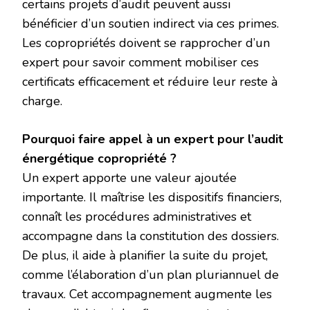
certains projets d’audit peuvent aussi
bénéficier d’un soutien indirect via ces primes.
Les copropriétés doivent se rapprocher d’un
expert pour savoir comment mobiliser ces
certificats efficacement et réduire leur reste à
charge.
Pourquoi faire appel à un expert pour l’audit
énergétique copropriété ?
Un expert apporte une valeur ajoutée
importante. Il maîtrise les dispositifs financiers,
connaît les procédures administratives et
accompagne dans la constitution des dossiers.
De plus, il aide à planifier la suite du projet,
comme l’élaboration d’un plan pluriannuel de
travaux. Cet accompagnement augmente les