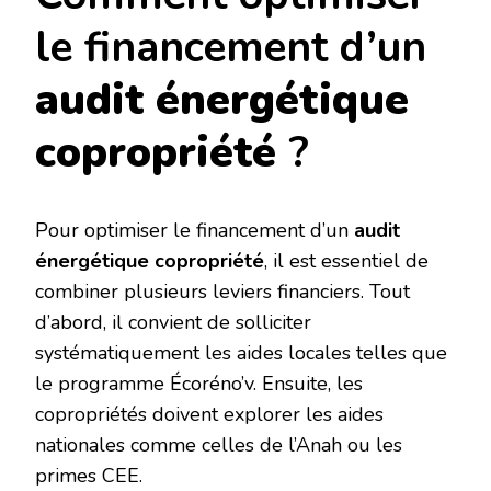
le financement d’un
audit énergétique
copropriété
?
Pour optimiser le financement d’un
audit
énergétique copropriété
, il est essentiel de
combiner plusieurs leviers financiers. Tout
d’abord, il convient de solliciter
systématiquement les aides locales telles que
le programme Écoréno’v. Ensuite, les
copropriétés doivent explorer les aides
nationales comme celles de l’Anah ou les
primes CEE.