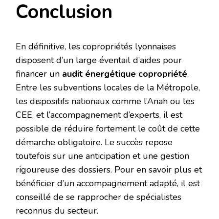
Conclusion
En définitive, les copropriétés lyonnaises
disposent d’un large éventail d’aides pour
financer un
audit énergétique copropriété
.
Entre les subventions locales de la Métropole,
les dispositifs nationaux comme l’Anah ou les
CEE, et l’accompagnement d’experts, il est
possible de réduire fortement le coût de cette
démarche obligatoire. Le succès repose
toutefois sur une anticipation et une gestion
rigoureuse des dossiers. Pour en savoir plus et
bénéficier d’un accompagnement adapté, il est
conseillé de se rapprocher de spécialistes
reconnus du secteur.