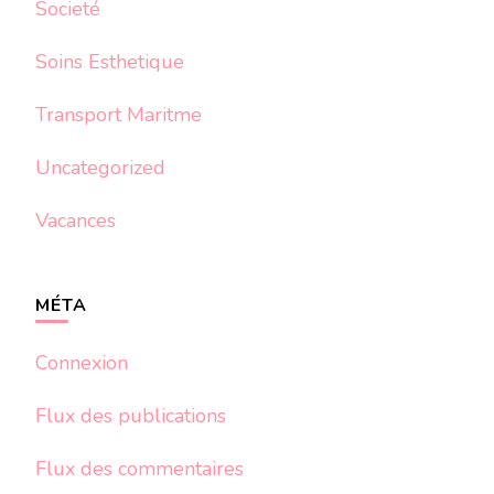
Societé
Soins Esthetique
Transport Maritme
Uncategorized
Vacances
MÉTA
Connexion
Flux des publications
Flux des commentaires