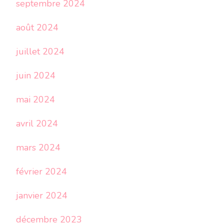
septembre 2024
août 2024
juillet 2024
juin 2024
mai 2024
avril 2024
mars 2024
février 2024
janvier 2024
décembre 2023