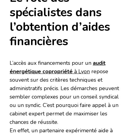
spécialistes dans
l’obtention d’aides
financières
L’accès aux financements pour un
audit
énergétique copropriété
à Lyon
repose
souvent sur des critères techniques et
administratifs précis. Les démarches peuvent
sembler complexes pour un conseil syndical
ou un syndic. C’est pourquoi faire appel à un
cabinet expert permet de maximiser les
chances de réussite.
En effet, un partenaire expérimenté aide à