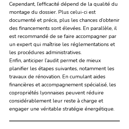
Cependant, l’efficacité dépend de la qualité du
montage du dossier. Plus celui-ci est
documenté et précis, plus les chances d’obtenir
des financements sont élevées. En parallèle, il
est recommandé de se faire accompagner par
un expert qui maîtrise les réglementations et
les procédures administratives.
Enfin, anticiper l’audit permet de mieux
planifier les étapes suivantes, notamment les
travaux de rénovation. En cumulant aides
financières et accompagnement spécialisé, les
copropriétés lyonnaises peuvent réduire
considérablement leur reste à charge et
engager une véritable stratégie énergétique.