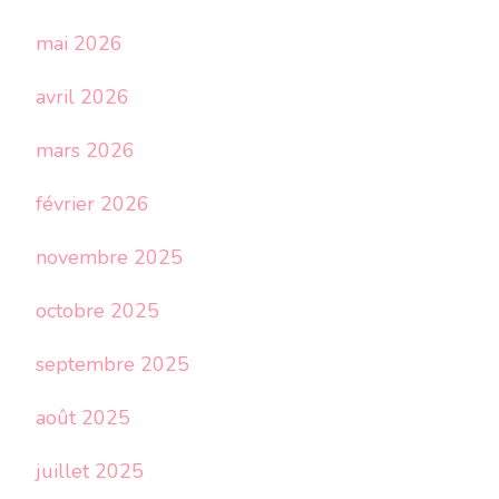
mai 2026
avril 2026
mars 2026
février 2026
novembre 2025
octobre 2025
septembre 2025
août 2025
juillet 2025