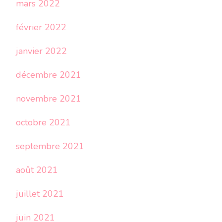
mars 2022
février 2022
janvier 2022
décembre 2021
novembre 2021
octobre 2021
septembre 2021
août 2021
juillet 2021
juin 2021