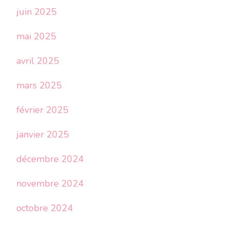
juin 2025
mai 2025
avril 2025
mars 2025
février 2025
janvier 2025
décembre 2024
novembre 2024
octobre 2024