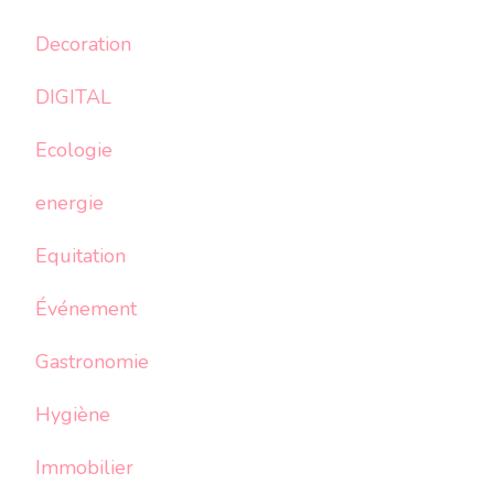
Decoration
DIGITAL
Ecologie
energie
Equitation
Événement
Gastronomie
Hygiène
Immobilier