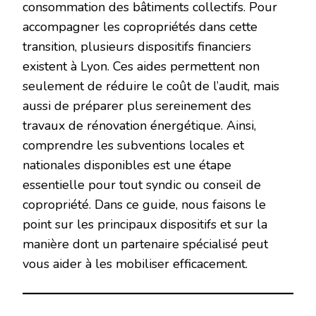
consommation des bâtiments collectifs. Pour
accompagner les copropriétés dans cette
transition, plusieurs dispositifs financiers
existent à Lyon. Ces aides permettent non
seulement de réduire le coût de l’audit, mais
aussi de préparer plus sereinement des
travaux de rénovation énergétique. Ainsi,
comprendre les subventions locales et
nationales disponibles est une étape
essentielle pour tout syndic ou conseil de
copropriété. Dans ce guide, nous faisons le
point sur les principaux dispositifs et sur la
manière dont un partenaire spécialisé peut
vous aider à les mobiliser efficacement.