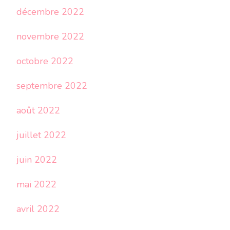
décembre 2022
novembre 2022
octobre 2022
septembre 2022
août 2022
juillet 2022
juin 2022
mai 2022
avril 2022