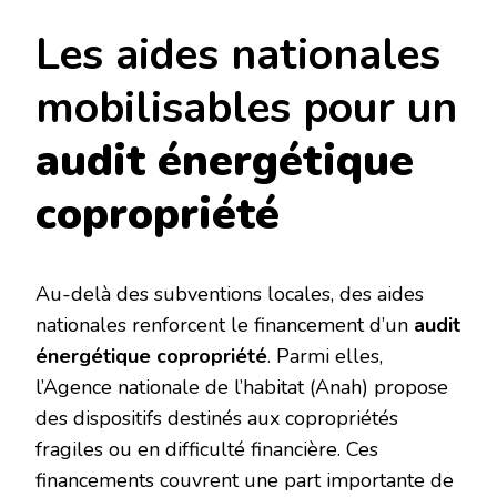
Les aides nationales
mobilisables pour un
audit énergétique
copropriété
Au-delà des subventions locales, des aides
nationales renforcent le financement d’un
audit
énergétique copropriété
. Parmi elles,
l’Agence nationale de l’habitat (Anah) propose
des dispositifs destinés aux copropriétés
fragiles ou en difficulté financière. Ces
financements couvrent une part importante de