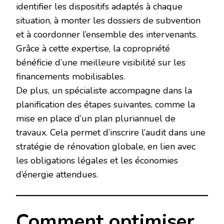
identifier les dispositifs adaptés à chaque
situation, à monter les dossiers de subvention
et à coordonner l’ensemble des intervenants.
Grâce à cette expertise, la copropriété
bénéficie d’une meilleure visibilité sur les
financements mobilisables.
De plus, un spécialiste accompagne dans la
planification des étapes suivantes, comme la
mise en place d’un plan pluriannuel de
travaux. Cela permet d’inscrire l’audit dans une
stratégie de rénovation globale, en lien avec
les obligations légales et les économies
d’énergie attendues.
Comment optimiser