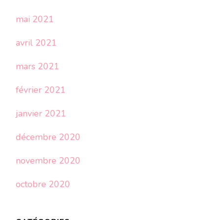
mai 2021
avril 2021
mars 2021
février 2021
janvier 2021
décembre 2020
novembre 2020
octobre 2020