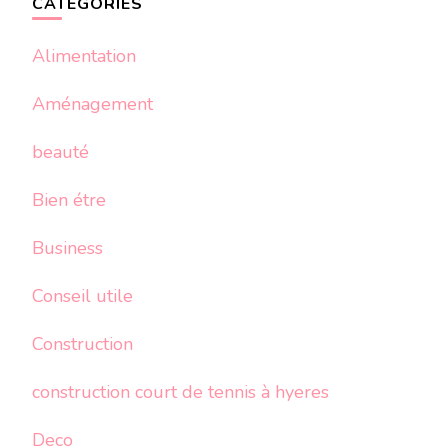
CATÉGORIES
Alimentation
Aménagement
beauté
Bien étre
Business
Conseil utile
Construction
construction court de tennis à hyeres
Deco