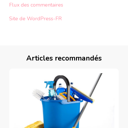
Flux des commentaires
Site de WordPress-FR
Articles recommandés