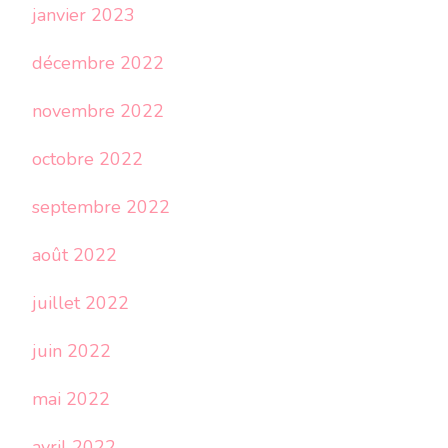
janvier 2023
décembre 2022
novembre 2022
octobre 2022
septembre 2022
août 2022
juillet 2022
juin 2022
mai 2022
avril 2022