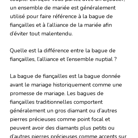
un ensemble de mariée est généralement
utilisé pour faire référence à la bague de
fiançailles et à l’alliance de la mariée afin
d’éviter tout malentendu.
Quelle est la différence entre la bague de
fiançailles, l’alliance et l’ensemble nuptial ?
La bague de fiançailles est la bague donnée
avant le mariage historiquement comme une
promesse de mariage. Les bagues de
fiançailles traditionnelles comportent
généralement un gros diamant ou d’autres
pierres précieuses comme point focal et
peuvent avoir des diamants plus petits ou
d’autres pierres précieuses comme accents sur