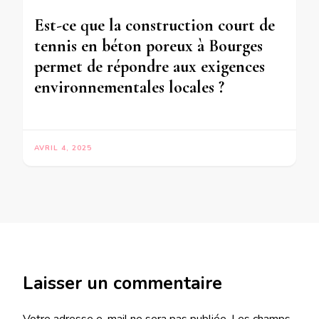
Est-ce que la construction court de
tennis en béton poreux à Bourges
permet de répondre aux exigences
environnementales locales ?
AVRIL 4, 2025
Laisser un commentaire
Votre adresse e-mail ne sera pas publiée.
Les champs