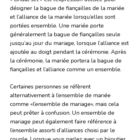
désigner la bague de fiançailles de la mariée
et l’alliance de la mariée lorsqu’elles sont
portées ensemble. Une mariée porte
généralement la bague de fiançailles seule
jusqu’au jour du mariage, lorsque l’alliance est
ajoutée au doigt pendant la cérémonie. Après
la cérémonie, la mariée portera la bague de
fiançailles et l’alliance comme un ensemble.
Certaines personnes se réfèrent
alternativement à l’ensemble de mariée
comme «l’ensemble de mariage», mais cela
peut prêter à confusion. Un ensemble de
mariage peut également faire référence à
l’ensemble assorti d’alliances choisi par le
couple. Lorsque vous parlez avec un bijoutier,