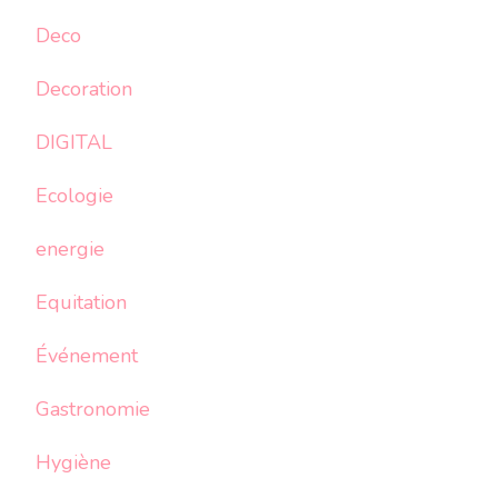
Deco
Decoration
DIGITAL
Ecologie
energie
Equitation
Événement
Gastronomie
Hygiène