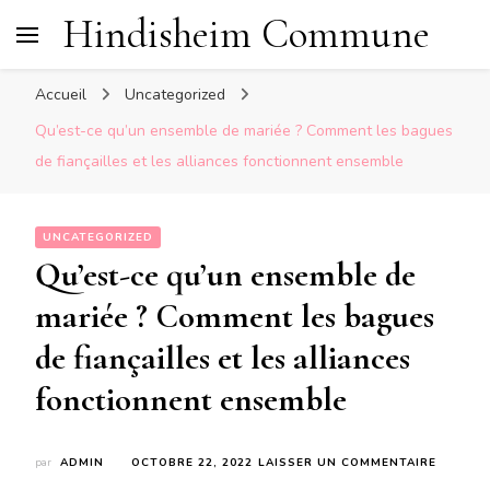
Hindisheim Commune
Accueil
Uncategorized
Qu’est-ce qu’un ensemble de mariée ? Comment les bagues
de fiançailles et les alliances fonctionnent ensemble
UNCATEGORIZED
Qu’est-ce qu’un ensemble de
mariée ? Comment les bagues
de fiançailles et les alliances
fonctionnent ensemble
SUR
par
ADMIN
OCTOBRE 22, 2022
LAISSER UN COMMENTAIRE
QU’EST-