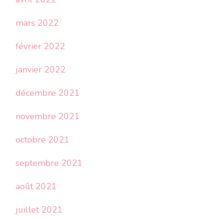
mars 2022
février 2022
janvier 2022
décembre 2021
novembre 2021
octobre 2021
septembre 2021
août 2021
juillet 2021