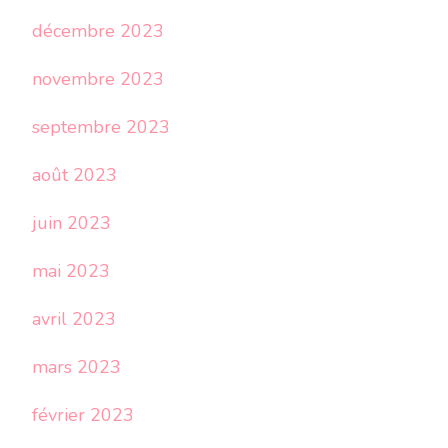
décembre 2023
novembre 2023
septembre 2023
août 2023
juin 2023
mai 2023
avril 2023
mars 2023
février 2023