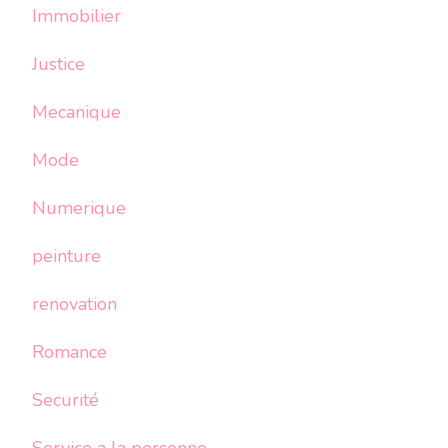
Immobilier
Justice
Mecanique
Mode
Numerique
peinture
renovation
Romance
Securité