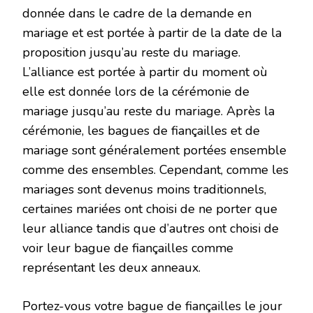
donnée dans le cadre de la demande en
mariage et est portée à partir de la date de la
proposition jusqu’au reste du mariage.
L’alliance est portée à partir du moment où
elle est donnée lors de la cérémonie de
mariage jusqu’au reste du mariage. Après la
cérémonie, les bagues de fiançailles et de
mariage sont généralement portées ensemble
comme des ensembles. Cependant, comme les
mariages sont devenus moins traditionnels,
certaines mariées ont choisi de ne porter que
leur alliance tandis que d’autres ont choisi de
voir leur bague de fiançailles comme
représentant les deux anneaux.
Portez-vous votre bague de fiançailles le jour