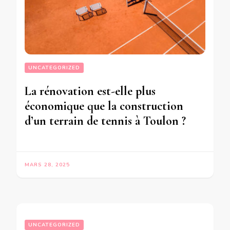
UNCATEGORIZED
La rénovation est-elle plus
économique que la construction
d’un terrain de tennis à Toulon ?
MARS 28, 2025
UNCATEGORIZED