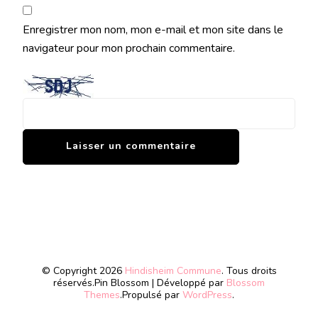
Enregistrer mon nom, mon e-mail et mon site dans le
navigateur pour mon prochain commentaire.
© Copyright 2026
Hindisheim Commune
. Tous droits
réservés.
Pin Blossom | Développé par
Blossom
Themes
.Propulsé par
WordPress
.