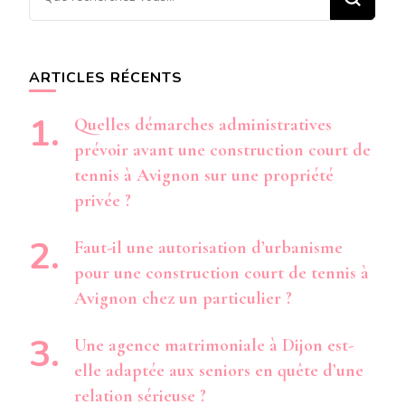
recherchiez
quelque
chose ?
ARTICLES RÉCENTS
Quelles démarches administratives
prévoir avant une construction court de
tennis à Avignon sur une propriété
privée ?
Faut-il une autorisation d’urbanisme
pour une construction court de tennis à
Avignon chez un particulier ?
Une agence matrimoniale à Dijon est-
elle adaptée aux seniors en quête d’une
relation sérieuse ?