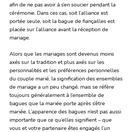
afin de ne pas avoir à s’en soucier pendant la
cérémonie. Dans ces cas, soit l’alliance est
portée seule, soit la bague de fiançailles est
placée sur l’alliance avant la réception de
mariage.
Alors que les mariages sont devenus moins
axés sur la tradition et plus axés sur les
personnalités et les préférences personnelles
du couple marié, la signification des ensembles
de mariage a un peu changé, mais se réfère
toujours généralement à l’ensemble de
bagues que la mariée porte après s’être
mariée. L’apparence des bagues n’est pas aussi
importante que ce qu’elles signifient – que
vous et votre partenaire êtes engagés l’un