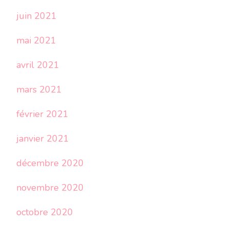
juin 2021
mai 2021
avril 2021
mars 2021
février 2021
janvier 2021
décembre 2020
novembre 2020
octobre 2020