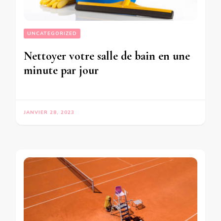
UNCATEGORIZED
Nettoyer votre salle de bain en une
minute par jour
JANVIER 28, 2023