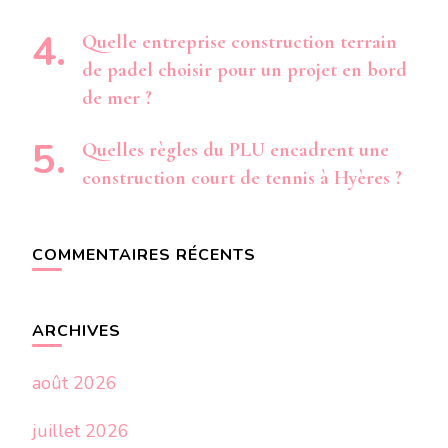
Quelle entreprise construction terrain
de padel choisir pour un projet en bord
de mer ?
Quelles règles du PLU encadrent une
construction court de tennis à Hyères ?
COMMENTAIRES RÉCENTS
ARCHIVES
août 2026
juillet 2026