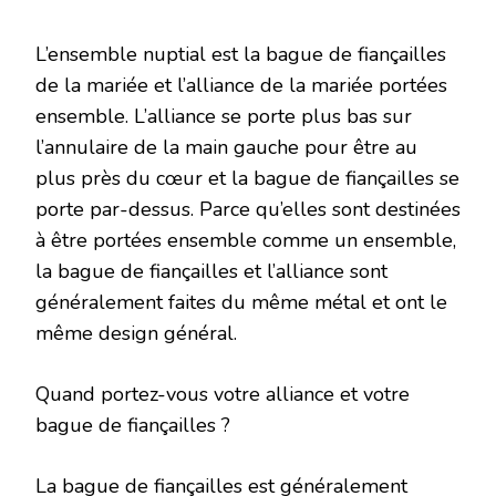
L’ensemble nuptial est la bague de fiançailles
de la mariée et l’alliance de la mariée portées
ensemble. L’alliance se porte plus bas sur
l’annulaire de la main gauche pour être au
plus près du cœur et la bague de fiançailles se
porte par-dessus. Parce qu’elles sont destinées
à être portées ensemble comme un ensemble,
la bague de fiançailles et l’alliance sont
généralement faites du même métal et ont le
même design général.
Quand portez-vous votre alliance et votre
bague de fiançailles ?
La bague de fiançailles est généralement