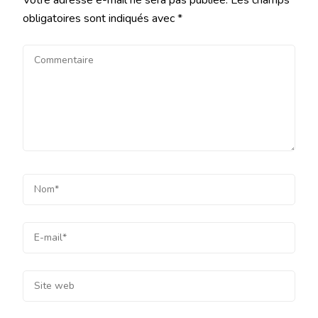
obligatoires sont indiqués avec
*