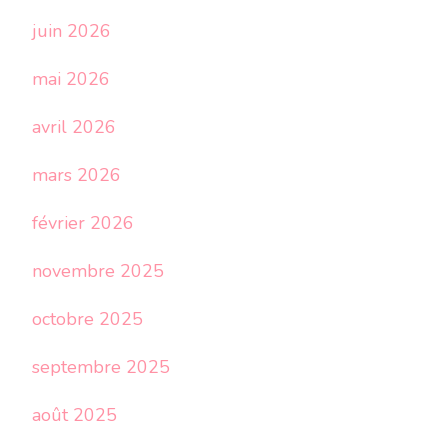
juin 2026
mai 2026
avril 2026
mars 2026
février 2026
novembre 2025
octobre 2025
septembre 2025
août 2025