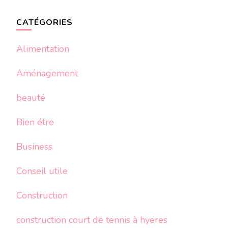
CATÉGORIES
Alimentation
Aménagement
beauté
Bien étre
Business
Conseil utile
Construction
construction court de tennis à hyeres