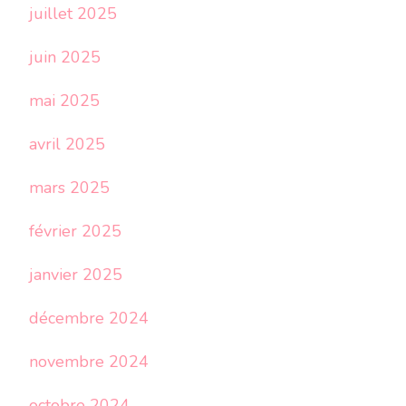
juillet 2025
juin 2025
mai 2025
avril 2025
mars 2025
février 2025
janvier 2025
décembre 2024
novembre 2024
octobre 2024