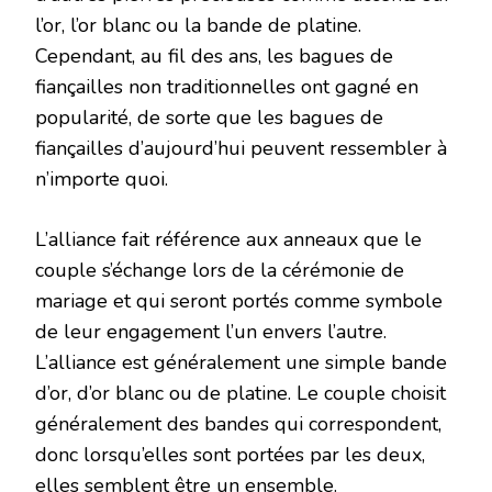
l’or, l’or blanc ou la bande de platine.
Cependant, au fil des ans, les bagues de
fiançailles non traditionnelles ont gagné en
popularité, de sorte que les bagues de
fiançailles d’aujourd’hui peuvent ressembler à
n’importe quoi.
L’alliance fait référence aux anneaux que le
couple s’échange lors de la cérémonie de
mariage et qui seront portés comme symbole
de leur engagement l’un envers l’autre.
L’alliance est généralement une simple bande
d’or, d’or blanc ou de platine. Le couple choisit
généralement des bandes qui correspondent,
donc lorsqu’elles sont portées par les deux,
elles semblent être un ensemble.