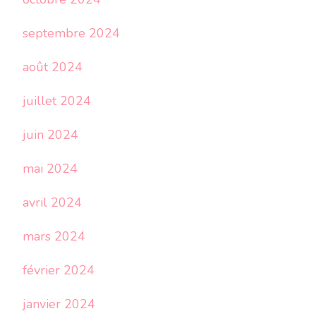
septembre 2024
août 2024
juillet 2024
juin 2024
mai 2024
avril 2024
mars 2024
février 2024
janvier 2024