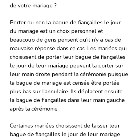
de votre mariage ?
Porter ou non la bague de fiançailles le jour
du mariage est un choix personnel et
beaucoup de gens pensent qu’il n’y a pas de
mauvaise réponse dans ce cas. Les mariées qui
choisissent de porter leur bague de fiançailles
le jour de leur mariage peuvent la porter sur
leur main droite pendant la cérémonie puisque
la bague de mariage est censée être portée
plus bas sur l’annulaire. Ils déplacent ensuite
la bague de fiançailles dans leur main gauche
après la cérémonie.
Certaines mariées choisissent de laisser leur
bague de fiançailles le jour de leur mariage