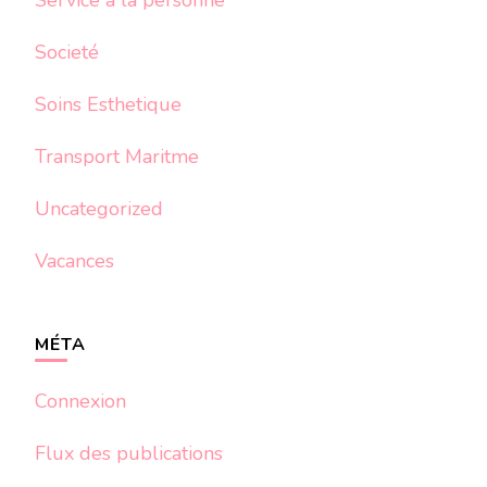
Service a la personne
Societé
Soins Esthetique
Transport Maritme
Uncategorized
Vacances
MÉTA
Connexion
Flux des publications