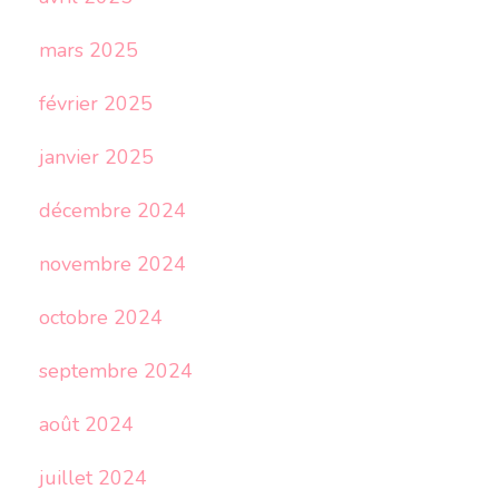
mars 2025
février 2025
janvier 2025
décembre 2024
novembre 2024
octobre 2024
septembre 2024
août 2024
juillet 2024