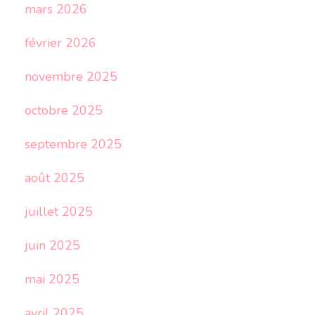
mars 2026
février 2026
novembre 2025
octobre 2025
septembre 2025
août 2025
juillet 2025
juin 2025
mai 2025
avril 2025