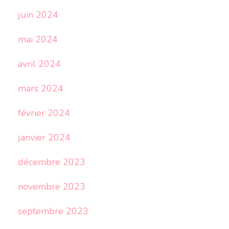
juin 2024
mai 2024
avril 2024
mars 2024
février 2024
janvier 2024
décembre 2023
novembre 2023
septembre 2023