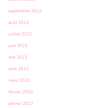
septembre 2022
août 2022
juillet 2022
juin 2022
mai 2022
avril 2022
mars 2022
février 2022
janvier 2022