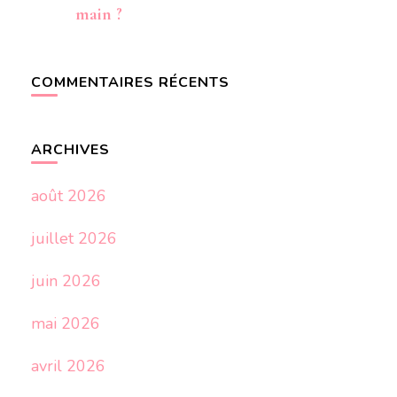
main ?
COMMENTAIRES RÉCENTS
ARCHIVES
août 2026
juillet 2026
juin 2026
mai 2026
avril 2026