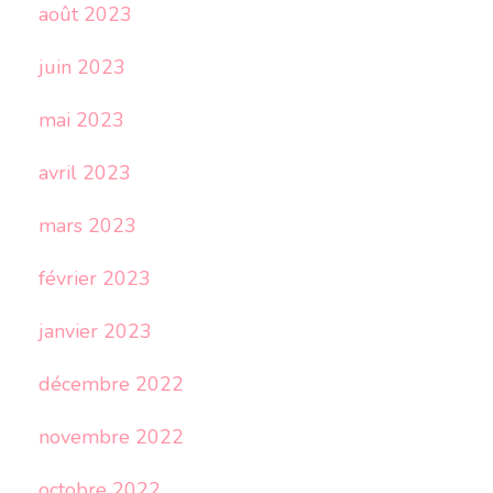
août 2023
juin 2023
mai 2023
avril 2023
mars 2023
février 2023
janvier 2023
décembre 2022
novembre 2022
octobre 2022