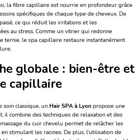
i, la fibre capillaire est nourrie en profondeur grâce
besoins spécifiques de chaque type de cheveux. De
aisé, ce qui réduit les irritations et les
ées au stress. Comme un vitrier qui redonne
 ternie, le spa capillaire restaure instantanément
lure.
e globale : bien-être et
 capillaire
 soin classique, un
Hair SPA à Lyon
propose une
t, il combine des techniques de relaxation et des
le massage du cuir chevelu permet de relâcher les
en stimulant les racines. De plus, l’utilisation de