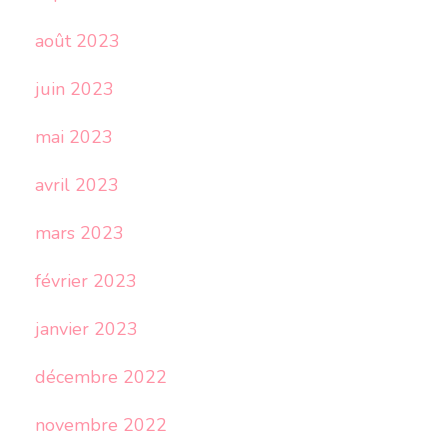
août 2023
juin 2023
mai 2023
avril 2023
mars 2023
février 2023
janvier 2023
décembre 2022
novembre 2022