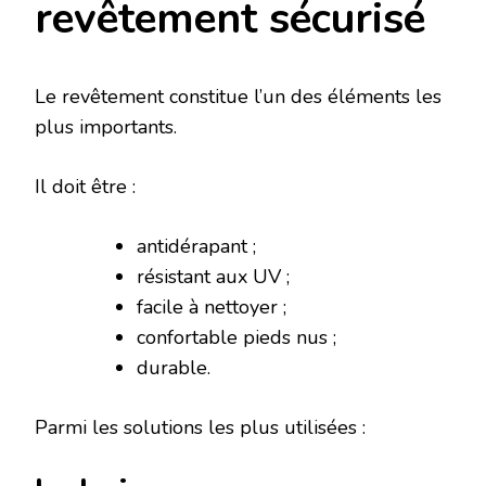
revêtement sécurisé
Le revêtement constitue l’un des éléments les
plus importants.
Il doit être :
antidérapant ;
résistant aux UV ;
facile à nettoyer ;
confortable pieds nus ;
durable.
Parmi les solutions les plus utilisées :