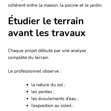
cohérent entre la maison, la piscine et le jardin.
Étudier le terrain
avant les travaux
Chaque projet débute par une analyse
complète du terrain.
Le professionnel observe :
la nature du sol ;
les pentes ;
les écoulements d’eau ;
l’exposition au soleil ;