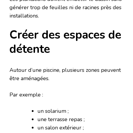
générer trop de feuilles ni de racines près des
installations.
Créer des espaces de
détente
Autour d’une piscine, plusieurs zones peuvent
être aménagées.
Par exemple :
un solarium ;
une terrasse repas ;
un salon extérieur ;