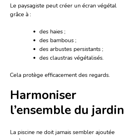
Le paysagiste peut créer un écran végétal
grâce à :
des haies ;
des bambous ;
des arbustes persistants ;
des claustras végétalisés.
Cela protège efficacement des regards.
Harmoniser
l’ensemble du jardin
La piscine ne doit jamais sembler ajoutée