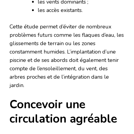
les vents dominants ;
les accès existants.
Cette étude permet d’éviter de nombreux
problèmes futurs comme les flaques d’eau, les
glissements de terrain ou les zones
constamment humides. L’implantation d’une
piscine et de ses abords doit également tenir
compte de l’ensoleillement, du vent, des
arbres proches et de l’intégration dans le
jardin.
Concevoir une
circulation agréable