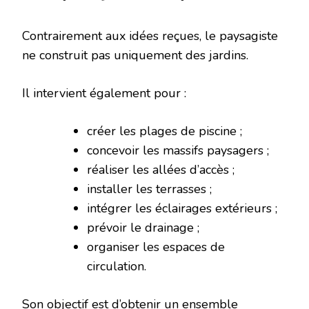
Contrairement aux idées reçues, le paysagiste
ne construit pas uniquement des jardins.
Il intervient également pour :
créer les plages de piscine ;
concevoir les massifs paysagers ;
réaliser les allées d’accès ;
installer les terrasses ;
intégrer les éclairages extérieurs ;
prévoir le drainage ;
organiser les espaces de
circulation.
Son objectif est d’obtenir un ensemble