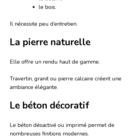
le bois.
Il nécessite peu d’entretien.
La pierre naturelle
Elle offre un rendu haut de gamme.
Travertin, granit ou pierre calcaire créent une
ambiance élégante.
Le béton décoratif
Le béton désactivé ou imprimé permet de
nombreuses finitions modernes.