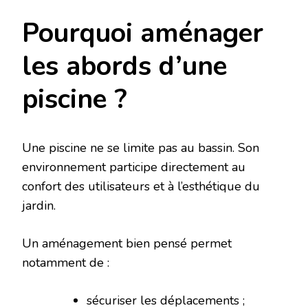
Pourquoi aménager
les abords d’une
piscine ?
Une piscine ne se limite pas au bassin. Son
environnement participe directement au
confort des utilisateurs et à l’esthétique du
jardin.
Un aménagement bien pensé permet
notamment de :
sécuriser les déplacements ;