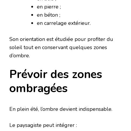
en pierre ;
en béton ;
en carrelage extérieur.
Son orientation est étudiée pour profiter du
soleil tout en conservant quelques zones
d’ombre.
Prévoir des zones
ombragées
En plein été, l’ombre devient indispensable.
Le paysagiste peut intégrer :