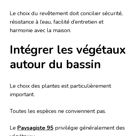
Le choix du revêtement doit concilier sécurité,
résistance à l’eau, facilité d’entretien et
harmonie avec la maison.
Intégrer les végétaux
autour du bassin
Le choix des plantes est particulièrement
important.
Toutes les espèces ne conviennent pas.
Le
Paysagiste 95
privilégie généralement des