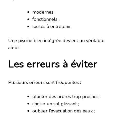
modernes ;
fonctionnels ;
faciles à entretenir.
Une piscine bien intégrée devient un véritable
atout.
Les erreurs à éviter
Plusieurs erreurs sont fréquentes :
planter des arbres trop proches ;
choisir un sol glissant ;
oublier l’évacuation des eaux ;