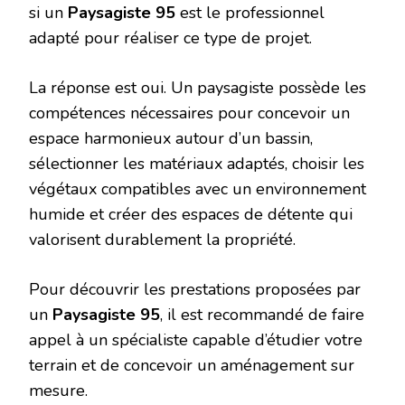
si un
Paysagiste 95
est le professionnel
adapté pour réaliser ce type de projet.
La réponse est oui. Un paysagiste possède les
compétences nécessaires pour concevoir un
espace harmonieux autour d’un bassin,
sélectionner les matériaux adaptés, choisir les
végétaux compatibles avec un environnement
humide et créer des espaces de détente qui
valorisent durablement la propriété.
Pour découvrir les prestations proposées par
un
Paysagiste 95
, il est recommandé de faire
appel à un spécialiste capable d’étudier votre
terrain et de concevoir un aménagement sur
mesure.