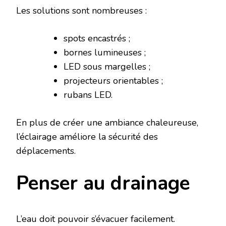
Les solutions sont nombreuses :
spots encastrés ;
bornes lumineuses ;
LED sous margelles ;
projecteurs orientables ;
rubans LED.
En plus de créer une ambiance chaleureuse,
l’éclairage améliore la sécurité des
déplacements.
Penser au drainage
L’eau doit pouvoir s’évacuer facilement.