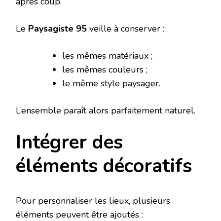
après coup.
Le
Paysagiste 95
veille à conserver :
les mêmes matériaux ;
les mêmes couleurs ;
le même style paysager.
L’ensemble paraît alors parfaitement naturel.
Intégrer des
éléments décoratifs
Pour personnaliser les lieux, plusieurs
éléments peuvent être ajoutés :