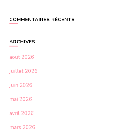
COMMENTAIRES RÉCENTS
ARCHIVES
août 2026
juillet 2026
juin 2026
mai 2026
avril 2026
mars 2026