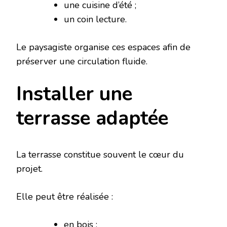
une cuisine d’été ;
un coin lecture.
Le paysagiste organise ces espaces afin de
préserver une circulation fluide.
Installer une
terrasse adaptée
La terrasse constitue souvent le cœur du
projet.
Elle peut être réalisée :
en bois ;