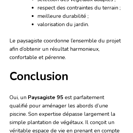
respect des contraintes du terrain ;
meilleure durabilité ;
valorisation du jardin.
Le paysagiste coordonne l’ensemble du projet
afin d’obtenir un résultat harmonieux,
confortable et pérenne.
Conclusion
Oui, un
Paysagiste 95
est parfaitement
qualifié pour aménager les abords d’une
piscine. Son expertise dépasse largement la
simple plantation de végétaux. Il conçoit un
véritable espace de vie en prenant en compte