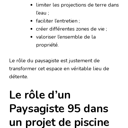
limiter les projections de terre dans
l’eau ;
faciliter l’entretien ;
créer différentes zones de vie ;
valoriser l’ensemble de la
propriété.
Le rôle du paysagiste est justement de
transformer cet espace en véritable lieu de
détente.
Le rôle d’un
Paysagiste 95 dans
un projet de piscine