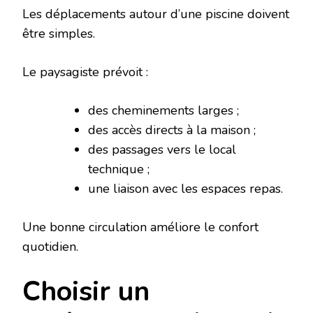
Les déplacements autour d’une piscine doivent
être simples.
Le paysagiste prévoit :
des cheminements larges ;
des accès directs à la maison ;
des passages vers le local
technique ;
une liaison avec les espaces repas.
Une bonne circulation améliore le confort
quotidien.
Choisir un