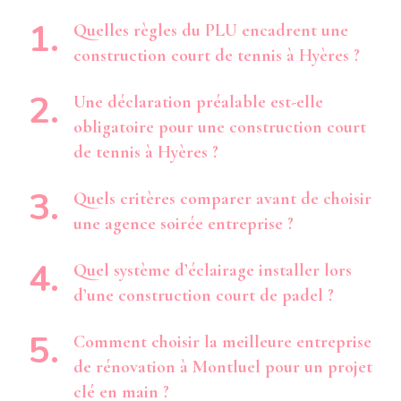
Quelles règles du PLU encadrent une
construction court de tennis à Hyères ?
Une déclaration préalable est-elle
obligatoire pour une construction court
de tennis à Hyères ?
Quels critères comparer avant de choisir
une agence soirée entreprise ?
Quel système d’éclairage installer lors
d’une construction court de padel ?
Comment choisir la meilleure entreprise
de rénovation à Montluel pour un projet
clé en main ?