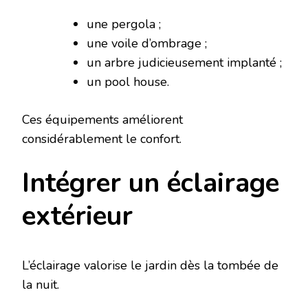
une pergola ;
une voile d’ombrage ;
un arbre judicieusement implanté ;
un pool house.
Ces équipements améliorent
considérablement le confort.
Intégrer un éclairage
extérieur
L’éclairage valorise le jardin dès la tombée de
la nuit.