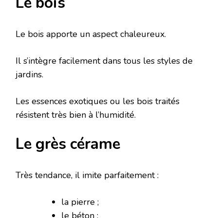
Le bois
Le bois apporte un aspect chaleureux.
Il s’intègre facilement dans tous les styles de
jardins.
Les essences exotiques ou les bois traités
résistent très bien à l’humidité.
Le grès cérame
Très tendance, il imite parfaitement :
la pierre ;
le béton ;