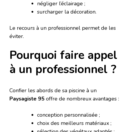
négliger l’éclairage ;
surcharger la décoration.
Le recours à un professionnel permet de les
éviter.
Pourquoi faire appel
à un professionnel ?
Confier les abords de sa piscine à un
Paysagiste 95
offre de nombreux avantages :
conception personnalisée ;
choix des meilleurs matériaux ;
sélection des végétaux adaptés ;