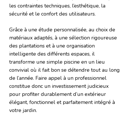
les contraintes techniques, l’esthétique, la
sécurité et le confort des utilisateurs.
Grâce à une étude personnalisée, au choix de
matériaux adaptés, à une sélection rigoureuse
des plantations et à une organisation
intelligente des différents espaces, il
transforme une simple piscine en un lieu
convivial où il fait bon se détendre tout au long
de l’année. Faire appel à un professionnel
constitue donc un investissement judicieux
pour profiter durablement d’un extérieur
élégant, fonctionnel et parfaitement intégré à
votre jardin.