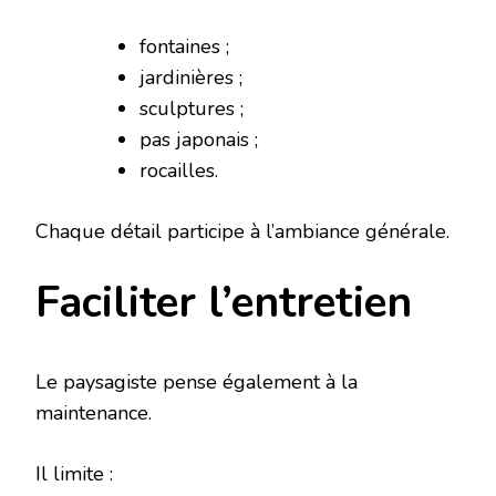
fontaines ;
jardinières ;
sculptures ;
pas japonais ;
rocailles.
Chaque détail participe à l’ambiance générale.
Faciliter l’entretien
Le paysagiste pense également à la
maintenance.
Il limite :