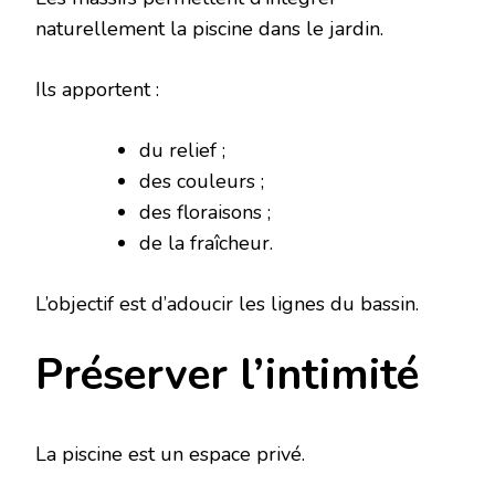
naturellement la piscine dans le jardin.
Ils apportent :
du relief ;
des couleurs ;
des floraisons ;
de la fraîcheur.
L’objectif est d’adoucir les lignes du bassin.
Préserver l’intimité
La piscine est un espace privé.