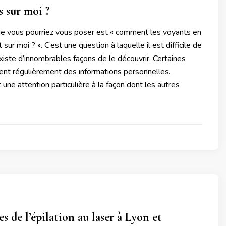
s sur moi ?
e vous pourriez vous poser est « comment les voyants en
 sur moi ? ». C’est une question à laquelle il est difficile de
existe d’innombrables façons de le découvrir. Certaines
nt régulièrement des informations personnelles.
 une attention particulière à la façon dont les autres
s de l’épilation au laser à Lyon et