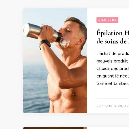
BIEN ÉTRE
Épilation H
de soins de 
L’achat de produ
mauvais produit
Choisir des prod
en quantité négl
torse et Jambes
SEPTEMBRE 26, 20