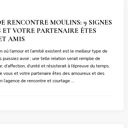
E RENCONTRE MOULINS: 9 SIGNES
 ET VOTRE PARTENAIRE ÊTES
ET AMIS
n où l’amour et l’amitié existent est le meilleur type de
 puissiez avoir ; une telle relation serait remplie de
 d’affection, d’unité et résisterait à l’épreuve du temps.
 vous et votre partenaire êtes des amoureux et des
on l’agence de rencontre et courtage …