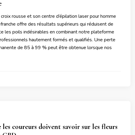
e
croix rousse et son centre d’épilation laser pour homme
franche offre des résultats supérieurs qui réduisent de
e les poils indésirables en combinant notre plateforme
professionnels hautement formés et qualifiés. Une perte
manente de 85 à 99 % peut être obtenue lorsque nos
 les coureurs doivent savoir sur les fleurs