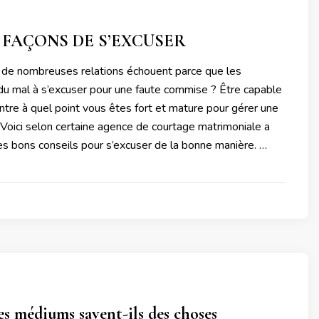
 FAÇONS DE S’EXCUSER
de nombreuses relations échouent parce que les
 du mal à s’excuser pour une faute commise ? Être capable
tre à quel point vous êtes fort et mature pour gérer une
. Voici selon certaine agence de courtage matrimoniale a
es bons conseils pour s’excuser de la bonne manière. …
 médiums savent-ils des choses