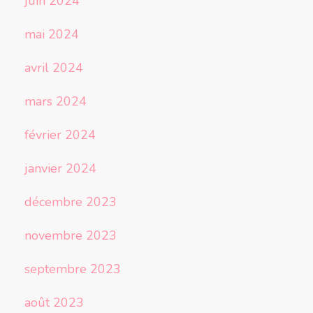
juin 2024
mai 2024
avril 2024
mars 2024
février 2024
janvier 2024
décembre 2023
novembre 2023
septembre 2023
août 2023