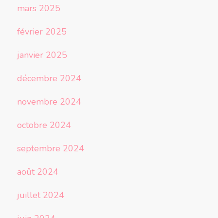
mars 2025
février 2025
janvier 2025
décembre 2024
novembre 2024
octobre 2024
septembre 2024
août 2024
juillet 2024