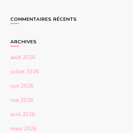
COMMENTAIRES RÉCENTS
ARCHIVES
août 2026
juillet 2026
juin 2026
mai 2026
avril 2026
mars 2026