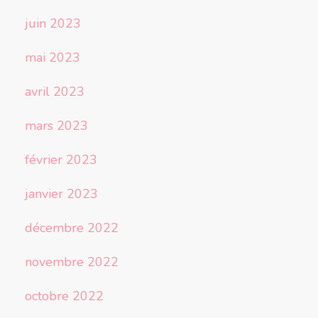
juin 2023
mai 2023
avril 2023
mars 2023
février 2023
janvier 2023
décembre 2022
novembre 2022
octobre 2022