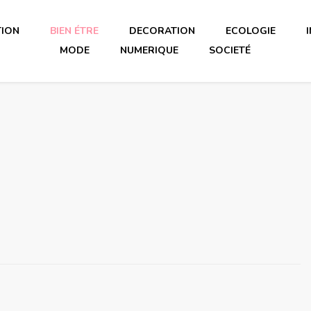
TION
BIEN ÉTRE
DECORATION
ECOLOGIE
MODE
NUMERIQUE
SOCIETÉ