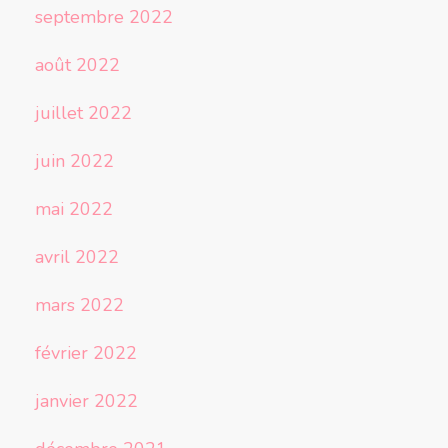
septembre 2022
août 2022
juillet 2022
juin 2022
mai 2022
avril 2022
mars 2022
février 2022
janvier 2022