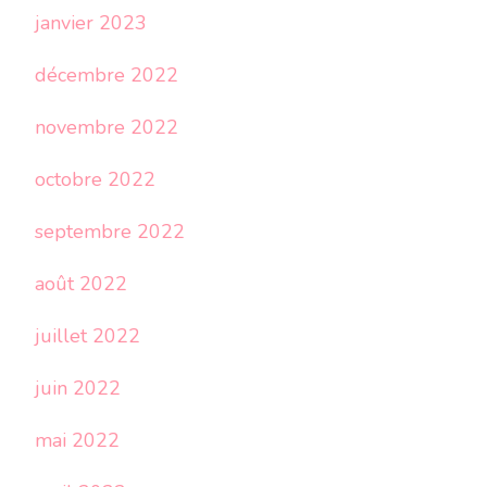
janvier 2023
décembre 2022
novembre 2022
octobre 2022
septembre 2022
août 2022
juillet 2022
juin 2022
mai 2022