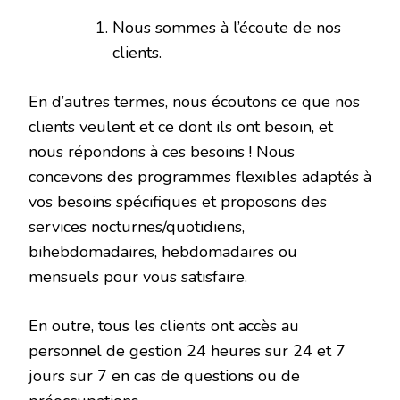
Nous sommes à l’écoute de nos
clients.
En d’autres termes, nous écoutons ce que nos
clients veulent et ce dont ils ont besoin, et
nous répondons à ces besoins ! Nous
concevons des programmes flexibles adaptés à
vos besoins spécifiques et proposons des
services nocturnes/quotidiens,
bihebdomadaires, hebdomadaires ou
mensuels pour vous satisfaire.
En outre, tous les clients ont accès au
personnel de gestion 24 heures sur 24 et 7
jours sur 7 en cas de questions ou de