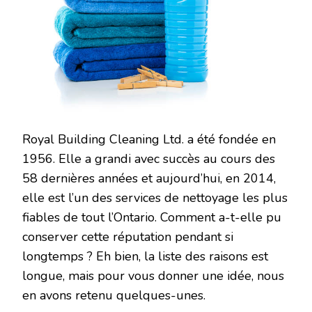
Royal Building Cleaning Ltd. a été fondée en
1956. Elle a grandi avec succès au cours des
58 dernières années et aujourd’hui, en 2014,
elle est l’un des services de nettoyage les plus
fiables de tout l’Ontario. Comment a-t-elle pu
conserver cette réputation pendant si
longtemps ? Eh bien, la liste des raisons est
longue, mais pour vous donner une idée, nous
en avons retenu quelques-unes.