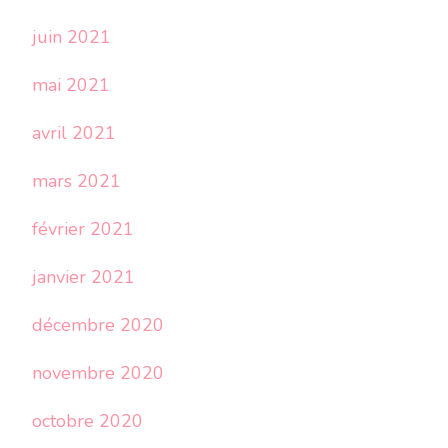
juin 2021
mai 2021
avril 2021
mars 2021
février 2021
janvier 2021
décembre 2020
novembre 2020
octobre 2020