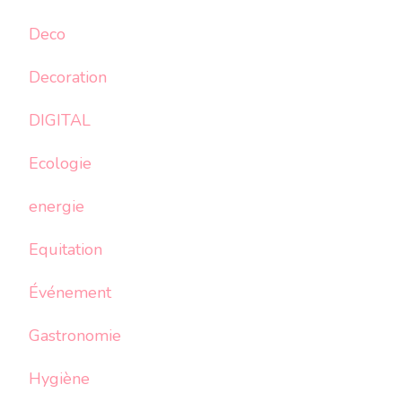
Deco
Decoration
DIGITAL
Ecologie
energie
Equitation
Événement
Gastronomie
Hygiène