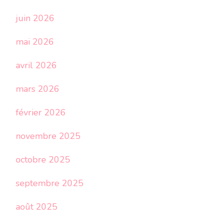
juin 2026
mai 2026
avril 2026
mars 2026
février 2026
novembre 2025
octobre 2025
septembre 2025
août 2025