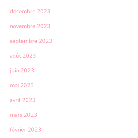
décembre 2023
novembre 2023
septembre 2023
août 2023
juin 2023
mai 2023
avril 2023
mars 2023
février 2023