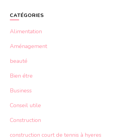
CATÉGORIES
Alimentation
Aménagement
beauté
Bien étre
Business
Conseil utile
Construction
construction court de tennis à hyeres