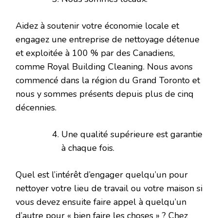
Aidez à soutenir votre économie locale et
engagez une entreprise de nettoyage détenue
et exploitée à 100 % par des Canadiens,
comme Royal Building Cleaning. Nous avons
commencé dans la région du Grand Toronto et
nous y sommes présents depuis plus de cinq
décennies.
Une qualité supérieure est garantie
à chaque fois.
Quel est l’intérêt d’engager quelqu’un pour
nettoyer votre lieu de travail ou votre maison si
vous devez ensuite faire appel à quelqu’un
d’autre pour « bien faire les choses » ? Chez