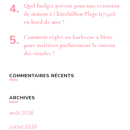
Quel budget prévoir pour une extension
de maison à Châtelaillon-Plage (17340)
en bord de mer ?
Comment régler un barbecue à Metz
pour maîtriser parfaitement la cuisson
des viandes ?
COMMENTAIRES RÉCENTS
ARCHIVES
août 2026
juillet 2026