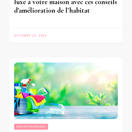
luxe à votre maison avec ces conseils
d’amélioration de l’habitat
OCTOBRE 22, 2022
UNCATEGORIZED