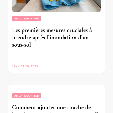
UNCATEGORIZED
Les premières mesures cruciales à
prendre après l’inondation d’un
sous-sol
JANVIER 28, 2023
UNCATEGORIZED
Comment ajouter une touche de