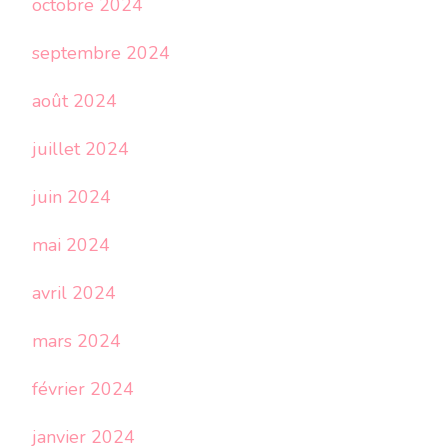
octobre 2024
septembre 2024
août 2024
juillet 2024
juin 2024
mai 2024
avril 2024
mars 2024
février 2024
janvier 2024