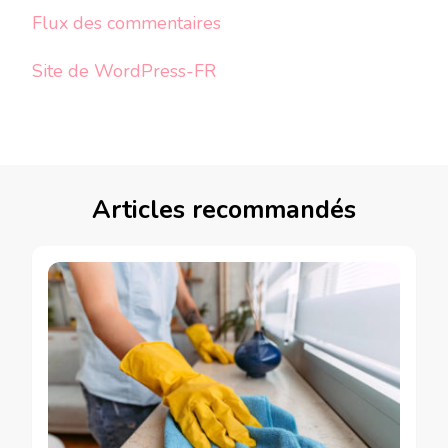
Flux des commentaires
Site de WordPress-FR
Articles recommandés