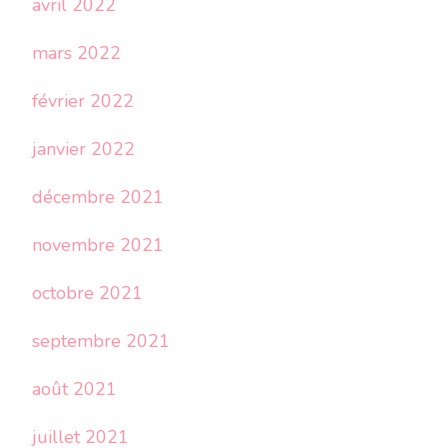
avril 2022
mars 2022
février 2022
janvier 2022
décembre 2021
novembre 2021
octobre 2021
septembre 2021
août 2021
juillet 2021