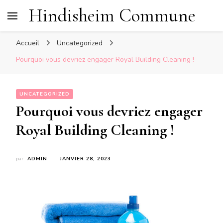
Hindisheim Commune
Accueil
Uncategorized
Pourquoi vous devriez engager Royal Building Cleaning !
UNCATEGORIZED
Pourquoi vous devriez engager
Royal Building Cleaning !
par
ADMIN
JANVIER 28, 2023