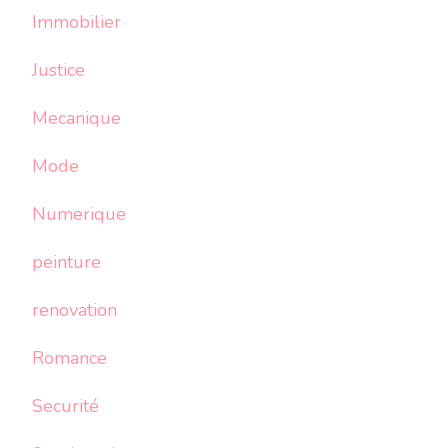
Immobilier
Justice
Mecanique
Mode
Numerique
peinture
renovation
Romance
Securité