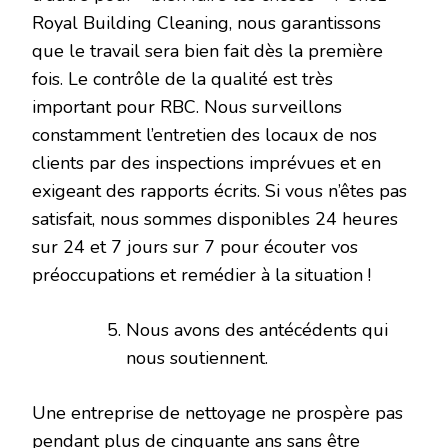
Royal Building Cleaning, nous garantissons
que le travail sera bien fait dès la première
fois. Le contrôle de la qualité est très
important pour RBC. Nous surveillons
constamment l’entretien des locaux de nos
clients par des inspections imprévues et en
exigeant des rapports écrits. Si vous n’êtes pas
satisfait, nous sommes disponibles 24 heures
sur 24 et 7 jours sur 7 pour écouter vos
préoccupations et remédier à la situation !
Nous avons des antécédents qui
nous soutiennent.
Une entreprise de nettoyage ne prospère pas
pendant plus de cinquante ans sans être