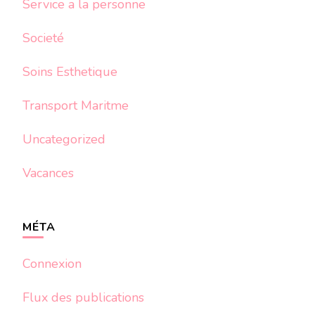
Service a la personne
Societé
Soins Esthetique
Transport Maritme
Uncategorized
Vacances
MÉTA
Connexion
Flux des publications