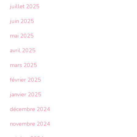
juillet 2025
juin 2025
mai 2025
avril 2025
mars 2025
février 2025
janvier 2025
décembre 2024
novembre 2024