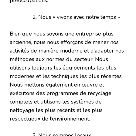
préoccupations.
Nous « vivons avec notre temps ».
Bien que nous soyons une entreprise plus
ancienne, nous nous efforçons de mener nos
activités de manière moderne et d’adapter nos
méthodes aux normes du secteur. Nous
utilisons toujours les équipements les plus
modernes et les techniques les plus récentes.
Nous mettons également en œuvre et
exécutons des programmes de recyclage
complets et utilisons les systèmes de
nettoyage les plus récents et les plus
respectueux de l’environnement.
Nous sommes locaux.