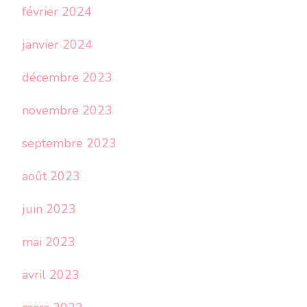
février 2024
janvier 2024
décembre 2023
novembre 2023
septembre 2023
août 2023
juin 2023
mai 2023
avril 2023