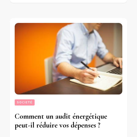
SOCIETÉ
Comment un audit énergétique
peut-il réduire vos dépenses ?