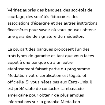
Vérifiez auprès des banques, des sociétés de
courtage, des sociétés fiduciaires, des
associations d’épargne et des autres institutions
financières pour savoir où vous pouvez obtenir
une garantie de signature du médaillon.
La plupart des banques proposent l’un des
trois types de garantie et, tant que vous faites
appel à une banque ou à un autre
établissement faisant partie du programme
Medallion, votre certification est légale et
officielle. Si vous n’êtes pas aux États-Unis, il
est préférable de contacter l’ambassade
américaine pour obtenir de plus amples
informations sur la garantie Medallion.