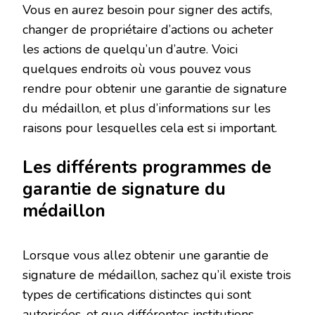
Vous en aurez besoin pour signer des actifs,
changer de propriétaire d’actions ou acheter
les actions de quelqu’un d’autre. Voici
quelques endroits où vous pouvez vous
rendre pour obtenir une garantie de signature
du médaillon, et plus d’informations sur les
raisons pour lesquelles cela est si important.
Les différents programmes de
garantie de signature du
médaillon
Lorsque vous allez obtenir une garantie de
signature de médaillon, sachez qu’il existe trois
types de certifications distinctes qui sont
autorisées, et que différentes institutions