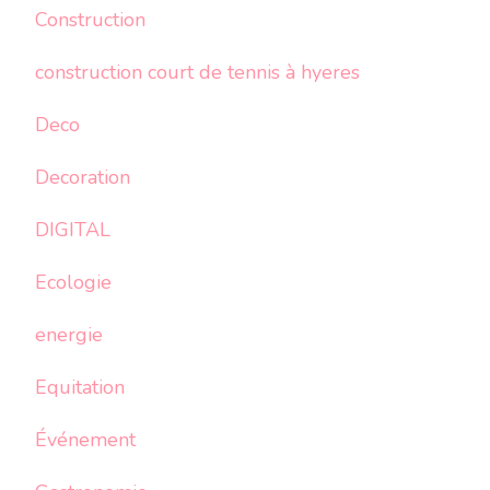
Construction
construction court de tennis à hyeres
Deco
Decoration
DIGITAL
Ecologie
energie
Equitation
Événement