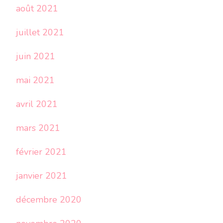
août 2021
juillet 2021
juin 2021
mai 2021
avril 2021
mars 2021
février 2021
janvier 2021
décembre 2020