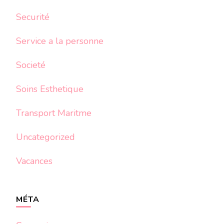
Securité
Service a la personne
Societé
Soins Esthetique
Transport Maritme
Uncategorized
Vacances
MÉTA