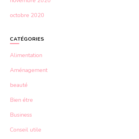
novembre 2020
octobre 2020
CATÉGORIES
Alimentation
Aménagement
beauté
Bien étre
Business
Conseil utile