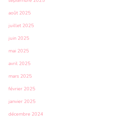
septembre 2025
août 2025
juillet 2025
juin 2025
mai 2025
avril 2025
mars 2025
février 2025
janvier 2025
décembre 2024