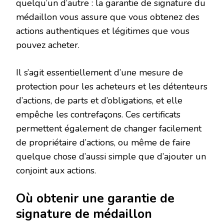
quelqu’un d’autre : la garantie de signature du
médaillon vous assure que vous obtenez des
actions authentiques et légitimes que vous
pouvez acheter.
Il s’agit essentiellement d’une mesure de
protection pour les acheteurs et les détenteurs
d’actions, de parts et d’obligations, et elle
empêche les contrefaçons. Ces certificats
permettent également de changer facilement
de propriétaire d’actions, ou même de faire
quelque chose d’aussi simple que d’ajouter un
conjoint aux actions.
Où obtenir une garantie de
signature de médaillon