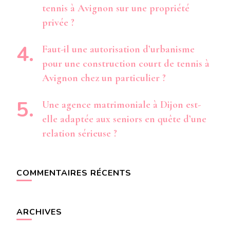
tennis à Avignon sur une propriété
privée ?
Faut-il une autorisation d’urbanisme
pour une construction court de tennis à
Avignon chez un particulier ?
Une agence matrimoniale à Dijon est-
elle adaptée aux seniors en quête d’une
relation sérieuse ?
COMMENTAIRES RÉCENTS
ARCHIVES