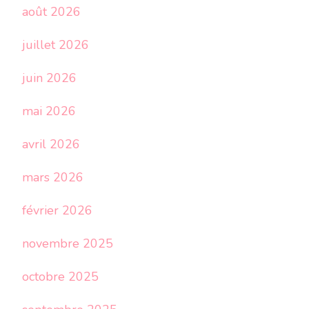
août 2026
juillet 2026
juin 2026
mai 2026
avril 2026
mars 2026
février 2026
novembre 2025
octobre 2025