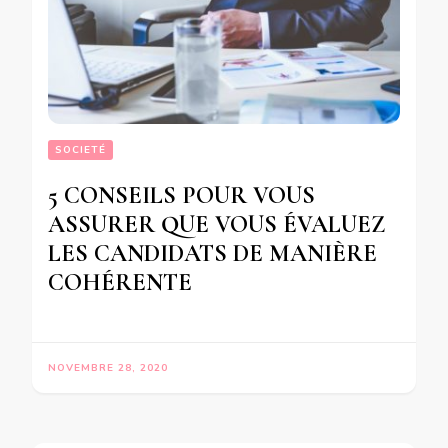
SOCIETÉ
5 CONSEILS POUR VOUS
ASSURER QUE VOUS ÉVALUEZ
LES CANDIDATS DE MANIÈRE
COHÉRENTE
NOVEMBRE 28, 2020