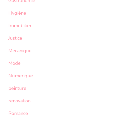
Gastronomie
Hygiène
Immobilier
Justice
Mecanique
Mode
Numerique
peinture
renovation
Romance