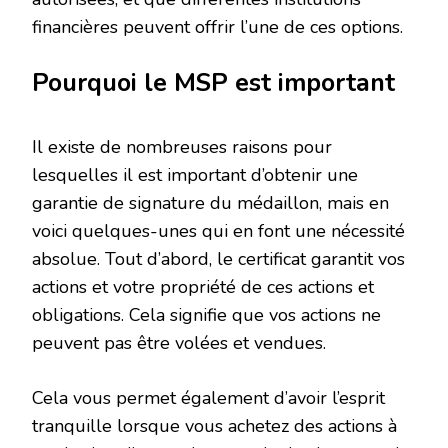
financières peuvent offrir l’une de ces options.
Pourquoi le MSP est important
Il existe de nombreuses raisons pour
lesquelles il est important d’obtenir une
garantie de signature du médaillon, mais en
voici quelques-unes qui en font une nécessité
absolue. Tout d’abord, le certificat garantit vos
actions et votre propriété de ces actions et
obligations. Cela signifie que vos actions ne
peuvent pas être volées et vendues.
Cela vous permet également d’avoir l’esprit
tranquille lorsque vous achetez des actions à