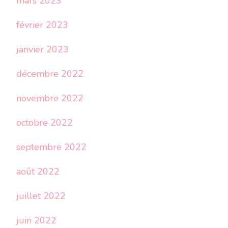
mars 2023
février 2023
janvier 2023
décembre 2022
novembre 2022
octobre 2022
septembre 2022
août 2022
juillet 2022
juin 2022