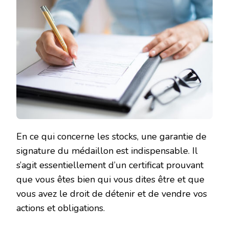
En ce qui concerne les stocks, une garantie de
signature du médaillon est indispensable. Il
s’agit essentiellement d’un certificat prouvant
que vous êtes bien qui vous dites être et que
vous avez le droit de détenir et de vendre vos
actions et obligations.