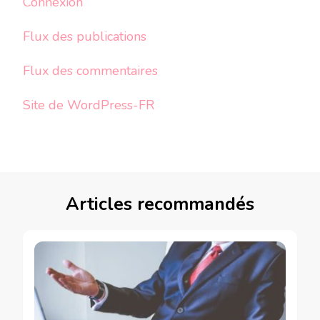
Connexion
Flux des publications
Flux des commentaires
Site de WordPress-FR
Articles recommandés