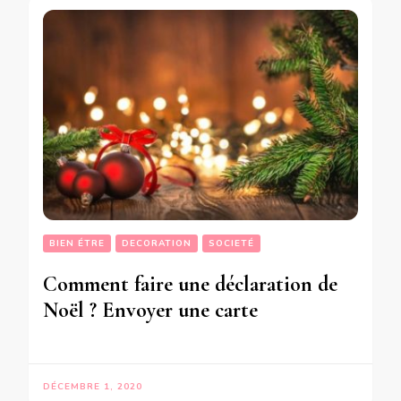
BIEN ÉTRE
DECORATION
SOCIETÉ
Comment faire une déclaration de
Noël ? Envoyer une carte
DÉCEMBRE 1, 2020