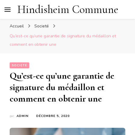
Hindisheim Commune
Accueil
Societé
Qu’est-ce qu’une garantie de signature du médaillon et
comment en obtenir une
SOCIETÉ
Qu’est-ce qu’une garantie de
signature du médaillon et
comment en obtenir une
par
ADMIN
DÉCEMBRE 5, 2020