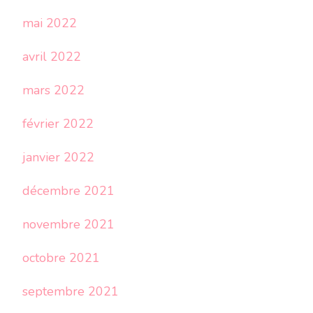
mai 2022
avril 2022
mars 2022
février 2022
janvier 2022
décembre 2021
novembre 2021
octobre 2021
septembre 2021