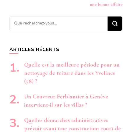
une bonne affaire
Vous
recherchiez
quelque
chose ?
ARTICLES RÉCENTS
Quelle est la meilleure période pour un
nettoyage de toiture dans les Yvelines
(78) ?
Un Couvreur Ferblantier à Genève
intervient-il sur les villas ?
Quelles démarches administratives
prévoir avant une construction court de