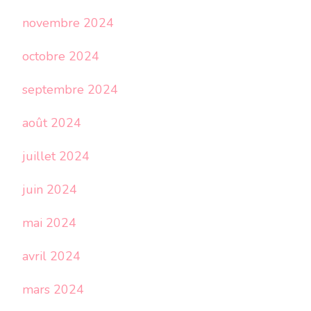
novembre 2024
octobre 2024
septembre 2024
août 2024
juillet 2024
juin 2024
mai 2024
avril 2024
mars 2024